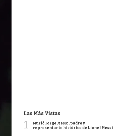
Las Más Vistas
1
Murió Jorge Messi, padre y
representante histórico de Lionel Messi