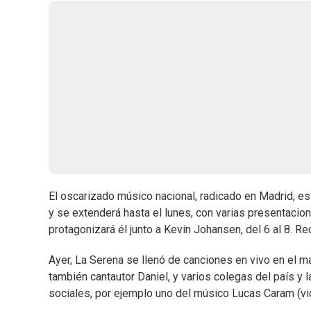
El oscarizado músico nacional, radicado en Madrid, es
y se extenderá hasta el lunes, con varias presentacio
protagonizará él junto a Kevin Johansen, del 6 al 8. Rec
Ayer, La Serena se llenó de canciones en vivo en el ma
también cantautor Daniel, y varios colegas del país y 
sociales, por ejemplo uno del músico Lucas Caram (vid