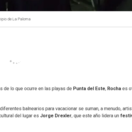
cipio de La Paloma
de lo que ocurre en las playas de
Punta del Este
,
Rocha
es o
 diferentes balnearios para vacacionar se suman, a menudo, artis
ultural del lugar es
Jorge Drexler
, que este año lidera un
festi