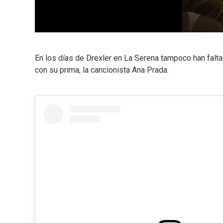
En los días de Drexler en La Serena tampoco han falt
con su prima, la cancionista Ana Prada.