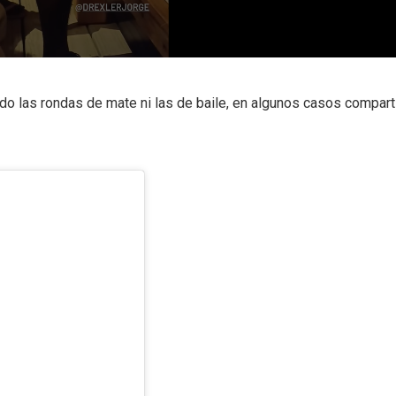
ado las rondas de mate ni las de baile, en algunos casos compar