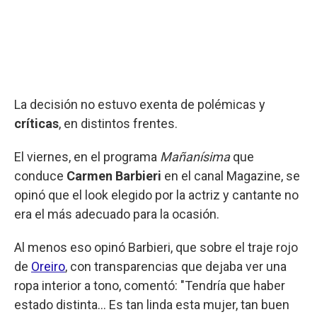
La decisión no estuvo exenta de polémicas y
críticas
, en distintos frentes.
El viernes, en el programa
Mañanísima
que
conduce
Carmen Barbieri
en el canal Magazine, se
opinó que el look elegido por la actriz y cantante no
era el más adecuado para la ocasión.
Al menos eso opinó Barbieri, que sobre el traje rojo
de
Oreiro
, con transparencias que dejaba ver una
ropa interior a tono, comentó: "Tendría que haber
estado distinta... Es tan linda esta mujer, tan buen