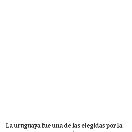
La uruguaya fue una de las elegidas por la