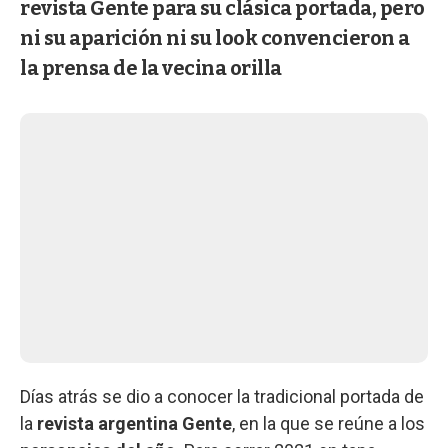
revista Gente para su clásica portada, pero
ni su aparición ni su look convencieron a
la prensa de la vecina orilla
Días atrás se dio a conocer la tradicional portada de
la
revista argentina Gente
, en la que se reúne a los