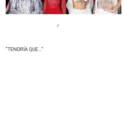
"TENDRÍA QUE..."