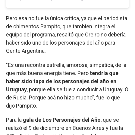
Pero esa no fue la única crítica, ya que el periodista
de chimentos Pampito, que también integra el
equipo del programa, resaltó que Oreiro no debería
haber sido uno de los personajes del año para
Gente Argentina.
"Es una recontra estrella, amorosa, simpática, de la
que más buena energía tiene. Pero
tendría que
haber sido tapa de los personajes del año en
Uruguay
, porque ella se fue a conducir a Uruguay. O
de Rusia. Porque acá no hizo mucho", fue lo que
dijo Pampito.
Para la
gala de Los Personajes del Año
, que se
realizó el 9 de diciembre en Buenos Aires y fue la