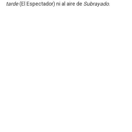
tarde
(El Espectador) ni al aire de
Subrayado
.