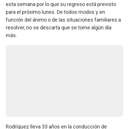
esta semana por lo que su regreso está previsto
para el próximo lunes. De todos modos y en
función del ánimo o de las situaciones familiares a
resolver, no se descarta que se tome algún día
más.
Rodríguez lleva 33 años en la conducción de