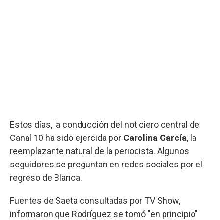
Estos días, la conducción del noticiero central de
Canal 10 ha sido ejercida por
Carolina García
, la
reemplazante natural de la periodista. Algunos
seguidores se preguntan en redes sociales por el
regreso de Blanca.
Fuentes de Saeta consultadas por TV Show,
informaron que Rodríguez se tomó "en principio"