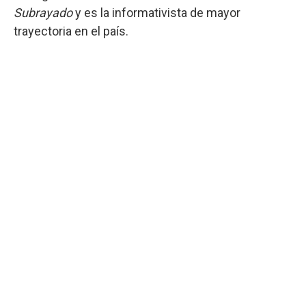
Subrayado
y es la informativista de mayor
trayectoria en el país.