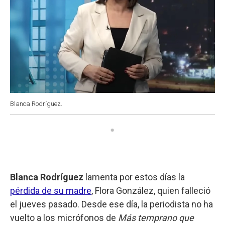
Blanca Rodríguez.
Blanca Rodríguez
lamenta por estos días la
pérdida de su madre
, Flora González, quien falleció
el jueves pasado. Desde ese día, la periodista no ha
vuelto a los micrófonos de
Más temprano que