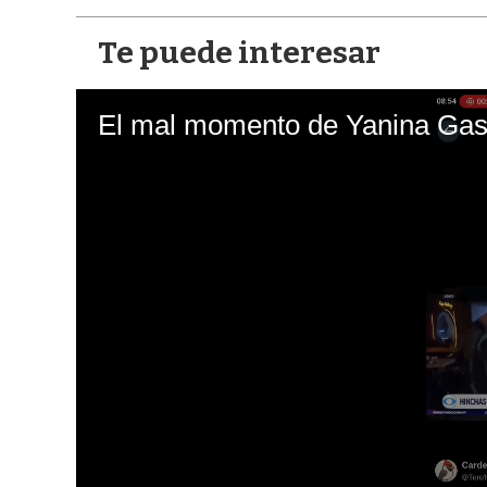
Te puede interesar