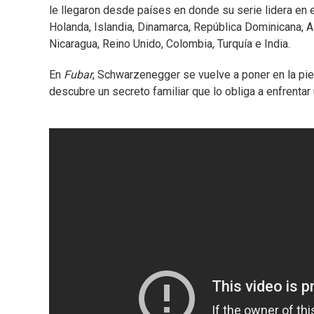
le llegaron desde países en donde su serie lidera en e
Holanda, Islandia, Dinamarca, República Dominicana, Al
Nicaragua, Reino Unido, Colombia, Turquía e India.
En
Fubar
, Schwarzenegger se vuelve a poner en la piel
descubre un secreto familiar que lo obliga a enfrentar 