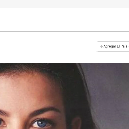
+
Agregar El País