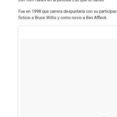
Fue en 1998 que carrera despuntaría con su participa
ficticio a Bruce Willis y como novio a Ben Affleck.