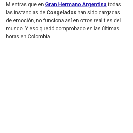
Mientras que en
Gran Hermano Argentina
todas
las instancias de
Congelados
han sido cargadas
de emoción, no funciona así en otros realities del
mundo. Y eso quedó comprobado en las últimas
horas en Colombia.