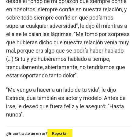
desde el fondo de mi corazón que siempre confié
en nosotros, siempre confié en nuestra relación, y
sobre todo siempre confié en que podíamos
superar cualquier adversidad", le dijo él mientras a
ella se le caían las lágrimas. "Me tomó por sorpresa
que hubieras dicho que nuestra relación venía muy
mal, porque era algo que se podría haber hablado
(...) Si tu y yo hubiéramos hablado a tiempo,
tranquilamente, abiertamente, no tendríamos que
estar soportando tanto dolor".
"Me vengo a hacer a un lado de tu vida", le dijo
Estrada, que también es actor y modelo. Antes de
irse, le deseó que fuera feliz y le aseguró: "Hasta
nunca".
¿Encontraste un error?
Reportar