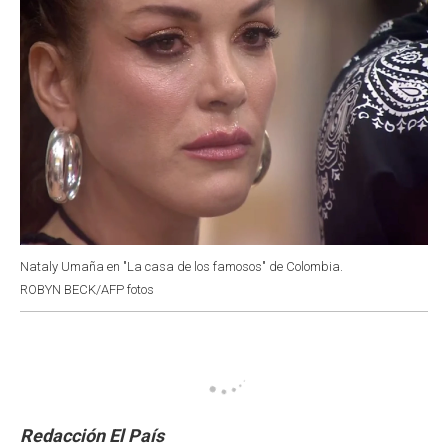
Nataly Umaña en "La casa de los famosos" de Colombia.
ROBYN BECK/AFP fotos
Redacción El País