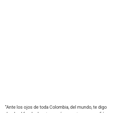
"Ante los ojos de toda Colombia, del mundo, te digo