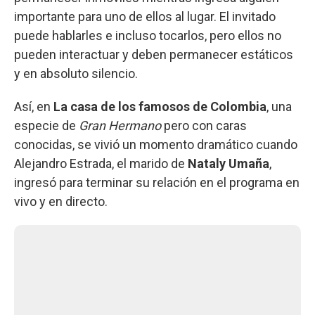
importante para uno de ellos al lugar. El invitado
puede hablarles e incluso tocarlos, pero ellos no
pueden interactuar y deben permanecer estáticos
y en absoluto silencio.
Así, en
La casa de los famosos de Colombia
, una
especie de
Gran Hermano
pero con caras
conocidas, se vivió un momento dramático cuando
Alejandro Estrada, el marido de
Nataly Umaña
,
ingresó para terminar su relación en el programa en
vivo y en directo.