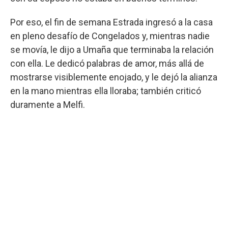
Por eso, el fin de semana Estrada ingresó a la casa
en pleno desafío de Congelados y, mientras nadie
se movía, le dijo a Umaña que terminaba la relación
con ella. Le dedicó palabras de amor, más allá de
mostrarse visiblemente enojado, y le dejó la alianza
en la mano mientras ella lloraba; también criticó
duramente a Melfi.