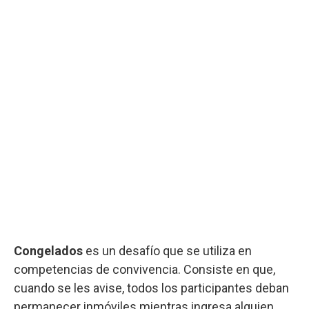
Congelados
es un desafío que se utiliza en
competencias de convivencia. Consiste en que,
cuando se les avise, todos los participantes deban
permanecer inmóviles mientras ingresa alguien