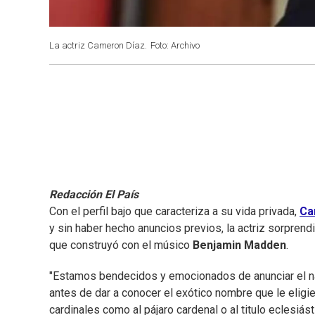
La actriz Cameron Díaz.
Foto: Archivo
Redacción El País
Con el perfil bajo que caracteriza a su vida privada,
Ca
y sin haber hecho anuncios previos, la actriz sorprendi
que construyó con el músico
Benjamin Madden
.
"Estamos bendecidos y emocionados de anunciar el naci
antes de dar a conocer el exótico nombre que le eligie
cardinales como al pájaro cardenal o al titulo eclesiást