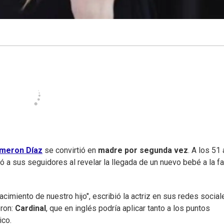
meron Díaz
se convirtió en
madre por segunda vez
. A los 51
ó a sus seguidores al revelar la llegada de un nuevo bebé a la fa
miento de nuestro hijo", escribió la actriz en sus redes social
ron:
Cardinal
, que en inglés podría aplicar tanto a los puntos
ico.