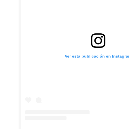
Ver esta publicación en Instagr