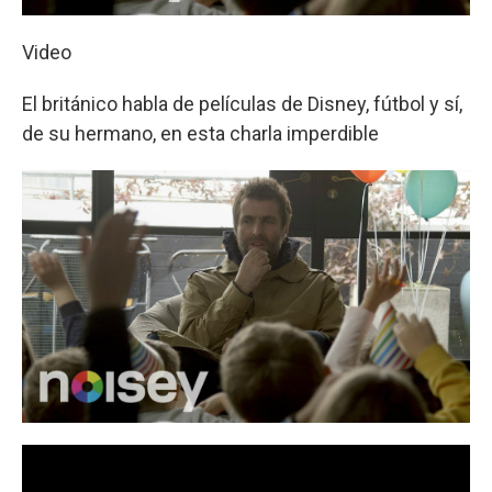
Video
El británico habla de películas de Disney, fútbol y sí,
de su hermano, en esta charla imperdible