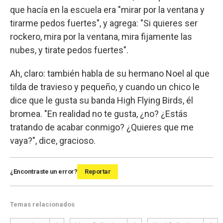
que hacía en la escuela era "mirar por la ventana y
tirarme pedos fuertes", y agrega: "Si quieres ser
rockero, mira por la ventana, mira fijamente las
nubes, y tirate pedos fuertes".
Ah, claro: también habla de su hermano Noel al que
tilda de travieso y pequeño, y cuando un chico le
dice que le gusta su banda High Flying Birds, él
bromea. "En realidad no te gusta, ¿no? ¿Estás
tratando de acabar conmigo? ¿Quieres que me
vaya?", dice, gracioso.
¿Encontraste un error?
Reportar
Temas relacionados