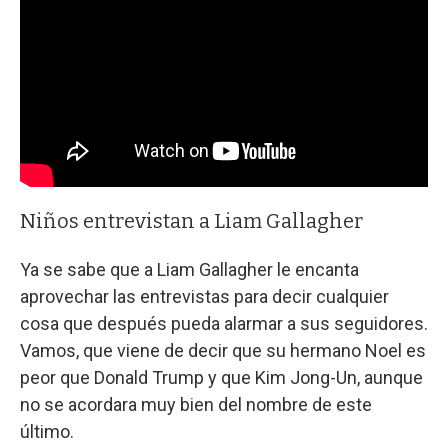
Niños entrevistan a Liam Gallagher
Ya se sabe que a Liam Gallagher le encanta
aprovechar las entrevistas para decir cualquier
cosa que después pueda alarmar a sus seguidores.
Vamos, que viene de decir que su hermano Noel es
peor que Donald Trump y que Kim Jong-Un, aunque
no se acordara muy bien del nombre de este
último.