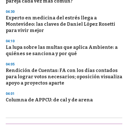
pareja cada vez más común?
04:30
Experto en medicina del estrés llega a
Montevideo: las claves de Daniel López Rosetti
para vivir mejor
04:10
La lupa sobre las multas que aplica Ambiente: a
quiénes se sanciona y por qué
04:05
Rendición de Cuentas: FA con los días contados
para lograr votos necesarios; oposición visualiza
apoyo a proyectos aparte
04:01
Columna de APPCU: de cal y de arena