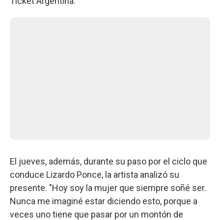
Ticket Argentina.
El jueves, además, durante su paso por el ciclo que
conduce Lizardo Ponce, la artista analizó su
presente. "Hoy soy la mujer que siempre soñé ser.
Nunca me imaginé estar diciendo esto, porque a
veces uno tiene que pasar por un montón de