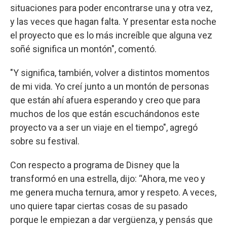
situaciones para poder encontrarse una y otra vez,
y las veces que hagan falta. Y presentar esta noche
el proyecto que es lo más increíble que alguna vez
soñé significa un montón", comentó.
"Y significa, también, volver a distintos momentos
de mi vida. Yo creí junto a un montón de personas
que están ahí afuera esperando y creo que para
muchos de los que están escuchándonos este
proyecto va a ser un viaje en el tiempo", agregó
sobre su festival.
Con respecto a programa de Disney que la
transformó en una estrella, dijo: “Ahora, me veo y
me genera mucha ternura, amor y respeto. A veces,
uno quiere tapar ciertas cosas de su pasado
porque le empiezan a dar vergüenza, y pensás que