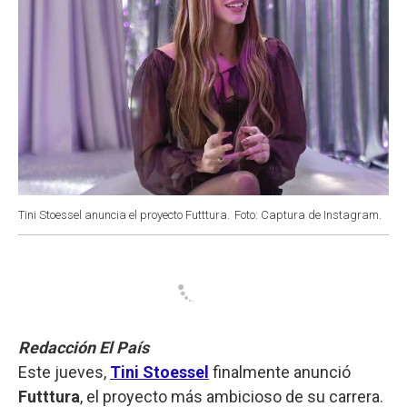
Tini Stoessel anuncia el proyecto Futttura.
Foto: Captura de Instagram.
Redacción El País
Este jueves,
Tini Stoessel
finalmente anunció
Futttura
, el proyecto más ambicioso de su carrera.