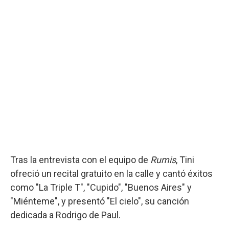
Tras la entrevista con el equipo de
Rumis
, Tini
ofreció un recital gratuito en la calle y cantó éxitos
como "La Triple T", "Cupido", "Buenos Aires" y
"Miénteme", y presentó "El cielo", su canción
dedicada a Rodrigo de Paul.