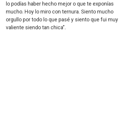
lo podías haber hecho mejor o que te exponías
mucho. Hoy lo miro con ternura. Siento mucho
orgullo por todo lo que pasé y siento que fui muy
valiente siendo tan chica”.