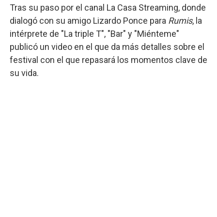
Tras su paso por el canal La Casa Streaming, donde
dialogó con su amigo Lizardo Ponce para
Rumis
, la
intérprete de "La triple T", "Bar" y "Miénteme"
publicó un video en el que da más detalles sobre el
festival con el que repasará los momentos clave de
su vida.