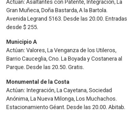
Actúan: Asaltantes con Patente, Integración, La
Gran Muñeca, Doña Bastarda, A la Bartola.
Avenida Legrand 5163. Desde las 20.00. Entradas
desde $ 255.
Municipio A
Actúan: Valores, La Venganza de los Utileros,
Barrio Cauceglia, Cno. La Boyada y Costanera al
Parque. Desde las 20.50. Gratis.
Monumental de la Costa
Actúan: Integración, La Cayetana, Sociedad
Anónima, La Nueva Milonga, Los Muchachos.
Estacionamiento Géant. Desde las 20.00. Abitab.