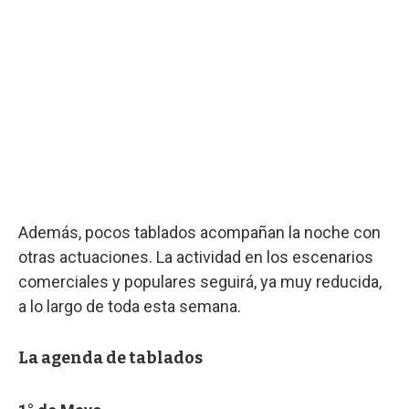
Además, pocos tablados acompañan la noche con
otras actuaciones. La actividad en los escenarios
comerciales y populares seguirá, ya muy reducida,
a lo largo de toda esta semana.
La agenda de tablados