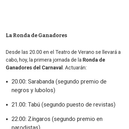
La Ronda de Ganadores
Desde las 20.00 en el Teatro de Verano se llevará a
cabo, hoy, la primera jornada de la
Ronda de
Ganadores del Carnaval
. Actuarán:
20.00: Sarabanda (segundo premio de
negros y lubolos)
21.00: Tabú (segundo puesto de revistas)
22.00: Zíngaros (segundo premio en
parodistas)