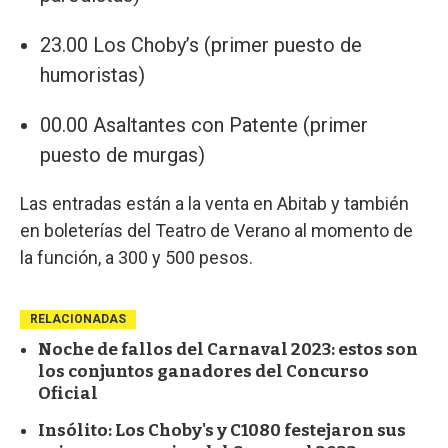
23.00 Los Choby’s (primer puesto de
humoristas)
00.00 Asaltantes con Patente (primer
puesto de murgas)
Las entradas están a la venta en Abitab y también
en boleterías del Teatro de Verano al momento de
la función, a 300 y 500 pesos.
RELACIONADAS
Noche de fallos del Carnaval 2023: estos son
los conjuntos ganadores del Concurso
Oficial
Insólito: Los Choby's y C1080 festejaron sus