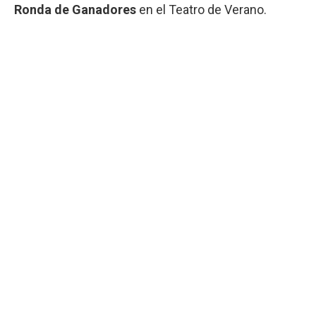
Ronda de Ganadores
en el Teatro de Verano.