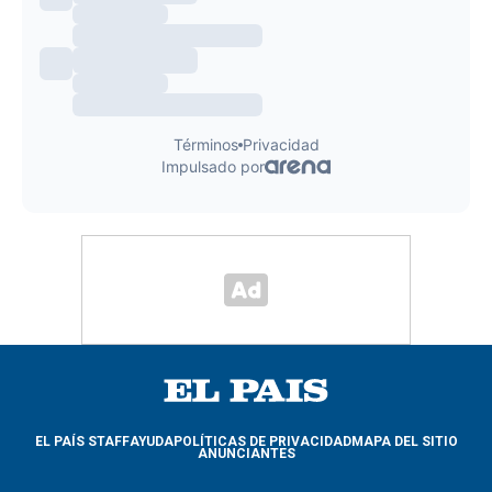
EL PAÍS STAFF
AYUDA
POLÍTICAS DE PRIVACIDAD
MAPA DEL SITIO
ANUNCIANTES