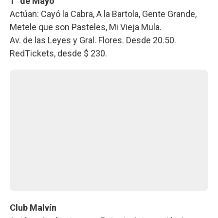
1° de Mayo
Actúan: Cayó la Cabra, A la Bartola, Gente Grande,
Metele que son Pasteles, Mi Vieja Mula.
Av. de las Leyes y Gral. Flores. Desde 20.50.
RedTickets, desde $ 230.
Club Malvín