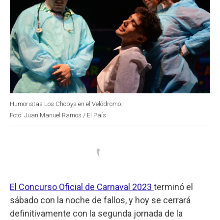
Humoristas Los Chobys en el Velódromo.
Foto: Juan Manuel Ramos / El País
El Concurso Oficial de Carnaval 2023
terminó el
sábado con la noche de fallos, y hoy se cerrará
definitivamente con la segunda jornada de la