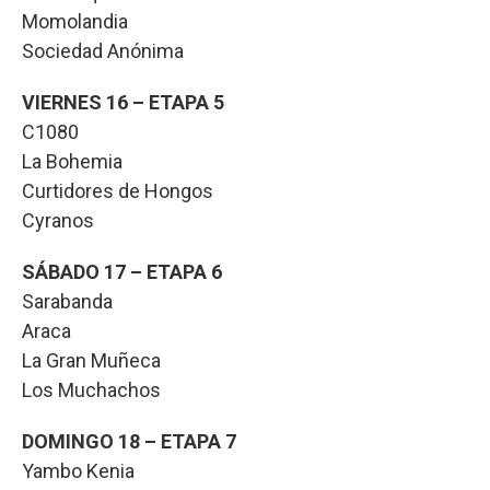
Momolandia
Sociedad Anónima
VIERNES 16 – ETAPA 5
C1080
La Bohemia
Curtidores de Hongos
Cyranos
SÁBADO 17 – ETAPA 6
Sarabanda
Araca
La Gran Muñeca
Los Muchachos
DOMINGO 18 – ETAPA 7
Yambo Kenia