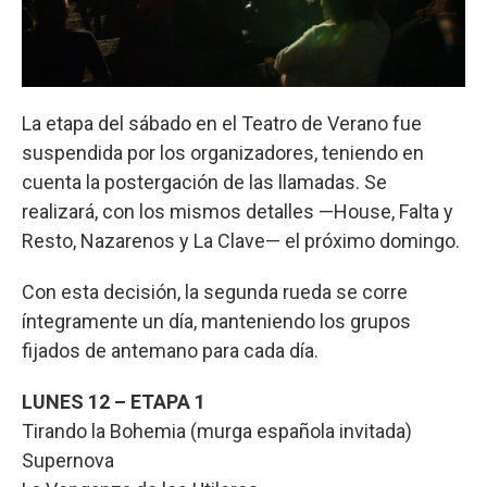
La etapa del sábado en el Teatro de Verano fue
suspendida por los organizadores, teniendo en
cuenta la postergación de las llamadas. Se
realizará, con los mismos detalles —House, Falta y
Resto, Nazarenos y La Clave— el próximo domingo.
Con esta decisión, la segunda rueda se corre
íntegramente un día, manteniendo los grupos
fijados de antemano para cada día.
LUNES 12 – ETAPA 1
Tirando la Bohemia (murga española invitada)
Supernova