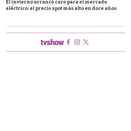
El invierno arrancó caro para el mercado
eléctrico: el precio spot más alto en doce años