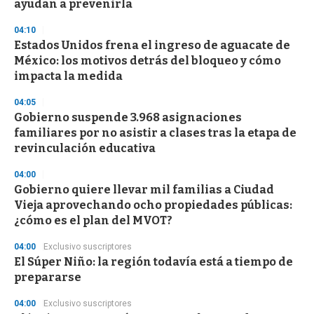
ayudan a prevenirla
04:10
Estados Unidos frena el ingreso de aguacate de
México: los motivos detrás del bloqueo y cómo
impacta la medida
04:05
Gobierno suspende 3.968 asignaciones
familiares por no asistir a clases tras la etapa de
revinculación educativa
04:00
Gobierno quiere llevar mil familias a Ciudad
Vieja aprovechando ocho propiedades públicas:
¿cómo es el plan del MVOT?
04:00
Exclusivo suscriptores
El Súper Niño: la región todavía está a tiempo de
prepararse
04:00
Exclusivo suscriptores