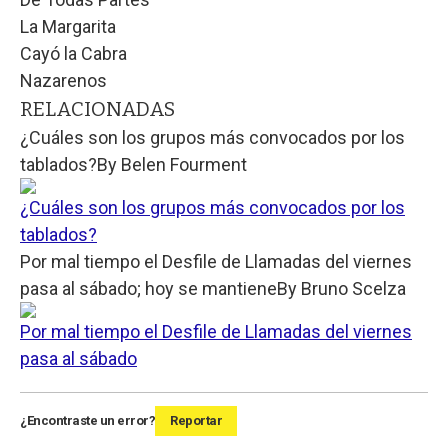
La Margarita
Cayó la Cabra
Nazarenos
RELACIONADAS
¿Cuáles son los grupos más convocados por los
tablados?
By
Belen Fourment
¿Cuáles son los grupos más convocados por los
tablados?
Por mal tiempo el Desfile de Llamadas del viernes
pasa al sábado; hoy se mantiene
By
Bruno Scelza
Por mal tiempo el Desfile de Llamadas del viernes
pasa al sábado
¿Encontraste un error?
Reportar