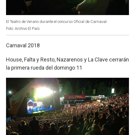
El Teatro de Verano durante el concurso Oficial de Carnaval.
Foto: Archivo El País
Carnaval 2018
House, Falta y Resto, Nazarenos y La Clave cerrarán
la primera rueda del domingo 11