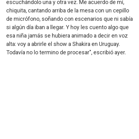
escuchándolo una y otra vez. Me acuerdo de mí,
chiquita, cantando arriba de la mesa con un cepillo
de micrófono, soñando con escenarios que ni sabía
si algún día iban a llegar. Y hoy les cuento algo que
esa niña jamás se hubiera animado a decir en voz
alta: voy a abrirle el show a Shakira en Uruguay.
Todavía no lo termino de procesar", escribió ayer.