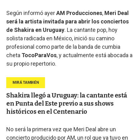
Según informó ayer
AM Producciones
,
Meri Deal
será la artista invitada para abrir los conciertos
de Shakira en Uruguay
. La cantante pop, hoy
solista radicada en México, inició su camino
profesional como parte de la banda de cumbia
cheta
TocoParaVos
, y actualmente está abocada a
su propio repertorio.
Shakira llegó a Uruguay: la cantante está
en Punta del Este previo a sus shows
históricos en el Centenario
No será la primera vez que Meri Deal abre un
concierto producido por AM, un rol que ya tuvo en