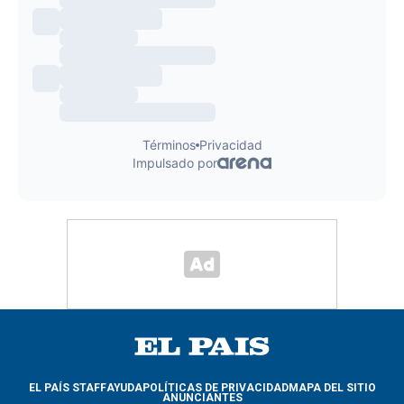
EL PAÍS STAFF
AYUDA
POLÍTICAS DE PRIVACIDAD
MAPA DEL SITIO
ANUNCIANTES