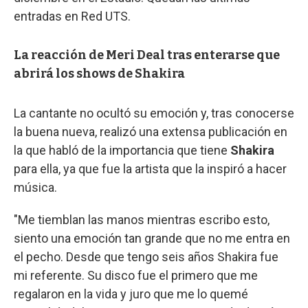
entradas en Red UTS.
La reacción de Meri Deal tras enterarse que
abrirá los shows de Shakira
La cantante no ocultó su emoción y, tras conocerse
la buena nueva, realizó una extensa publicación en
la que habló de la importancia que tiene
Shakira
para ella, ya que fue la artista que la inspiró a hacer
música.
"Me tiemblan las manos mientras escribo esto,
siento una emoción tan grande que no me entra en
el pecho. Desde que tengo seis años Shakira fue
mi referente. Su disco fue el primero que me
regalaron en la vida y juro que me lo quemé