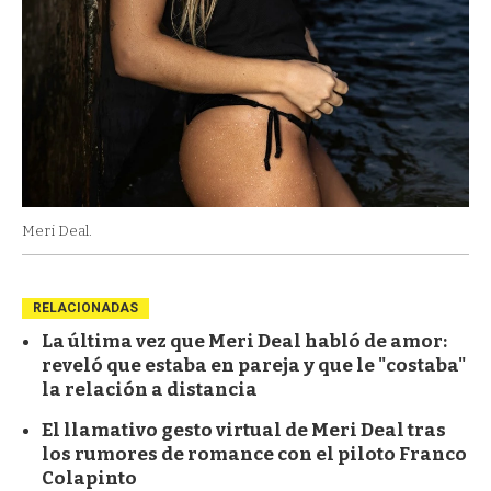
Meri Deal.
RELACIONADAS
La última vez que Meri Deal habló de amor:
reveló que estaba en pareja y que le "costaba"
la relación a distancia
El llamativo gesto virtual de Meri Deal tras
los rumores de romance con el piloto Franco
Colapinto