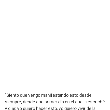
"Siento que vengo manifestando esto desde
siempre, desde ese primer día en el que la escuché
y dije: yo quiero hacer esto, yo quiero vivir de la