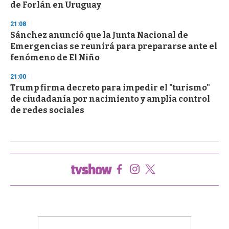
de Forlán en Uruguay
21:08
Sánchez anunció que la Junta Nacional de
Emergencias se reunirá para prepararse ante el
fenómeno de El Niño
21:00
Trump firma decreto para impedir el "turismo"
de ciudadanía por nacimiento y amplía control
de redes sociales