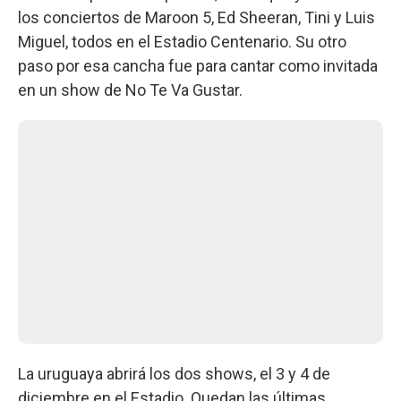
los conciertos de Maroon 5, Ed Sheeran, Tini y Luis
Miguel, todos en el Estadio Centenario. Su otro
paso por esa cancha fue para cantar como invitada
en un show de No Te Va Gustar.
La uruguaya abrirá los dos shows, el 3 y 4 de
diciembre en el Estadio. Quedan las últimas