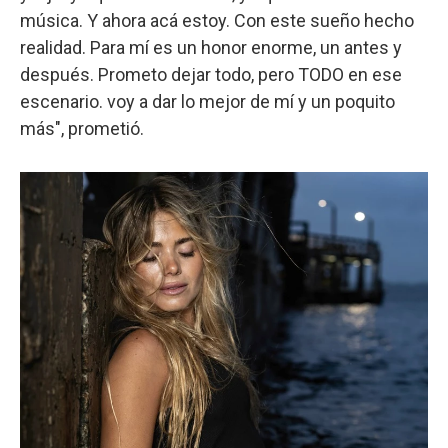
música. Y ahora acá estoy. Con este sueño hecho
realidad. Para mí es un honor enorme, un antes y
después. Prometo dejar todo, pero TODO en ese
escenario. voy a dar lo mejor de mí y un poquito
más", prometió.