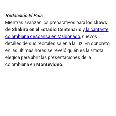
Redacción El País
Mientras avanzan los preparativos para los
shows
de Shakira en el Estadio Centenario
y
la cantante
colombiana descansa en Maldonado
, nuevos
detalles de sus recitales salen a la luz. En concreto,
en las últimas horas se reveló quién es la artista
elegida para abrir las presentaciones de la
colombiana en
Montevideo
.