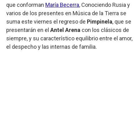
que conforman
María Becerra
, Conociendo Rusia y
varios de los presentes en Música de la Tierra se
suma este viernes el regreso de
Pimpinela
, que se
presentarán en el
Antel Arena
con los clásicos de
siempre, y su característico equilibrio entre el amor,
el despecho y las internas de familia.