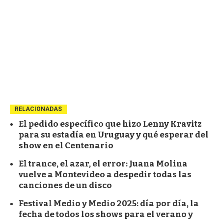
RELACIONADAS
El pedido específico que hizo Lenny Kravitz
para su estadía en Uruguay y qué esperar del
show en el Centenario
El trance, el azar, el error: Juana Molina
vuelve a Montevideo a despedir todas las
canciones de un disco
Festival Medio y Medio 2025: día por día, la
fecha de todos los shows para el verano y