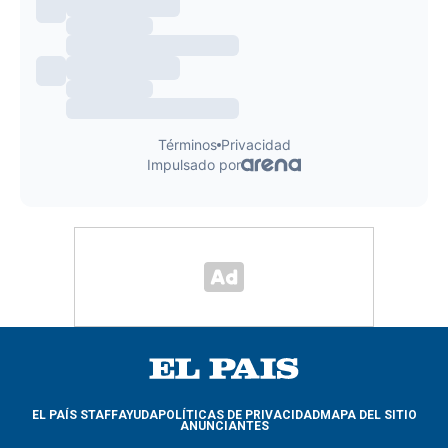
EL PAÍS STAFF
AYUDA
POLÍTICAS DE PRIVACIDAD
MAPA DEL SITIO
ANUNCIANTES