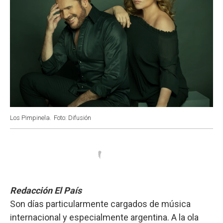
Los Pimpinela.
Foto: Difusión
Redacción El País
Son días particularmente cargados de música
internacional y especialmente argentina. A la ola