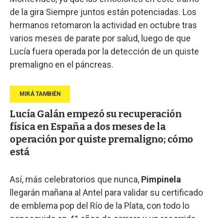
de la gira Siempre juntos están potenciadas. Los
hermanos retomaron la actividad en octubre tras
varios meses de parate por salud, luego de que
Lucía fuera operada por la detección de un quiste
premaligno en el páncreas.
Lucía Galán empezó su recuperación
física en España a dos meses de la
operación por quiste premaligno; cómo
está
Así, más celebratorios que nunca,
Pimpinela
llegarán mañana al Antel para validar su certificado
de emblema pop del Río de la Plata, con todo lo