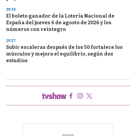
20:33
El boleto ganador de la Lotería Nacional de
España del jueves 6 de agosto de 2026 y los
números con reintegro
20:27
Subir escaleras después de los 50 fortalece los
músculos y mejora el equilibrio, según dos
estudios