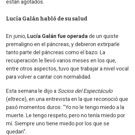
están agotados.
Lucía Galán habló de su salud
En junio,
Lucía Galán fue operada
de un quiste
premaligno en el páncreas, y debieron extirparle
tanto parte del páncreas como el bazo. La
recuperación le llevó varios meses en los que,
entre otros aspectos, tuvo que trabajar a nivel vocal
para volver a cantar con normalidad.
Esta semana le dijo a
Socios del Espectáculo
(eltrece), en una entrevista en la que reconoció que
pasó momentos duros: “Yo no le tengo miedo a la
muerte. Le tengo respeto, pero no tenía miedo por
mí. Siempre uno tiene miedo por los que se
quedan”.