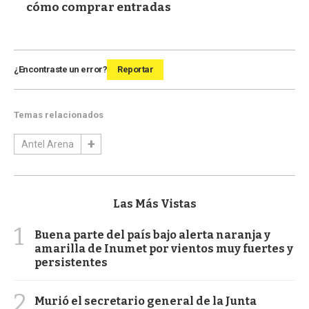
cómo comprar entradas
¿Encontraste un error?
Reportar
Temas relacionados
Antel Arena
Las Más Vistas
1
Buena parte del país bajo alerta naranja y
amarilla de Inumet por vientos muy fuertes y
persistentes
2
Murió el secretario general de la Junta