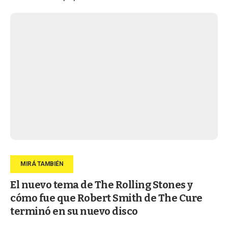
El nuevo tema de The Rolling Stones y
cómo fue que Robert Smith de The Cure
terminó en su nuevo disco