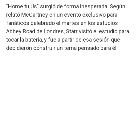
"Home tu Us" surgió de forma inesperada. Según
relató McCartney en un evento exclusivo para
fanáticos celebrado el martes en los estudios
Abbey Road de Londres, Starr visitó el estudio para
tocar la batería, y fue a partir de esa sesión que
decidieron construir un tema pensado para él.