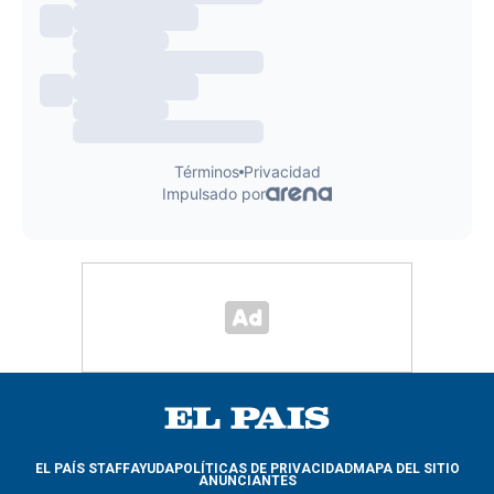
EL PAÍS STAFF
AYUDA
POLÍTICAS DE PRIVACIDAD
MAPA DEL SITIO
ANUNCIANTES