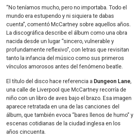
“No teníamos mucho, pero no importaba. Todo el
mundo era estupendo y ni siquiera te dabas
cuenta”, comentó McCartney sobre aquellos años.
La discográfica describe el álbum como una obra
nacida desde un lugar “sincero, vulnerable y
profundamente reflexivo”, con letras que revisitan
tanto la infancia del músico como sus primeros
vínculos amorosos antes del fenómeno beatle.
El título del disco hace referencia a
Dungeon Lane
,
una calle de Liverpool que McCartney recorría de
niño con un libro de aves bajo el brazo. Esa imagen
aparece retratada en una de las canciones del
álbum, que también evoca “bares llenos de humo” y
escenas cotidianas de la ciudad inglesa en los
años cincuenta.