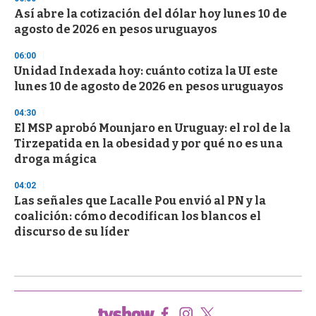
Así abre la cotización del dólar hoy lunes 10 de
agosto de 2026 en pesos uruguayos
06:00
Unidad Indexada hoy: cuánto cotiza la UI este
lunes 10 de agosto de 2026 en pesos uruguayos
04:30
El MSP aprobó Mounjaro en Uruguay: el rol de la
Tirzepatida en la obesidad y por qué no es una
droga mágica
04:02
Las señales que Lacalle Pou envió al PN y la
coalición: cómo decodifican los blancos el
discurso de su líder