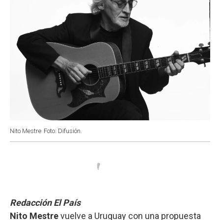
Nito Mestre
Foto: Difusión.
Redacción El País
Nito Mestre
vuelve a Uruguay con una propuesta