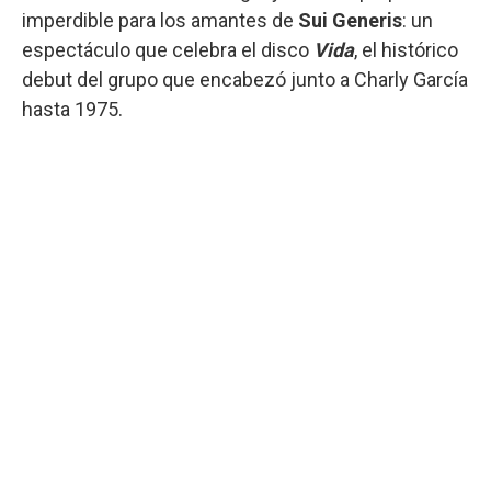
imperdible para los amantes de
Sui Generis
: un
espectáculo que celebra el disco
Vida
, el histórico
debut del grupo que encabezó junto a Charly García
hasta 1975.