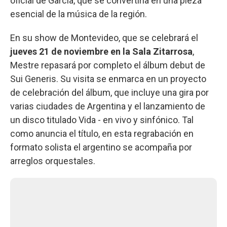
oficial de García, que se convertiría en una pieza
esencial de la música de la región.
En su show de Montevideo, que se celebrará el
jueves 21 de noviembre en la Sala Zitarrosa
,
Mestre repasará por completo el álbum debut de
Sui Generis. Su visita se enmarca en un proyecto
de celebración del álbum, que incluye una gira por
varias ciudades de Argentina y el lanzamiento de
un disco titulado Vida - en vivo y sinfónico. Tal
como anuncia el título, en esta regrabación en
formato solista el argentino se acompaña por
arreglos orquestales.