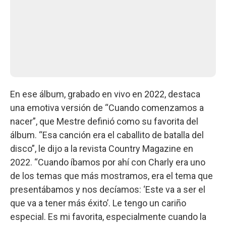
En ese álbum, grabado en vivo en 2022, destaca
una emotiva versión de “Cuando comenzamos a
nacer”, que Mestre definió como su favorita del
álbum. “Esa canción era el caballito de batalla del
disco”, le dijo a la revista Country Magazine en
2022. “Cuando íbamos por ahí con Charly era uno
de los temas que más mostramos, era el tema que
presentábamos y nos decíamos: ‘Este va a ser el
que va a tener más éxito’. Le tengo un cariño
especial. Es mi favorita, especialmente cuando la