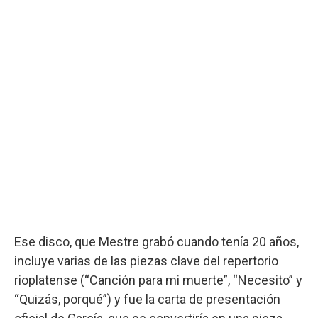
Ese disco, que Mestre grabó cuando tenía 20 años,
incluye varias de las piezas clave del repertorio
rioplatense (“Canción para mi muerte”, “Necesito” y
“Quizás, porqué”) y fue la carta de presentación