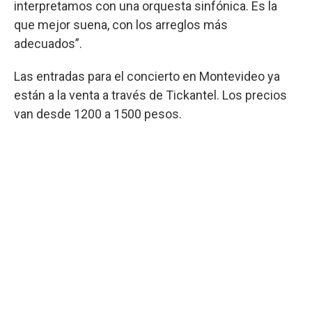
interpretamos con una orquesta sinfónica. Es la
que mejor suena, con los arreglos más
adecuados”.
Las entradas para el concierto en Montevideo ya
están a la venta a través de Tickantel. Los precios
van desde 1200 a 1500 pesos.