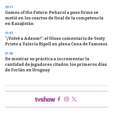
23:17
Games of the Future: Peñarol a paso firme se
metió en los cuartos de final de la competencia
en Kazajistán
21:57
"¡Volvé a Adeom!": el filoso comentario de Yesty
Prieto a Valeria Ripoll en plena Cena de Famosos
21:26
De mostrar su práctica a incrementar la
cantidad de jugadores citados: los primeros días
de Forlán en Uruguay