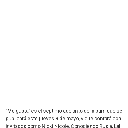
"Me gusta" es el séptimo adelanto del álbum que se
publicará este jueves 8 de mayo, y que contará con
invitados como Nicki Nicole, Conociendo Rusia, Lali,