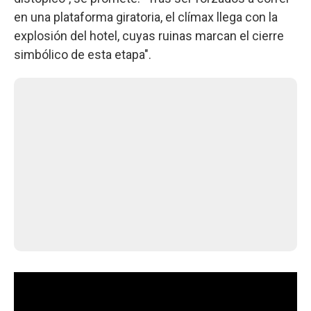
en una plataforma giratoria, el clímax llega con la
explosión del hotel, cuyas ruinas marcan el cierre
simbólico de esta etapa".