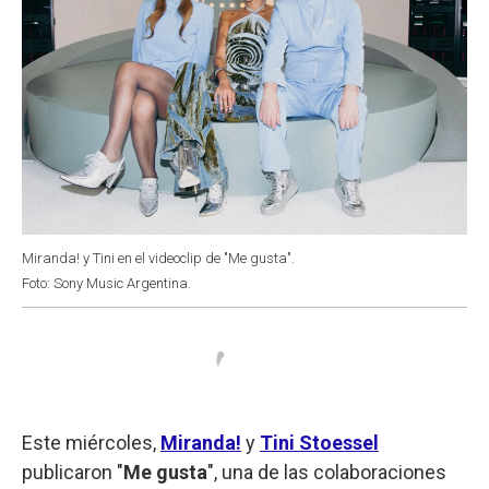
Miranda! y Tini en el videoclip de "Me gusta".
Foto: Sony Music Argentina.
Este miércoles,
Miranda!
y
Tini Stoessel
publicaron "
Me gusta
", una de las colaboraciones