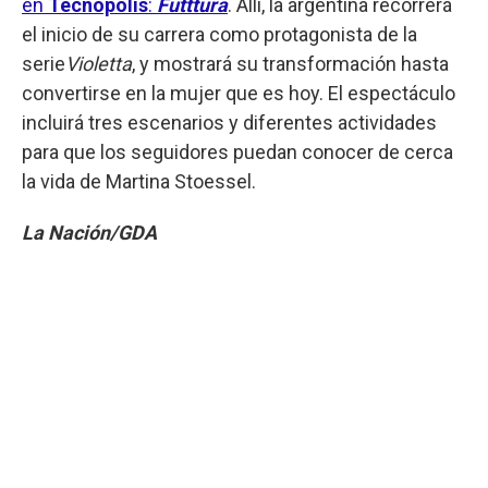
en
Tecnópolis
:
Futttura
. Allí, la argentina recorrerá
el inicio de su carrera como protagonista de la
serie
Violetta
, y mostrará su transformación hasta
convertirse en la mujer que es hoy. El espectáculo
incluirá tres escenarios y diferentes actividades
para que los seguidores puedan conocer de cerca
la vida de Martina Stoessel.
La Nación/GDA