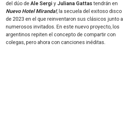
del dúo de
Ale Sergi
y
Juliana Gattas
tendrán en
Nuevo Hotel Miranda!
, la secuela del exitoso disco
de 2023 en el que reinventaron sus clásicos junto a
numerosos invitados. En este nuevo proyecto, los
argentinos repiten el concepto de compartir con
colegas, pero ahora con canciones inéditas.