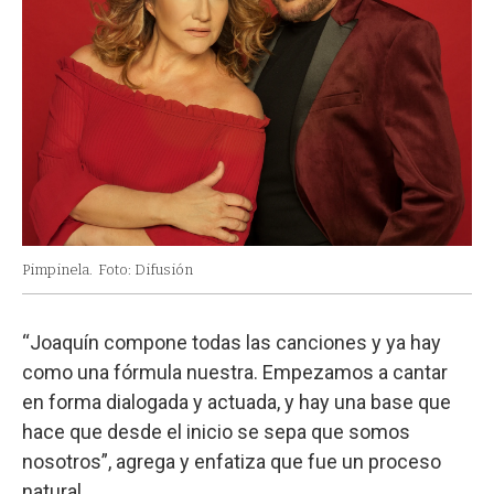
Pimpinela.
Foto: Difusión
“Joaquín compone todas las canciones y ya hay
como una fórmula nuestra. Empezamos a cantar
en forma dialogada y actuada, y hay una base que
hace que desde el inicio se sepa que somos
nosotros”, agrega y enfatiza que fue un proceso
natural.