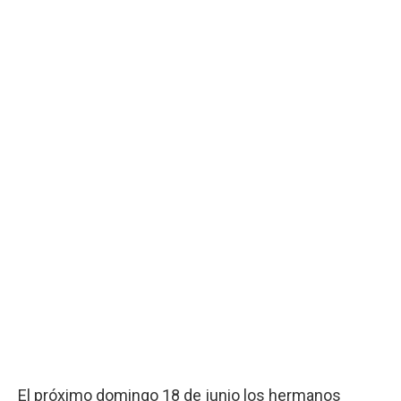
El próximo domingo 18 de junio los hermanos