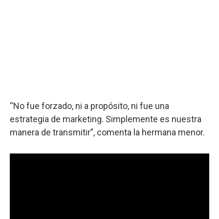
“No fue forzado, ni a propósito, ni fue una
estrategia de marketing. Simplemente es nuestra
manera de transmitir”, comenta la hermana menor.