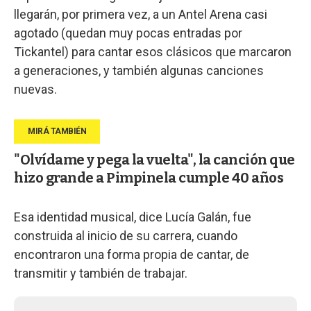
llegarán, por primera vez, a un Antel Arena casi
agotado (quedan muy pocas entradas por
Tickantel) para cantar esos clásicos que marcaron
a generaciones, y también algunas canciones
nuevas.
"Olvídame y pega la vuelta", la canción que
hizo grande a Pimpinela cumple 40 años
Esa identidad musical, dice Lucía Galán, fue
construida al inicio de su carrera, cuando
encontraron una forma propia de cantar, de
transmitir y también de trabajar.