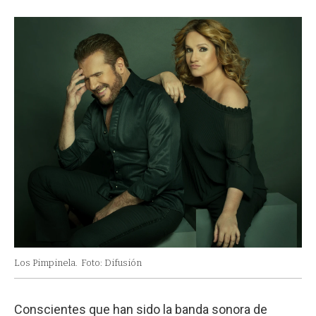
Los Pimpinela.
Foto: Difusión
Conscientes que han sido la banda sonora de