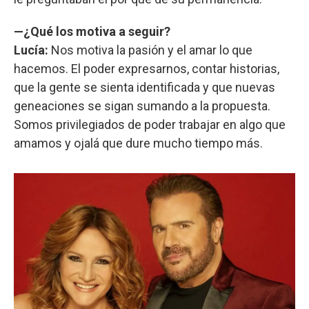
—¿Qué los motiva a seguir?
Lucía:
Nos motiva la pasión y el amar lo que
hacemos. El poder expresarnos, contar historias,
que la gente se sienta identificada y que nuevas
geneaciones se sigan sumando a la propuesta.
Somos privilegiados de poder trabajar en algo que
amamos y ojalá que dure mucho tiempo más.