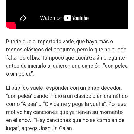
Puede que el repertorio varíe, que haya más o
menos clásicos del conjunto, pero lo que no puede
faltar es el bis. Tampoco que Lucía Galán pregunte
antes de iniciarlo si quieren una canción: “con pelea
o sin pelea”.
El público suele responder con un ensordecedor:
“con pelea” dando inicio a un clásico bien dramático
como “A esa” u “Olvidame y pega la vuelta”. Por ese
motivo hay canciones que ya tienen su momento
en el show. “Hay canciones que no se cambian de
lugar”, agrega Joaquín Galán.