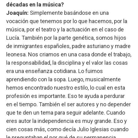
décadas en la música?
Joaquín:
Simplemente basándose en una
vocación que tenemos por lo que hacemos, por la
música, por el teatro y la actuación en el caso de
Lucía. También por la parte genética, somos hijos
de inmigrantes españoles, padre asturiano y madre
leonesa. Nos criamos en una casa donde el trabajo,
la responsabilidad, la disciplina y el valor las cosas
era una enseñanza cotidiana. Lo fuimos
aprendiendo con la sopa. Luego, musicalmente
hemos encontrado nuestro estilo, lo cual en esta
profesión es importante. Eso te ayuda a perdurar
en el tiempo. También el ser autores y no depender
que te den un tema para seguir adelante. Cuando
eres autor la independencia es muy grande. Eso y
cien cosas más, como decía Julio Iglesias cuando
le preguntaban el por qué de su permanencia.