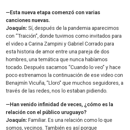
—Esta nueva etapa comenzó con varias
canciones nuevas.
Joaquín:
Sí, después de la pandemia aparecimos
con “Traición”, donde tuvimos como invitados para
el video a Carina Zampini y Gabriel Corrado para
esta historia de amor entre una pareja de dos
hombres, una temática que nunca habíamos
tocado. Después sacamos “Cuando lo veo” y hace
poco estrenamos la continuación de ese video con
Benajmín Vicuña, “Lloro” que muchos seguidores, a
través de las redes, nos lo estaban pidiendo.
—Han venido infinidad de veces, ¿cómo es la
relación con el público uruguayo?
Joaquín:
Familiar. Es una relación como lo que
somos, vecinos. También es así porque