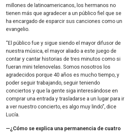
millones de latinoamericanos, los hermanos no
tienen más que agradecer a un público fiel que se
ha encargado de esparcir sus canciones como un
evangelio.
“El público fue y sigue siendo el mayor difusor de
nuestra música, el mayor aliado a este juego de
contar y cantar historias de tres minutos como si
fueran mini telenovelas. Somos nosotros los
agradecidos porque 40 años es mucho tiempo, y
poder seguir trabajando, seguir teniendo
conciertos y que la gente siga interesándose en
comprar una entrada y trasladarse a un lugar para ir
a ver nuestro concierto, es algo muy lindo”, dice
Lucía.
—¿Cómo se explica una permanencia de cuatro