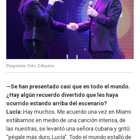
Pimpinela. Foto: Difusión
—Se han presentado casi que en todo el mundo.
¿Hay algún recuerdo divertido que les haya
ocurrido estando arriba del escenario?
Lucía:
Hay muchos. Me acuerdo una vez en Miami
estábamos en medio de una canción intensa, de
las nuestras, se levantó una señora cubana y gritó:
“pégale más duro, Lucía”. Todo el mundo estalló de