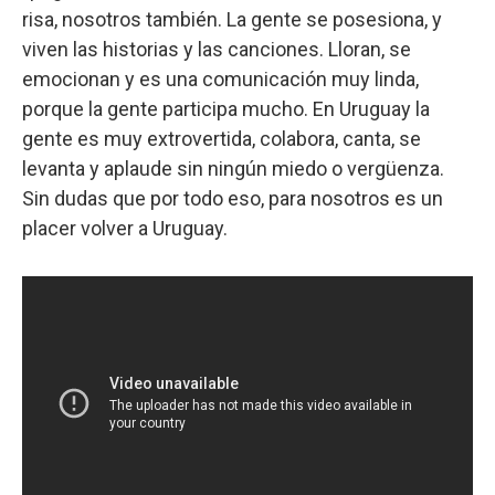
risa, nosotros también. La gente se posesiona, y
viven las historias y las canciones. Lloran, se
emocionan y es una comunicación muy linda,
porque la gente participa mucho. En Uruguay la
gente es muy extrovertida, colabora, canta, se
levanta y aplaude sin ningún miedo o vergüenza.
Sin dudas que por todo eso, para nosotros es un
placer volver a Uruguay.