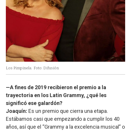
Los Pimpinela.
Foto: Difusión
—A fines de 2019 recibieron el premio a la
trayectoria en los Latin Grammy, ¿qué les
significó ese galardón?
Joaquín:
Es un premio que cierra una etapa.
Estábamos casi que empezando a cumplir los 40
años, así que el “Grammy a la excelencia musical” o