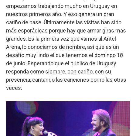
empezamos trabajando mucho en Uruguay en
nuestros primeros año. Y eso genera un gran
cariño de base. Últimamente las visitas han sido
más esporádicas porque hay que armar giras más
grandes. Es la primera vez que vamos al Antel
Arena, lo conocíamos de nombre, así que es un
desafío muy lindo el que tenemos el domingo 18
de junio. Esperando que el público de Uruguay
responda como siempre, con cariño, con su
presencia, cantando las canciones como las otras
veces.