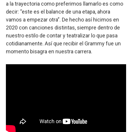
a la trayectoria como preferimos llamarlo es como
decir: “este es el balance de una etapa, ahora
vamos a empezar otra”. De hecho así hicimos en
2020 con canciones distintas, siempre dentro de
nuestro estilo de contar y teatralizar lo que pasa
cotidianamente. Así que recibir el Grammy fue un
momento bisagra en nuestra carrera.