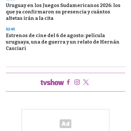
Uruguay en los Juegos Sudamericanos 2026: los
que ya confirmaron su presencia y cuántos
altetas irán a la cita
02:45
Estrenos de cine del 6 de agosto: película
uruguaya, una de guerra y un relato de Hernán
Casciari