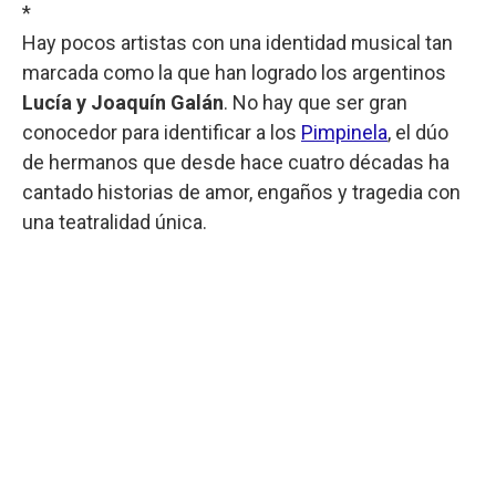
*
Hay pocos artistas con una identidad musical tan
marcada como la que han logrado los argentinos
Lucía y Joaquín Galán
. No hay que ser gran
conocedor para identificar a los
Pimpinela
, el dúo
de hermanos que desde hace cuatro décadas ha
cantado historias de amor, engaños y tragedia con
una teatralidad única.