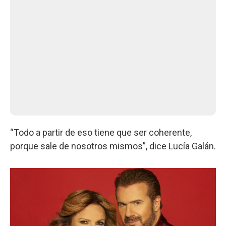
“Todo a partir de eso tiene que ser coherente,
porque sale de nosotros mismos”, dice Lucía Galán.