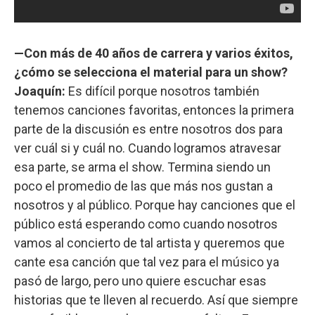
—Con más de 40 años de carrera y varios éxitos,
¿cómo se selecciona el material para un show?
Joaquín:
Es difícil porque nosotros también
tenemos canciones favoritas, entonces la primera
parte de la discusión es entre nosotros dos para
ver cuál si y cuál no. Cuando logramos atravesar
esa parte, se arma el show. Termina siendo un
poco el promedio de las que más nos gustan a
nosotros y al público. Porque hay canciones que el
público está esperando como cuando nosotros
vamos al concierto de tal artista y queremos que
cante esa canción que tal vez para el músico ya
pasó de largo, pero uno quiere escuchar esas
historias que te lleven al recuerdo. Así que siempre