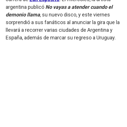
argentina publicó
No vayas a atender cuando el
demonio llama
, su nuevo disco, y este viernes
sorprendió a sus fanáticos al anunciar la gira que la
llevará a recorrer varias ciudades de Argentina y
España, además de marcar su regreso a Uruguay.