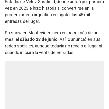
Estadio de Vélez Sarsfield, donde actuó por primera
vez en 2023 e hizo historia al convertirse en la
primera artista argentina en agotar las 45 mil
entradas del lugar.
Su show en Montevideo será en poco más de un
mes: el
sábado 28 de junio
. Así lo anunció en sus
redes sociales, aunque todavía no reveló el lugar ni
cuándo iniciará la venta de entradas.