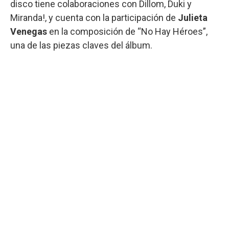
disco tiene colaboraciones con Dillom, Duki y
Miranda!, y cuenta con la participación de
Julieta
Venegas
en la composición de “No Hay Héroes”,
una de las piezas claves del álbum.