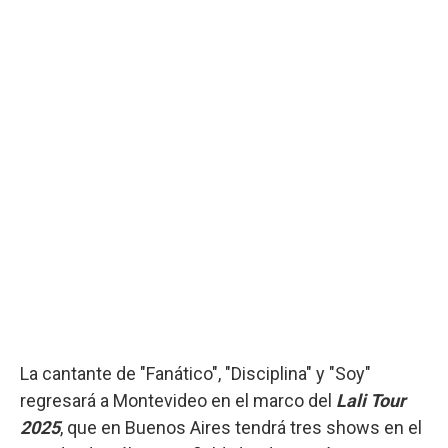
La cantante de "Fanático", "Disciplina" y "Soy"
regresará a Montevideo en el marco del
Lali Tour
2025
, que en Buenos Aires tendrá tres shows en el