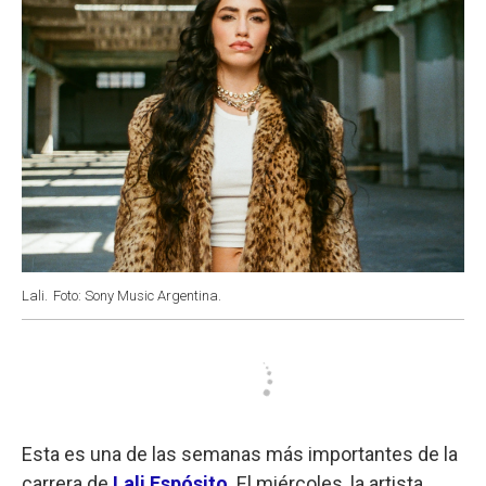
Lali.
Foto: Sony Music Argentina.
Esta es una de las semanas más importantes de la
carrera de
Lali Espósito
. El miércoles, la artista