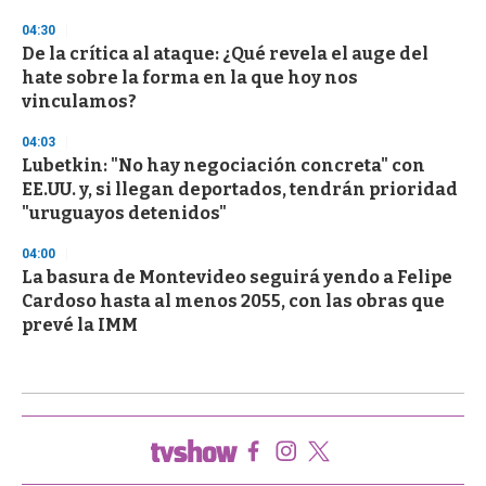
04:30
De la crítica al ataque: ¿Qué revela el auge del
hate sobre la forma en la que hoy nos
vinculamos?
04:03
Lubetkin: "No hay negociación concreta" con
EE.UU. y, si llegan deportados, tendrán prioridad
"uruguayos detenidos"
04:00
La basura de Montevideo seguirá yendo a Felipe
Cardoso hasta al menos 2055, con las obras que
prevé la IMM