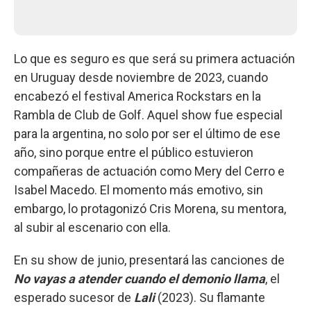
Lo que es seguro es que será su primera actuación
en Uruguay desde noviembre de 2023, cuando
encabezó el festival America Rockstars
en la
Rambla de Club de Golf. Aquel show fue especial
para la argentina, no solo por ser el último de ese
año, sino porque entre el público estuvieron
compañeras de actuación como Mery del Cerro e
Isabel Macedo. El momento más emotivo, sin
embargo, lo protagonizó Cris Morena, su mentora,
al subir al escenario con ella.
En su show de junio, presentará las canciones de
No vayas a atender cuando el demonio llama
, el
esperado sucesor de
Lali
(2023). Su flamante