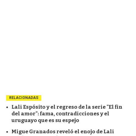
RELACIONADAS
Lali Espósito y el regreso de la serie "El fin
del amor": fama, contradicciones y el
uruguayo que es su espejo
Migue Granados reveló el enojo de Lali