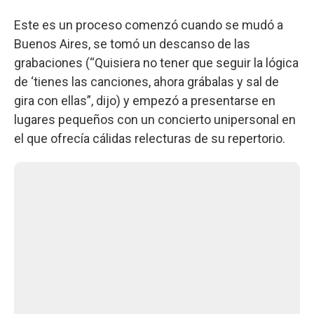
Este es un proceso comenzó cuando se mudó a
Buenos Aires, se tomó un descanso de las
grabaciones (“Quisiera no tener que seguir la lógica
de ‘tienes las canciones, ahora grábalas y sal de
gira con ellas”, dijo) y empezó a presentarse en
lugares pequeños con un concierto unipersonal en
el que ofrecía cálidas relecturas de su repertorio.