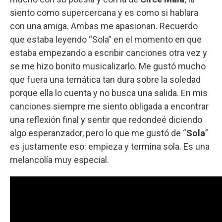
siento como supercercana y es como si hablara
con una amiga. Ambas me apasionan. Recuerdo
que estaba leyendo “Sola” en el momento en que
estaba empezando a escribir canciones otra vez y
se me hizo bonito musicalizarlo. Me gustó mucho
que fuera una temática tan dura sobre la soledad
porque ella lo cuenta y no busca una salida. En mis
canciones siempre me siento obligada a encontrar
una reflexión final y sentir que redondeé diciendo
algo esperanzador, pero lo que me gustó de “
Sola
”
es justamente eso: empieza y termina sola. Es una
melancolía muy especial.