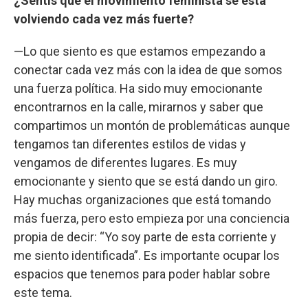
¿Sentís que el movimiento feminista se está
volviendo cada vez más fuerte?
—Lo que siento es que estamos empezando a
conectar cada vez más con la idea de que somos
una fuerza política. Ha sido muy emocionante
encontrarnos en la calle, mirarnos y saber que
compartimos un montón de problemáticas aunque
tengamos tan diferentes estilos de vidas y
vengamos de diferentes lugares. Es muy
emocionante y siento que se está dando un giro.
Hay muchas organizaciones que está tomando
más fuerza, pero esto empieza por una conciencia
propia de decir: “Yo soy parte de esta corriente y
me siento identificada”. Es importante ocupar los
espacios que tenemos para poder hablar sobre
este tema.