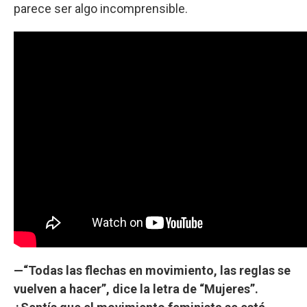
parece ser algo incomprensible.
—“Todas las flechas en movimiento, las reglas se
vuelven a hacer”, dice la letra de “Mujeres”.