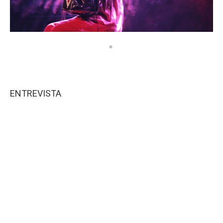
ENTREVISTA