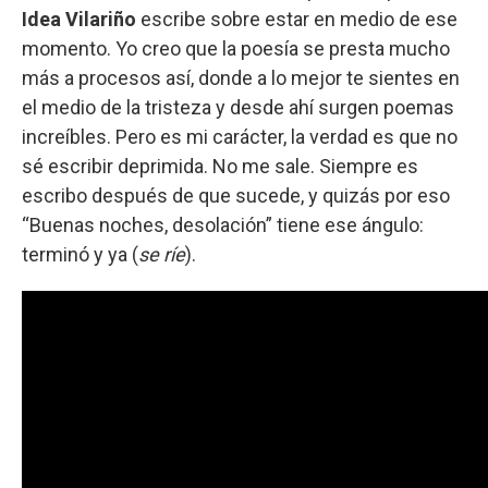
Idea Vilariño
escribe sobre estar en medio de ese
momento. Yo creo que la poesía se presta mucho
más a procesos así, donde a lo mejor te sientes en
el medio de la tristeza y desde ahí surgen poemas
increíbles. Pero es mi carácter, la verdad es que no
sé escribir deprimida. No me sale. Siempre es
escribo después de que sucede, y quizás por eso
“Buenas noches, desolación” tiene ese ángulo:
terminó y ya (
se ríe
).