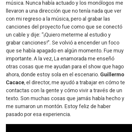
música. Nunca había actuado y los monólogos me
llevaron a una dirección que no tenía nada que ver
con mi regreso a la música, pero al grabar las
canciones del proyecto fue como que se conectó
un cable y dije: “¡Quiero meterme al estudio y
grabar canciones!”. Se volvió a encender un foco
que se había apagado en algún momento. Fue muy
importante. A la vez, La enamorada me enseñó
otras cosas que me ayudan para el show que hago
ahora, donde estoy sola en el escenario.
Guillermo
Cacace
, el director, me ayudó a trabajar en cómo te
contactas con la gente y cómo vivir a través de un
texto. Son muchas cosas que jamás había hecho y
me sumaron un montón. Estoy feliz de haber
pasado por esa experiencia.