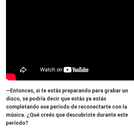
—Entonces, si te estás preparando para grabar un
disco, se podría decir que estás ya estás
completando ese período de reconectarte con la
música. ¿Qué creés que descubriste durante este
período?