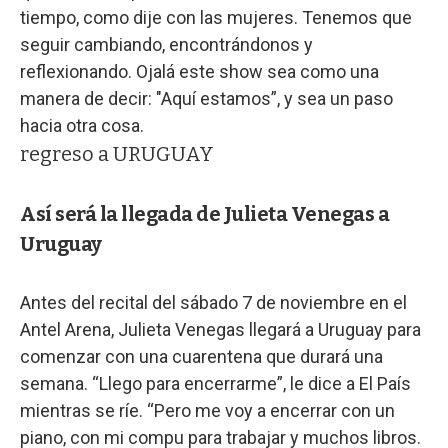
tiempo, como dije con las mujeres. Tenemos que
seguir cambiando, encontrándonos y
reflexionando. Ojalá este show sea como una
manera de decir: "Aquí estamos”, y sea un paso
hacia otra cosa.
regreso a URUGUAY
Así será la llegada de Julieta Venegas a
Uruguay
Antes del recital del sábado 7 de noviembre en el
Antel Arena, Julieta Venegas llegará a Uruguay para
comenzar con una cuarentena que durará una
semana. “Llego para encerrarme”, le dice a El País
mientras se ríe. “Pero me voy a encerrar con un
piano, con mi compu para trabajar y muchos libros.