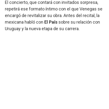
El concierto, que contará con invitados sorpresa,
repetirá ese formato íntimo con el que Venegas se
encargó de revitalizar su obra. Antes del recital, la
mexicana habló con
El País
sobre su relación con
Uruguay y la nueva etapa de su carrera.