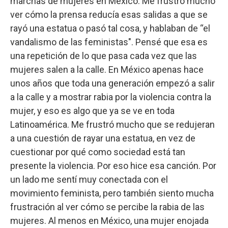
marchas de mujeres en México. Me frustró mucho
ver cómo la prensa reducía esas salidas a que se
rayó una estatua o pasó tal cosa, y hablaban de “el
vandalismo de las feministas". Pensé que esa es
una repetición de lo que pasa cada vez que las
mujeres salen a la calle. En México apenas hace
unos años que toda una generación empezó a salir
a la calle y a mostrar rabia por la violencia contra la
mujer, y eso es algo que ya se ve en toda
Latinoamérica. Me frustró mucho que se redujeran
a una cuestión de rayar una estatua, en vez de
cuestionar por qué como sociedad está tan
presente la violencia. Por eso hice esa canción. Por
un lado me sentí muy conectada con el
movimiento feminista, pero también siento mucha
frustración al ver cómo se percibe la rabia de las
mujeres. Al menos en México, una mujer enojada