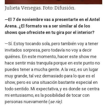
Julieta Venegas. Foto: Difusión.
—El 7 de noviembre vas a presentarte en el Antel
Arena. ¿El formato va a ser similar al de los
shows que ofreciste en tu gira por el interior?
—Sí. Estoy tocando sola, pero también voy a tener
invitados sorpresa, pero todavía no voy a decir
quiénes. En este momento, hacer este show me
hace sentir más tranquila porque en este punto no
puedes tener a mucha gente. A la vez, es un lugar
muy grande, tal vez demasiado para lo que es el
show, pero es una situación bastante especial en
todo sentido. Mi expectativa, y es donde se centra
mi entusiasmo, es la posibilidad de tocar con
personas nuevamente (
se ríe)
.