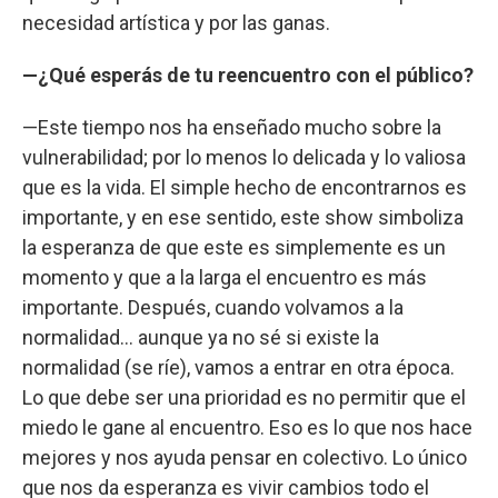
necesidad artística y por las ganas.
—¿Qué esperás de tu reencuentro con el público?
—Este tiempo nos ha enseñado mucho sobre la
vulnerabilidad; por lo menos lo delicada y lo valiosa
que es la vida. El simple hecho de encontrarnos es
importante, y en ese sentido, este show simboliza
la esperanza de que este es simplemente es un
momento y que a la larga el encuentro es más
importante. Después, cuando volvamos a la
normalidad... aunque ya no sé si existe la
normalidad (se ríe), vamos a entrar en otra época.
Lo que debe ser una prioridad es no permitir que el
miedo le gane al encuentro. Eso es lo que nos hace
mejores y nos ayuda pensar en colectivo. Lo único
que nos da esperanza es vivir cambios todo el