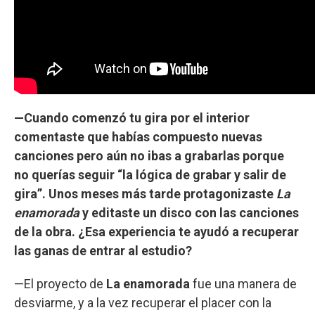
—Cuando comenzó tu gira por el interior
comentaste que habías compuesto nuevas
canciones pero aún no ibas a grabarlas porque
no querías seguir “la lógica de grabar y salir de
gira”. Unos meses más tarde protagonizaste
La
enamorada
y editaste un disco con las canciones
de la obra. ¿Esa experiencia te ayudó a recuperar
las ganas de entrar al estudio?
—El proyecto de
La enamorada
fue una manera de
desviarme, y a la vez recuperar el placer con la