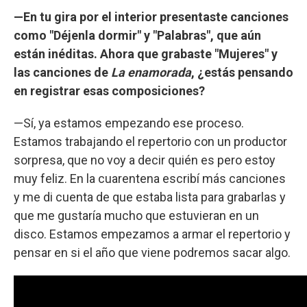
—En tu gira por el interior presentaste canciones
como "Déjenla dormir" y "Palabras", que aún
están inéditas. Ahora que grabaste "Mujeres" y
las canciones de
La enamorada
, ¿estás pensando
en registrar esas composiciones?
—Sí, ya estamos empezando ese proceso.
Estamos trabajando el repertorio con un productor
sorpresa, que no voy a decir quién es pero estoy
muy feliz. En la cuarentena escribí más canciones
y me di cuenta de que estaba lista para grabarlas y
que me gustaría mucho que estuvieran en un
disco. Estamos empezamos a armar el repertorio y
pensar en si el año que viene podremos sacar algo.