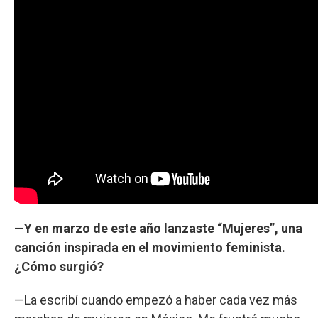
—Y en marzo de este año lanzaste “Mujeres”, una
canción inspirada en el movimiento feminista.
¿Cómo surgió?
—La escribí cuando empezó a haber cada vez más