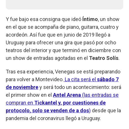
Y fue bajo esa consigna que ideó
Íntimo
, un show
en el que se acompaña de piano, guitarra, cuatro y
acordeón. Así fue que en junio de 2019 llegó a
Uruguay para ofrecer una gira que pasó por ocho
teatros del interior y que terminó en diciembre con
un show de entradas agotadas en el
Teatro Solís
.
Tras esa experiencia, Venegas se está preparando
para volver a Montevideo.
La cita será el
sábado 7
de noviembre
y será todo un acontecimiento: será
el primer show en el
Antel Arena
(las entradas se
compran en
Tickantel y, por cuestiones de
protocolo, solo se venden de a dos
)
desde que la
pandemia del coronavirus llegó a Uruguay.