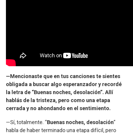
—Mencionaste que en tus canciones te sientes
obligada a buscar algo esperanzador y recordé
la letra de “Buenas noches, desolación”. Allí
hablás de la tristeza, pero como una etapa
cerrada y no ahondando en el sentimiento.
—Sí, totalmente. “
Buenas noches, desolación
”
habla de haber terminado una etapa difícil, pero