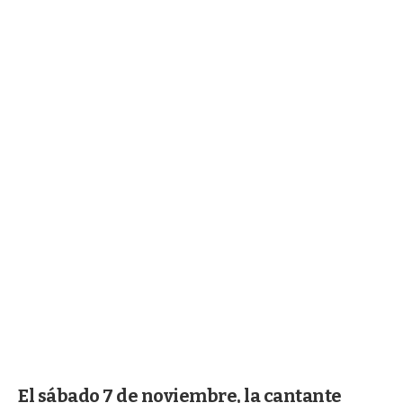
El sábado 7 de noviembre, la cantante