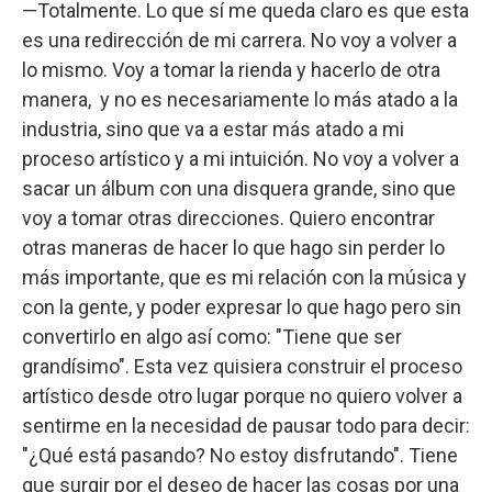
—Totalmente. Lo que sí me queda claro es que esta
es una redirección de mi carrera. No voy a volver a
lo mismo. Voy a tomar la rienda y hacerlo de otra
manera, y no es necesariamente lo más atado a la
industria, sino que va a estar más atado a mi
proceso artístico y a mi intuición. No voy a volver a
sacar un álbum con una disquera grande, sino que
voy a tomar otras direcciones. Quiero encontrar
otras maneras de hacer lo que hago sin perder lo
más importante, que es mi relación con la música y
con la gente, y poder expresar lo que hago pero sin
convertirlo en algo así como: "Tiene que ser
grandísimo". Esta vez quisiera construir el proceso
artístico desde otro lugar porque no quiero volver a
sentirme en la necesidad de pausar todo para decir:
"¿Qué está pasando? No estoy disfrutando". Tiene
que surgir por el deseo de hacer las cosas por una