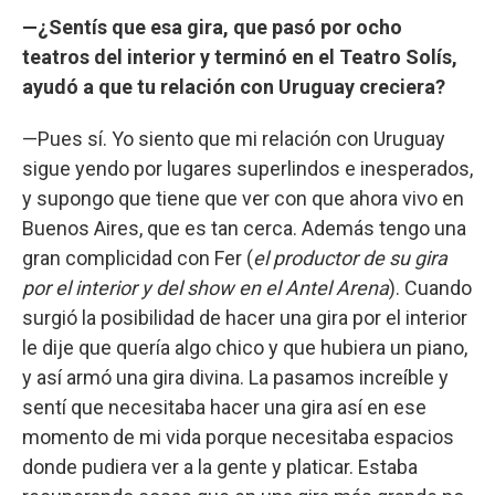
—¿Sentís que esa gira, que pasó por ocho
teatros del interior y terminó en el Teatro Solís,
ayudó a que tu relación con Uruguay creciera?
—Pues sí. Yo siento que mi relación con Uruguay
sigue yendo por lugares superlindos e inesperados,
y supongo que tiene que ver con que ahora vivo en
Buenos Aires, que es tan cerca. Además tengo una
gran complicidad con Fer (
el productor de su gira
por el interior y del show en el Antel Arena
). Cuando
surgió la posibilidad de hacer una gira por el interior
le dije que quería algo chico y que hubiera un piano,
y así armó una gira divina. La pasamos increíble y
sentí que necesitaba hacer una gira así en ese
momento de mi vida porque necesitaba espacios
donde pudiera ver a la gente y platicar. Estaba