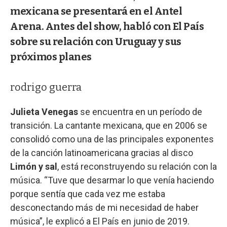
mexicana se presentará en el Antel
Arena. Antes del show, habló con El País
sobre su relación con Uruguay y sus
próximos planes
rodrigo guerra
Julieta Venegas
se encuentra en un período de
transición. La cantante mexicana, que en 2006 se
consolidó como una de las principales exponentes
de la canción latinoamericana gracias al disco
Limón y sal
, está reconstruyendo su relación con la
música. “Tuve que desarmar lo que venía haciendo
porque sentía que cada vez me estaba
desconectando más de mi necesidad de haber
música”, le explicó a El País en junio de 2019.