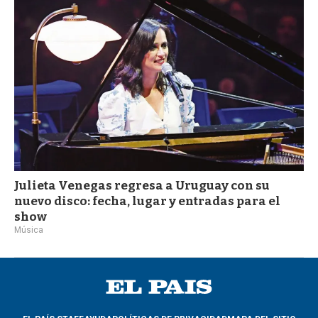
Julieta Venegas regresa a Uruguay con su
nuevo disco: fecha, lugar y entradas para el
show
Música