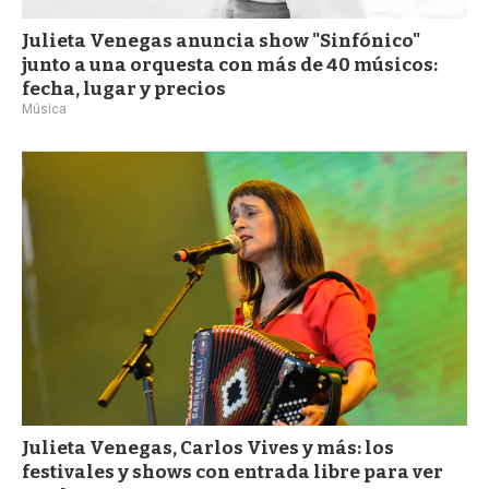
Julieta Venegas anuncia show "Sinfónico"
junto a una orquesta con más de 40 músicos:
fecha, lugar y precios
Música
Julieta Venegas, Carlos Vives y más: los
festivales y shows con entrada libre para ver