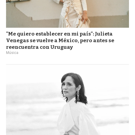
"Me quiero establecer en mi país": Julieta
Venegas se vuelve a México, pero antes se
reencuentra con Uruguay
Música