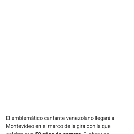
El emblemático cantante venezolano llegará a
Montevideo en el marco de la gira con la que