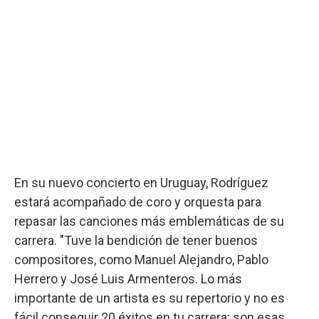
En su nuevo concierto en Uruguay, Rodríguez
estará acompañado de coro y orquesta para
repasar las canciones más emblemáticas de su
carrera. "Tuve la bendición de tener buenos
compositores, como Manuel Alejandro, Pablo
Herrero y José Luis Armenteros. Lo más
importante de un artista es su repertorio y no es
fácil conseguir 20 éxitos en tu carrera; son esas