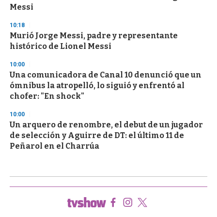
Messi
10:18
Murió Jorge Messi, padre y representante
histórico de Lionel Messi
10:00
Una comunicadora de Canal 10 denunció que un
ómnibus la atropelló, lo siguió y enfrentó al
chofer: "En shock"
10:00
Un arquero de renombre, el debut de un jugador
de selección y Aguirre de DT: el último 11 de
Peñarol en el Charrúa