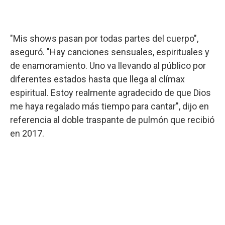
"Mis shows pasan por todas partes del cuerpo",
aseguró. "Hay canciones sensuales, espirituales y
de enamoramiento. Uno va llevando al público por
diferentes estados hasta que llega al clímax
espiritual. Estoy realmente agradecido de que Dios
me haya regalado más tiempo para cantar", dijo en
referencia al doble traspante de pulmón que recibió
en 2017.