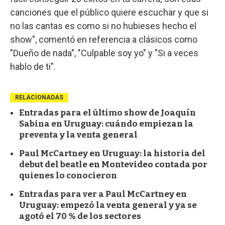
canciones que el público quiere escuchar y que si
no las cantas es como si no hubieses hecho el
show", comentó en referencia a clásicos como
"Dueño de nada", "Culpable soy yo" y "Si a veces
hablo de ti".
RELACIONADAS
Entradas para el último show de Joaquín
Sabina en Uruguay: cuándo empiezan la
preventa y la venta general
Paul McCartney en Uruguay: la historia del
debut del beatle en Montevideo contada por
quienes lo conocieron
Entradas para ver a Paul McCartney en
Uruguay: empezó la venta general y ya se
agotó el 70 % de los sectores