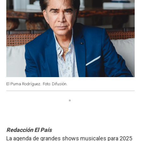
El Puma Rodríguez.
Foto: Difusión.
Redacción El País
La agenda de grandes shows musicales para 2025