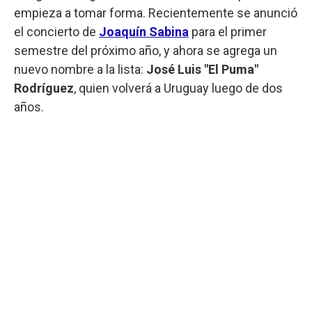
empieza a tomar forma. Recientemente se anunció
el concierto de
Joaquín Sabina
para el primer
semestre del próximo año, y ahora se agrega un
nuevo nombre a la lista:
José Luis "El Puma"
Rodríguez
, quien volverá a Uruguay luego de dos
años.