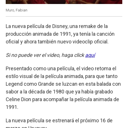
Muro, Fabian
La nueva película de Disney, una remake de la
producción animada de 1991, ya tenía la canción
oficial y ahora también nuevo videoclip oficial.
Si no puede ver el video, haga click
aquí
Presentado como una película, el video retoma el
estilo visual de la película animada, para que tanto
Legend como Grande se luzcan en esta balada con
sabor a la década de 1980 que ya había grabado
Celine Dion para acompañar la película animada de
1991.
La nueva película se estrenará el próximo 16 de