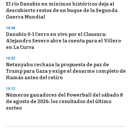
El río Danubio en mínimos históricos deja al
descubierto restos de un buque de la Segunda
Guerra Mundial
10:34
Danubio 0-1 Cerro en vivo por el Clausura:
Alejandro Severo abre la cuenta para el Villero
en La Curva
10:23
Netanyahu rechaza la propuesta de paz de
Trump para Gaza y exige el desarme completo de
Hamás antes del retiro
10:12
Números ganadores del Powerball del sábado 8
de agosto de 2026: los resultados del último
sorteo