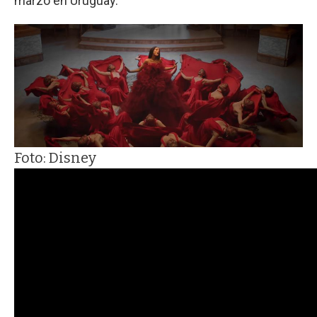
marzo en Uruguay.
Foto: Disney