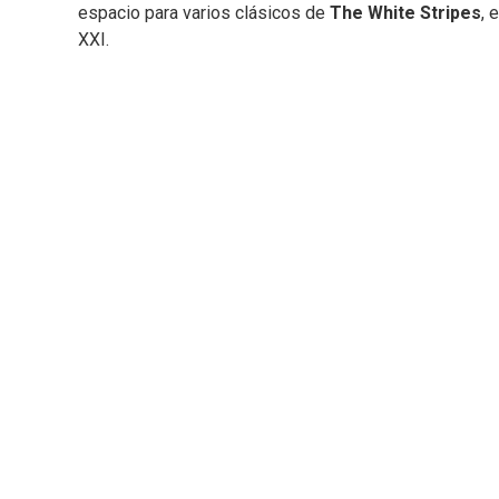
espacio para varios clásicos de
The White Stripes
, 
XXI.