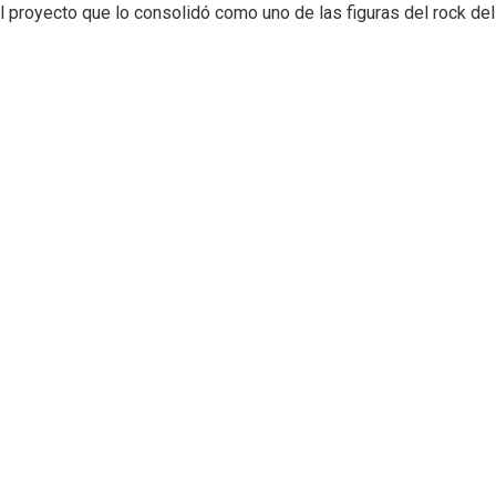
el proyecto que lo consolidó como uno de las figuras del rock del