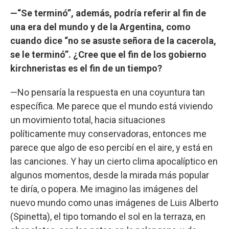
—“Se terminó”, además, podría referir al fin de
una era del mundo y de la Argentina, como
cuando dice “no se asuste señora de la cacerola,
se le terminó”. ¿Cree que el fin de los gobierno
kirchneristas es el fin de un tiempo?
—No pensaría la respuesta en una coyuntura tan
específica. Me parece que el mundo está viviendo
un movimiento total, hacia situaciones
políticamente muy conservadoras, entonces me
parece que algo de eso percibí en el aire, y está en
las canciones. Y hay un cierto clima apocalíptico en
algunos momentos, desde la mirada más popular
te diría, o popera. Me imagino las imágenes del
nuevo mundo como unas imágenes de Luis Alberto
(Spinetta), el tipo tomando el sol en la terraza, en