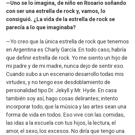
—Uno se lo imagina, de niño en Rosario soñando
con ser una estrella de rock y, vamos, lo
consiguió. ¿La vida de la estrella de rock se
parecía a lo que imaginaba?
—Yo creo que la única estrella de rock que tenemos
en Argentina es Charly García. En todo caso, habría
que definir estrella de rock. Yo me siento un hijo de
mi padre y de mi madre, nunca dejo de sentir eso.
Cuando subo a un escenario desarrollo todas mis
virtudes, y no tengo ese desdoblamiento de
personalidad tipo Dr. Jekyll y Mr. Hyde. En casa
también soy así, hago cosas delirantes; intento
incorporar todo, que la música y las artes sean una
forma de vida en todos. Eso vive con las comidas,
las idas a la escuela con tus hijos, la lectura, el
amor, el sexo, los excesos. No diría que tengo una