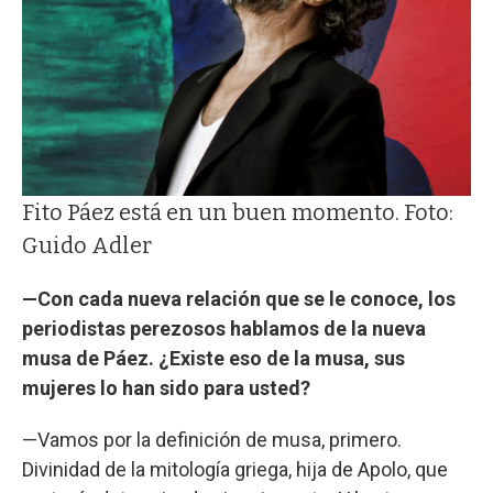
Fito Páez está en un buen momento. Foto:
Guido Adler
—Con cada nueva relación que se le conoce, los
periodistas perezosos hablamos de la nueva
musa de Páez. ¿Existe eso de la musa, sus
mujeres lo han sido para usted?
—Vamos por la definición de musa, primero.
Divinidad de la mitología griega, hija de Apolo, que