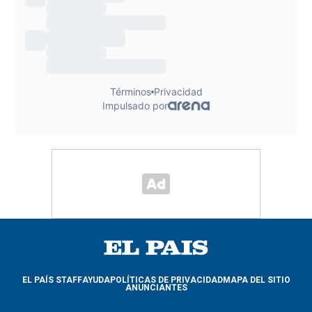
EL PAÍS STAFF
AYUDA
POLÍTICAS DE PRIVACIDAD
MAPA DEL SITIO
ANUNCIANTES