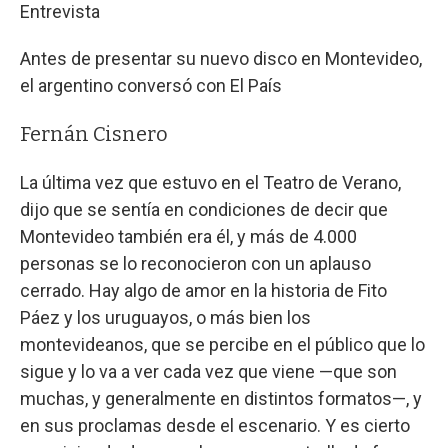
Entrevista
Antes de presentar su nuevo disco en Montevideo,
el argentino conversó con El País
Fernán Cisnero
La última vez que estuvo en el Teatro de Verano,
dijo que se sentía en condiciones de decir que
Montevideo también era él, y más de 4.000
personas se lo reconocieron con un aplauso
cerrado. Hay algo de amor en la historia de Fito
Páez y los uruguayos, o más bien los
montevideanos, que se percibe en el público que lo
sigue y lo va a ver cada vez que viene —que son
muchas, y generalmente en distintos formatos—, y
en sus proclamas desde el escenario. Y es cierto