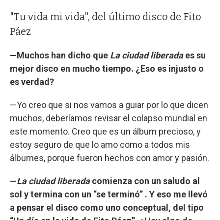
"Tu vida mi vida", del último disco de Fito
Páez
—Muchos han dicho que
La ciudad liberada
es su
mejor disco en mucho tiempo. ¿Eso es injusto o
es verdad?
—Yo creo que si nos vamos a guiar por lo que dicen
muchos, deberíamos revisar el colapso mundial en
este momento. Creo que es un álbum precioso, y
estoy seguro de que lo amo como a todos mis
álbumes, porque fueron hechos con amor y pasión.
—
La ciudad liberada
comienza con un saludo al
sol y termina con un “se terminó” . Y eso me llevó
a pensar el disco como uno conceptual, del tipo