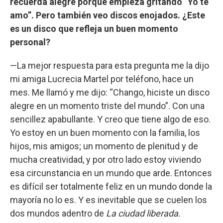
recuerda alegre porque empieza gritando “Yo te
amo”. Pero también veo discos enojados. ¿Este
es un disco que refleja un buen momento
personal?
—La mejor respuesta para esta pregunta me la dijo
mi amiga Lucrecia Martel por teléfono, hace un
mes. Me llamó y me dijo: “Chango, hiciste un disco
alegre en un momento triste del mundo”. Con una
sencillez apabullante. Y creo que tiene algo de eso.
Yo estoy en un buen momento con la familia, los
hijos, mis amigos; un momento de plenitud y de
mucha creatividad, y por otro lado estoy viviendo
esa circunstancia en un mundo que arde. Entonces
es difícil ser totalmente feliz en un mundo donde la
mayoría no lo es. Y es inevitable que se cuelen los
dos mundos adentro de
La ciudad liberada.