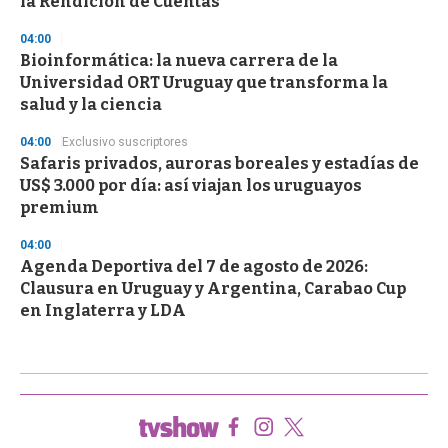
la Rendición de Cuentas
04:00
Bioinformática: la nueva carrera de la
Universidad ORT Uruguay que transforma la
salud y la ciencia
04:00
Exclusivo suscriptores
Safaris privados, auroras boreales y estadías de
US$ 3.000 por día: así viajan los uruguayos
premium
04:00
Agenda Deportiva del 7 de agosto de 2026:
Clausura en Uruguay y Argentina, Carabao Cup
en Inglaterra y LDA