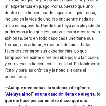
mi experiencia en juego. Por supuesto que uno
dentro de la ficción puede jugar a cualquier cosa,
incluso en la vida de uno. No encuentro nada de
malo en exponerlo. Puede que haya una pléyade de
pudorosos a los que les parezca cursi mostrarse o
exhibirse, pero en todo caso cada uno tiene sus
formas, sus artistas, y muchos de mis artistas
favoritos contaron sus experiencias. Lo que
tampoco me exime o me prohíbe jugar a la ficción,
y enrevesar la ficción con la realidad. Es totalmente
lícito; y para las crónica y la noticia, existe el
periodismo.
—Aunque menciona a la violencia de género,
“Aleluya al sol” es una canción llena de alegría
, lo
que me hace pensar en otro disco que uno