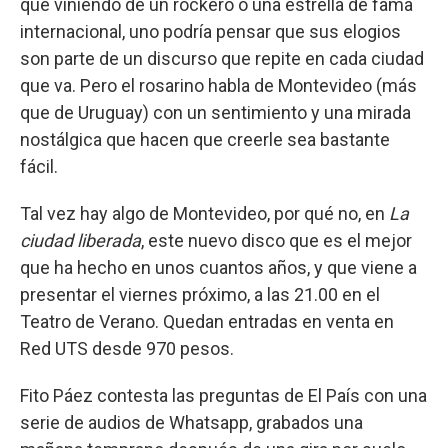
que viniendo de un rockero o una estrella de fama
internacional, uno podría pensar que sus elogios
son parte de un discurso que repite en cada ciudad
que va. Pero el rosarino habla de Montevideo (más
que de Uruguay) con un sentimiento y una mirada
nostálgica que hacen que creerle sea bastante
fácil.
Tal vez hay algo de Montevideo, por qué no, en
La
ciudad liberada
, este nuevo disco que es el mejor
que ha hecho en unos cuantos años, y que viene a
presentar el viernes próximo, a las 21.00 en el
Teatro de Verano. Quedan entradas en venta en
Red UTS desde 970 pesos.
Fito Páez contesta las preguntas de El País con una
serie de audios de Whatsapp, grabados una