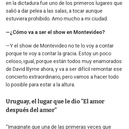
en la dictadura fue uno de los primeros lugares que
salió a dar pelea a las salas, a tocar aunque
estuviera prohibido. Amo mucho a mi ciudad.
—¿Cómo va a ser el show en Montevideo?
—Y el show de Montevideo no te lo voy a contar
porque te voy a contar la gracia. Estoy un poco
celoso, igual, porque están todos muy enamorados
de David Byrne ahora, y va a ser difícil remontar ese
concierto extraordinario, pero vamos a hacer todo
lo posible para estar a la altura.
Uruguay, el lugar que le dio "El amor
después del amor"
“Imaginate que una de las primeras veces que