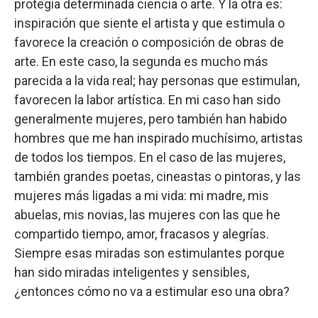
protegía determinada ciencia o arte. Y la otra es:
inspiración que siente el artista y que estimula o
favorece la creación o composición de obras de
arte. En este caso, la segunda es mucho más
parecida a la vida real; hay personas que estimulan,
favorecen la labor artística. En mi caso han sido
generalmente mujeres, pero también han habido
hombres que me han inspirado muchísimo, artistas
de todos los tiempos. En el caso de las mujeres,
también grandes poetas, cineastas o pintoras, y las
mujeres más ligadas a mi vida: mi madre, mis
abuelas, mis novias, las mujeres con las que he
compartido tiempo, amor, fracasos y alegrías.
Siempre esas miradas son estimulantes porque
han sido miradas inteligentes y sensibles,
¿entonces cómo no va a estimular eso una obra?