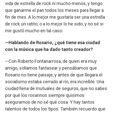
vida de estrella de rock ni mucho menos, y tengo
que ganarme el pan todos los meses para llegar a
fin de mes. A lo mejor me gustaría ser una estrella
de rock un ratito; o a lo mejor lo he sido, y no sé si
me gustó mucho en tal caso.
—Hablando de Rosario, ¿qué tiene esa ciudad
con la música que ha dado tanto creador?
—Con Roberto Fontanarrosa, de quien era muy
amigo, solíamos fantasear y pensábamos que
Rosario no tiene paisaje, y antes de que llegara el
socialismo estaba cerrado al río, era increíble. Una
ciudad llena de mutuales de seguros, que no sabes
por qué los rosarinos siempre quisimos
asegurarnos de no sé qué cosa. Y hay tantos
talentos de todos los tipos. También recuerdo que