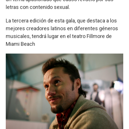
letras con contenido sexual.
La tercera edición de esta gala, que destaca a los
mejores creadores latinos en diferentes géneros
musicales, tendrá lugar en el teatro Fillmore de
Miami Beach