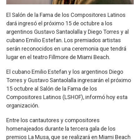
El Salón de la Fama de los Compositores Latinos
dará ingresó el próximo 15 de octubre a los
argentinos Gustavo Santaolalla y Diego Torres y al
cubano Emilio Estefan. Los premiados artistas
serán reconocidos en una ceremonia que tendrá
lugar en el teatro Fillmore de Miami Beach.
El cubano Emilio Estefan y los argentinos Diego
Torres y Gustavo Santaolalla ingresarán el próximo
15 octubre al Salón de la Fama de los
Compositores Latinos (LSHOF), informó hoy esta
organización.
Entre los cantautores y compositores
homenajeados durante la tercera gala de los
premios La Musa, que se realizará en Miami Beach