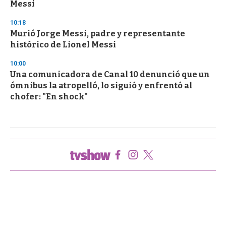
Messi
10:18
Murió Jorge Messi, padre y representante
histórico de Lionel Messi
10:00
Una comunicadora de Canal 10 denunció que un
ómnibus la atropelló, lo siguió y enfrentó al
chofer: "En shock"