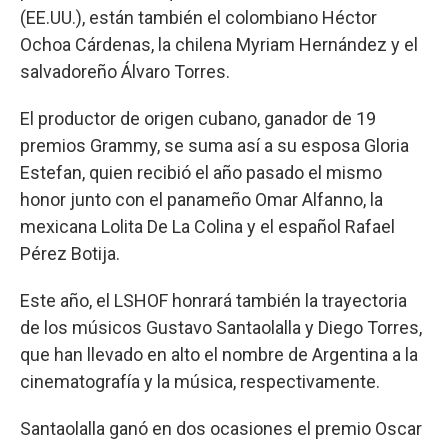
(EE.UU.), están también el colombiano Héctor
Ochoa Cárdenas, la chilena Myriam Hernández y el
salvadoreño Álvaro Torres.
El productor de origen cubano, ganador de 19
premios Grammy, se suma así a su esposa Gloria
Estefan, quien recibió el año pasado el mismo
honor junto con el panameño Omar Alfanno, la
mexicana Lolita De La Colina y el español Rafael
Pérez Botija.
Este año, el LSHOF honrará también la trayectoria
de los músicos Gustavo Santaolalla y Diego Torres,
que han llevado en alto el nombre de Argentina a la
cinematografía y la música, respectivamente.
Santaolalla ganó en dos ocasiones el premio Oscar