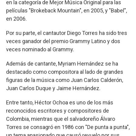
en la categoría de Mejor Música Original para las
películas "Brokeback Mountain", en 2005, y "Babel",
en 2006.
Por su parte, el cantautor Diego Torres ha sido tres
veces ganador del premio Grammy Latino y dos
veces nominado al Grammy.
Además de cantante, Myriam Hernández se ha
destacado como compositora al lado de grandes
figuras de la música como Juan Carlos Calderón,
Juan Carlos Duque y Jaime Hernández.
Entre tanto, Héctor Ochoa es uno de los más
reconocidos escritores y compositores de
Colombia, mientras que el salvadoreño Álvaro
Torres se consagró en 1986 con "De punta a punta",
un tema apasionado que causó revuelo por sus