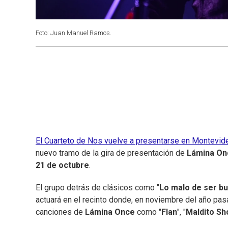
Foto: Juan Manuel Ramos.
El Cuarteto de Nos vuelve a presentarse en Montevid
nuevo tramo de la gira de presentación de
Lámina On
21 de octubre
.
El grupo detrás de clásicos como "
Lo malo de ser bu
actuará en el recinto donde, en noviembre del año pa
canciones de
Lámina Once
como "
Flan
", "
Maldito Sh