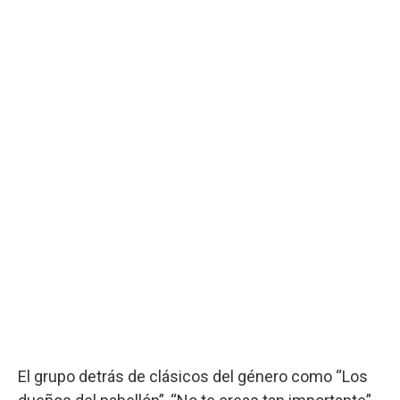
El grupo detrás de clásicos del género como “Los