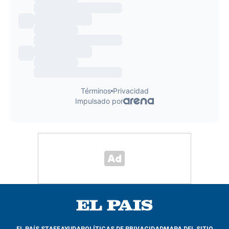
EL PAÍS STAFF
AYUDA
POLÍTICAS DE PRIVACIDAD
MAPA DEL SITIO