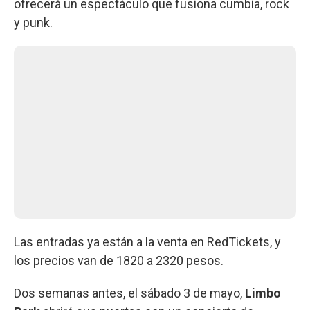
ofrecerá un espectáculo que fusiona cumbia, rock
y punk.
Las entradas ya están a la venta en RedTickets, y
los precios van de 1820 a 2320 pesos.
Dos semanas antes, el sábado 3 de mayo,
Limbo