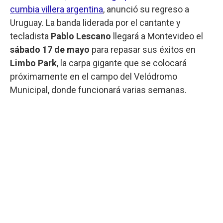
cumbia villera argentina
, anunció su regreso a
Uruguay. La banda liderada por el cantante y
tecladista
Pablo Lescano
llegará a Montevideo el
sábado 17 de mayo
para repasar sus éxitos en
Limbo Park
, la carpa gigante que se colocará
próximamente en el campo del Velódromo
Municipal, donde funcionará varias semanas.