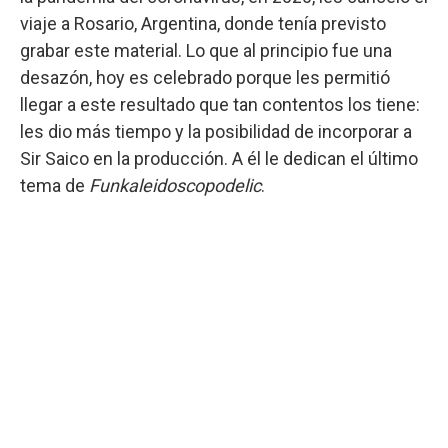
viaje a Rosario, Argentina, donde tenía previsto
grabar este material. Lo que al principio fue una
desazón, hoy es celebrado porque les permitió
llegar a este resultado que tan contentos los tiene:
les dio más tiempo y la posibilidad de incorporar a
Sir Saico en la producción. A él le dedican el último
tema de
Funkaleidoscopodelic
.