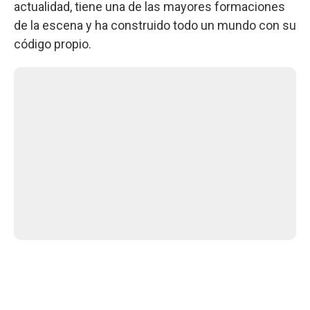
actualidad, tiene una de las mayores formaciones
de la escena y ha construido todo un mundo con su
código propio.