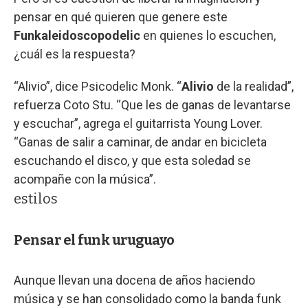
pensar en qué quieren que genere este
Funkaleidoscopodelic
en quienes lo escuchen,
¿cuál es la respuesta?
“Alivio”, dice Psicodelic Monk. “
Alivio
de la realidad”,
refuerza Coto Stu. “Que les de ganas de levantarse
y escuchar”, agrega el guitarrista Young Lover.
“Ganas de salir a caminar, de andar en bicicleta
escuchando el disco, y que esta soledad se
acompañe con la música”.
estilos
Pensar el funk uruguayo
Aunque llevan una docena de años haciendo
música y se han consolidado como la banda funk