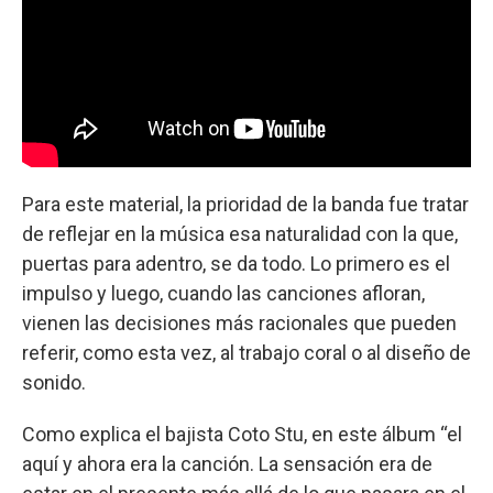
Para este material, la prioridad de la banda fue tratar
de reflejar en la música esa naturalidad con la que,
puertas para adentro, se da todo. Lo primero es el
impulso y luego, cuando las canciones afloran,
vienen las decisiones más racionales que pueden
referir, como esta vez, al trabajo coral o al diseño de
sonido.
Como explica el bajista Coto Stu, en este álbum “el
aquí y ahora era la canción. La sensación era de