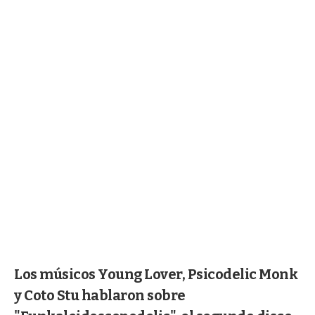
Los músicos Young Lover, Psicodelic Monk
y Coto Stu hablaron sobre