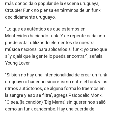
más conocida o popular de la escena uruguaya,
Croupier Funk no piensa en términos de un funk
decididamente uruguayo.
"Lo que es auténtico es que estamos en
Montevideo haciendo funk. Y de repente cada uno
puede estar utilizando elementos de nuestra
música nacional para aplicarlos al funk; yo creo que
sí y ojalá que la gente lo pueda encontrar", señala
Young Lover.
"Si bien no hay una intencionalidad de crear un funk
uruguayo o hacer un sincretismo entre el funk y los
ritmos autóctonos, de alguna forma lo traemos en
la sangre y eso se filtra", agrega Psicodelic Monk.
"O sea, (la canción) 'Big Mama' sin querer nos salió
como un funk candombe. Hay una cuerda de