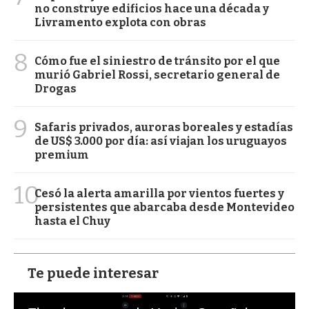
no construye edificios hace una década y
Livramento explota con obras
8
Cómo fue el siniestro de tránsito por el que
murió Gabriel Rossi, secretario general de
Drogas
9
Safaris privados, auroras boreales y estadías
de US$ 3.000 por día: así viajan los uruguayos
premium
10
Cesó la alerta amarilla por vientos fuertes y
persistentes que abarcaba desde Montevideo
hasta el Chuy
Te puede interesar