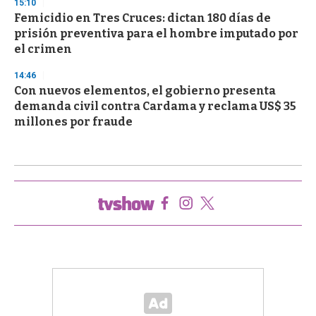
15:10
Femicidio en Tres Cruces: dictan 180 días de
prisión preventiva para el hombre imputado por
el crimen
14:46
Con nuevos elementos, el gobierno presenta
demanda civil contra Cardama y reclama US$ 35
millones por fraude