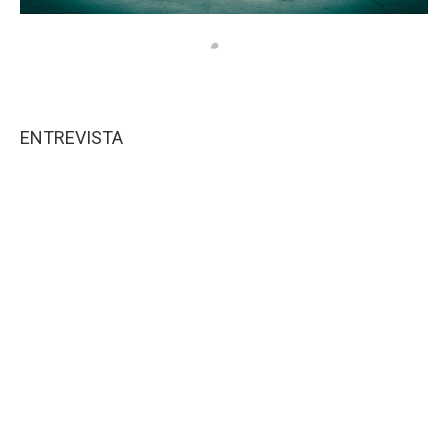
ENTREVISTA