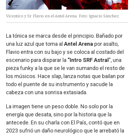
Vicentico y Sr. Flavio en el Antel Arena.
Foto: Ignacio Sánchez.
La tónica se marca desde el principio. Bañado por
una luz azul que toma al
Antel Arena
por asalto,
Flavio entra con su bajo y se coloca al costado del
escenario para disparar la
“Intro SRF Astral
”, una
pieza funky a la que se le van sumando el resto de
los músicos. Hace slap, lanza notas que bailan por
todo el puente de su instrumento y sacude la
cabeza con una sonrisa extasiada.
La imagen tiene un peso doble. No solo por la
energía que desata, sino por la historia que la
antecede. En su charla con El País, contó que en
2023 sufrió un daño neurológico que le arrebató la