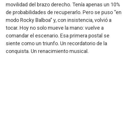
movilidad del brazo derecho. Tenía apenas un 10%
de probabilidades de recuperarlo. Pero se puso “en
modo Rocky Balboa” y, con insistencia, volvió a
tocar. Hoy no solo mueve la mano: vuelve a
comandar el escenario. Esa primera postal se
siente como un triunfo. Un recordatorio de la
conquista. Un renacimiento musical.