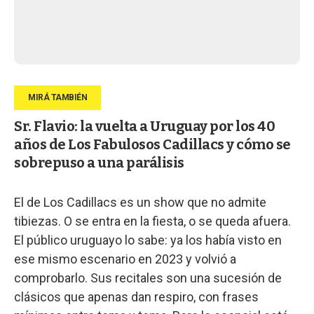
Sr. Flavio: la vuelta a Uruguay por los 40
años de Los Fabulosos Cadillacs y cómo se
sobrepuso a una parálisis
El de Los Cadillacs es un show que no admite
tibiezas. O se entra en la fiesta, o se queda afuera.
El público uruguayo lo sabe: ya los había visto en
ese mismo escenario en 2023 y volvió a
comprobarlo. Sus recitales son una sucesión de
clásicos que apenas dan respiro, con frases