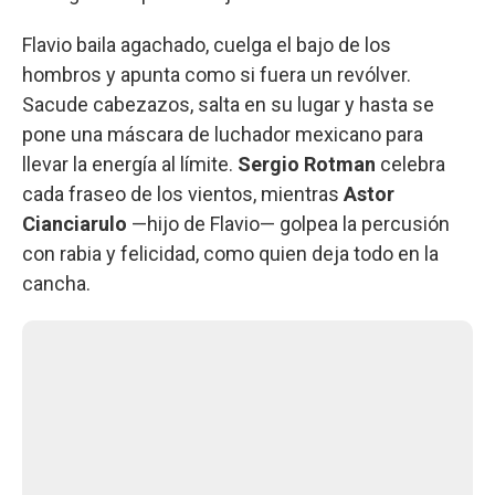
Flavio baila agachado, cuelga el bajo de los
hombros y apunta como si fuera un revólver.
Sacude cabezazos, salta en su lugar y hasta se
pone una máscara de luchador mexicano para
llevar la energía al límite.
Sergio Rotman
celebra
cada fraseo de los vientos, mientras
Astor
Cianciarulo
—hijo de Flavio— golpea la percusión
con rabia y felicidad, como quien deja todo en la
cancha.