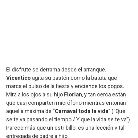
El disfrute se derrama desde el arranque.
Vicentico
agita su bastón como la batuta que
marca el pulso de la fiesta y enciende los pogos.
Mira a los ojos a su hijo
Florian
, y tan cerca están
que casi comparten micrófono mientras entonan
aquella máxima de “
Carnaval toda la vida
” (“Que
se te va pasando el tiempo / Y que la vida se te va”).
Parece más que un estribillo: es una lección vital
entregada de padre a hijo.