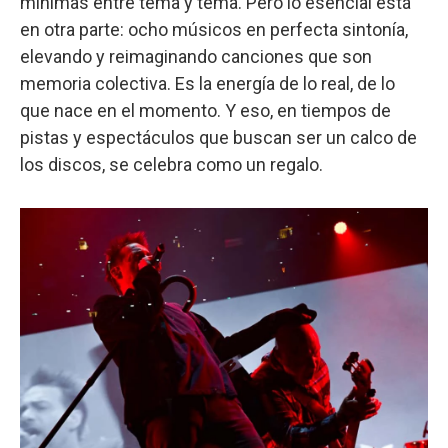
mínimas entre tema y tema. Pero lo esencial está
en otra parte: ocho músicos en perfecta sintonía,
elevando y reimaginando canciones que son
memoria colectiva. Es la energía de lo real, de lo
que nace en el momento. Y eso, en tiempos de
pistas y espectáculos que buscan ser un calco de
los discos, se celebra como un regalo.