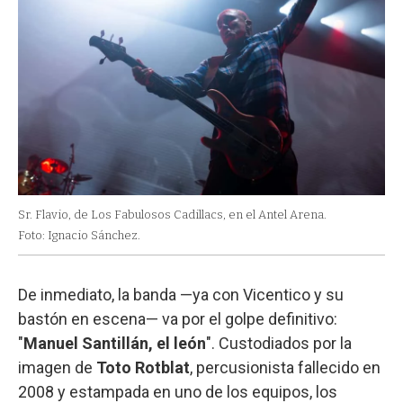
Sr. Flavio, de Los Fabulosos Cadillacs, en el Antel Arena.
Foto: Ignacio Sánchez.
De inmediato, la banda —ya con Vicentico y su
bastón en escena— va por el golpe definitivo:
"
Manuel Santillán, el león
". Custodiados por la
imagen de
Toto Rotblat
, percusionista fallecido en
2008 y estampada en uno de los equipos, los