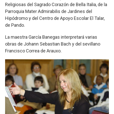
Religiosas del Sagrado Corazón de Bella Italia, de la
Parroquia Mater Admirabilis de Jardines del
Hipódromo y del Centro de Apoyo Escolar El Talar,
de Pando.
La maestra García Banegas interpretará varias
obras de Johann Sebastian Bach y del sevillano
Francisco Correa de Arauxo.