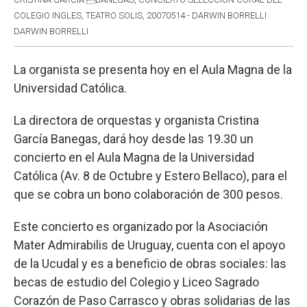
COLEGIO INGLES, TEATRO SOLIS, 20070514 - DARWIN BORRELLI
DARWIN BORRELLI
La organista se presenta hoy en el Aula Magna de la
Universidad Católica.
La directora de orquestas y organista Cristina
García Banegas, dará hoy desde las 19.30 un
concierto en el Aula Magna de la Universidad
Católica (Av. 8 de Octubre y Estero Bellaco), para el
que se cobra un bono colaboración de 300 pesos.
Este concierto es organizado por la Asociación
Mater Admirabilis de Uruguay, cuenta con el apoyo
de la Ucudal y es a beneficio de obras sociales: las
becas de estudio del Colegio y Liceo Sagrado
Corazón de Paso Carrasco y obras solidarias de las