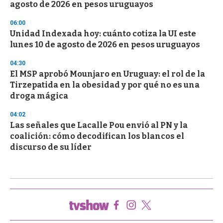
agosto de 2026 en pesos uruguayos
06:00
Unidad Indexada hoy: cuánto cotiza la UI este
lunes 10 de agosto de 2026 en pesos uruguayos
04:30
El MSP aprobó Mounjaro en Uruguay: el rol de la
Tirzepatida en la obesidad y por qué no es una
droga mágica
04:02
Las señales que Lacalle Pou envió al PN y la
coalición: cómo decodifican los blancos el
discurso de su líder