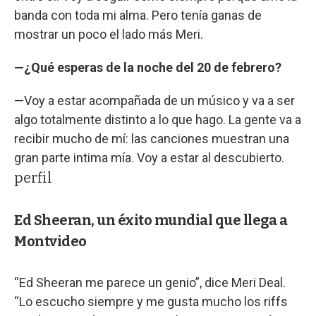
banda con toda mi alma. Pero tenía ganas de
mostrar un poco el lado más Meri.
—¿Qué esperas de la noche del 20 de febrero?
—Voy a estar acompañada de un músico y va a ser
algo totalmente distinto a lo que hago. La gente va a
recibir mucho de mí: las canciones muestran una
gran parte intima mía. Voy a estar al descubierto.
perfil
Ed Sheeran, un éxito mundial que llega a
Montvideo
“Ed Sheeran me parece un genio”, dice Meri Deal.
“Lo escucho siempre y me gusta mucho los riffs