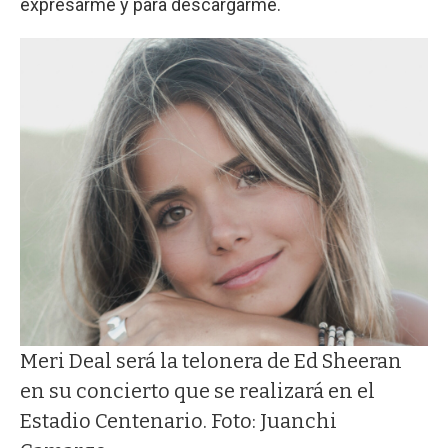
expresarme y para descargarme.
Meri Deal será la telonera de Ed Sheeran
en su concierto que se realizará en el
Estadio Centenario. Foto: Juanchi