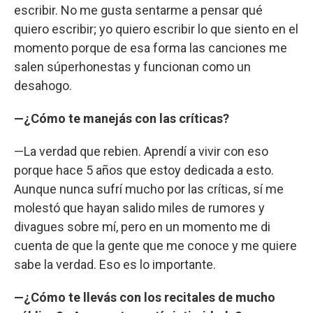
escribir. No me gusta sentarme a pensar qué
quiero escribir; yo quiero escribir lo que siento en el
momento porque de esa forma las canciones me
salen súperhonestas y funcionan como un
desahogo.
—¿Cómo te manejás con las críticas?
—La verdad que rebien. Aprendí a vivir con eso
porque hace 5 años que estoy dedicada a esto.
Aunque nunca sufrí mucho por las críticas, sí me
molestó que hayan salido miles de rumores y
divagues sobre mí, pero en un momento me di
cuenta de que la gente que me conoce y me quiere
sabe la verdad. Eso es lo importante.
—¿Cómo te llevás con los recitales de mucho