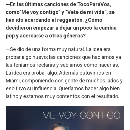
—En las últimas canciones de TocoParaVos,
como“Me voy contigo” y “Vete de mi vida”, se
han ido acercando al reggaetón. ¿Cómo
decidieron empezar a dejar un poco la cumbia
pop y acercarse a otros géneros?
—Se dio de una forma muy natural. La idea era
probar algo nuevo; las canciones que hacíamos ya
las teníamos reclaras y sabíamos cómo hacerlas.
La idea era probar algo. Además estuvimos en
Miami, componiendo con gente de muchos lados y
eso tuvo su influencia. Queríamos hacer algo bien
latino y estamos muy contentos con el resultado.