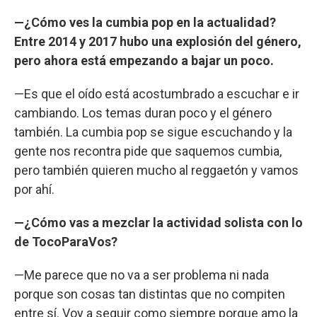
—¿Cómo ves la cumbia pop en la actualidad?
Entre 2014 y 2017 hubo una explosión del género,
pero ahora está empezando a bajar un poco.
—Es que el oído está acostumbrado a escuchar e ir
cambiando. Los temas duran poco y el género
también. La cumbia pop se sigue escuchando y la
gente nos recontra pide que saquemos cumbia,
pero también quieren mucho al reggaetón y vamos
por ahí.
—¿Cómo vas a mezclar la actividad solista con lo
de TocoParaVos?
—Me parece que no va a ser problema ni nada
porque son cosas tan distintas que no compiten
entre sí. Voy a seguir como siempre porque amo la