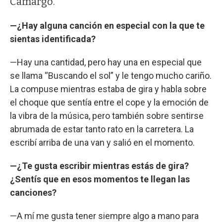
Camargo.
—¿Hay alguna canción en especial con la que te
sientas identificada?
—Hay una cantidad, pero hay una en especial que
se llama “Buscando el sol” y le tengo mucho cariño.
La compuse mientras estaba de gira y habla sobre
el choque que sentía entre el cope y la emoción de
la vibra de la música, pero también sobre sentirse
abrumada de estar tanto rato en la carretera. La
escribí arriba de una van y salió en el momento.
—¿Te gusta escribir mientras estás de gira?
¿Sentís que en esos momentos te llegan las
canciones?
—A mí me gusta tener siempre algo a mano para