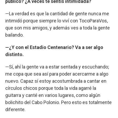
público? ¿A veces te sentís intimidada?
—La verdad es que la cantidad de gente nunca me
intimidó porque siempre lo viví con TocoParaVos,
que son mis amigos, y además ves a toda la gente
bailando.
—¿Y con el Estadio Centenario? Va a ser algo
distinto.
—Sí, ahí la gente va a estar sentada y escuchando;
me copa que sea así para poder acercarme a algo
nuevo. Capaz sí estoy acostumbrada a cantar en
círculos chicos porque toda la vida agarré la
guitarra y canté en varios lugares, como algún
bolichito del Cabo Polonio. Pero esto es totalmente
diferente.