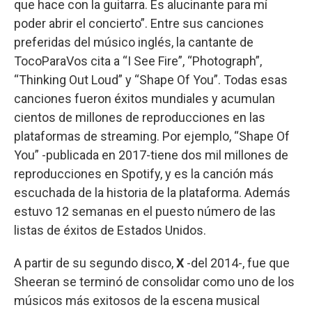
que hace con la guitarra. Es alucinante para mí
poder abrir el concierto”. Entre sus canciones
preferidas del músico inglés, la cantante de
TocoParaVos cita a “I See Fire”, “Photograph”,
“Thinking Out Loud” y “Shape Of You”. Todas esas
canciones fueron éxitos mundiales y acumulan
cientos de millones de reproducciones en las
plataformas de streaming. Por ejemplo, “Shape Of
You” -publicada en 2017-tiene dos mil millones de
reproducciones en Spotify, y es la canción más
escuchada de la historia de la plataforma. Además
estuvo 12 semanas en el puesto número de las
listas de éxitos de Estados Unidos.
A partir de su segundo disco,
X
-del 2014-, fue que
Sheeran se terminó de consolidar como uno de los
músicos más exitosos de la escena musical