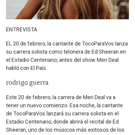
ENTREVISTA
EL 20 de febrero, la cantante de TocoParaVos lanza
su carrera solista como telonera de Ed Sheeran en
el Estadio Centenario; antes del show Meri Deal
habló con El País
rodrigo guerra
Este 20 de febrero, la carrera de Meri Deal va a
tener un nuevo comienzo. Esa noche, la cantante
de TocoParaVos lanzará su carrera solista en el
Estadio Centenario, donde abrirá el recital de Ed
Sheeran, uno de los músicos más exitosos de los