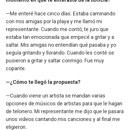
—Me enteré hace cinco días. Estaba caminando
con mis amigas por la playa y me llamó mi
representante. Cuando me contó, te juro que
estaba tan emocionada que empecé a gritar y a
saltar. Mis amigas no entendían qué pasaba y yo
seguía gritando y llorando. Cuando les conté se
pusieron a gritar y saltar conmigo. Fue muy
copante.
—¿Cómo te llegó la propuesta?
—Cuando viene un artista se mandan varias
opciones de músicos de artistas para que le hagan
de telonero. Mi representante me dijo que le pasara
unos videos cantando mis canciones y al final me
eligieron.