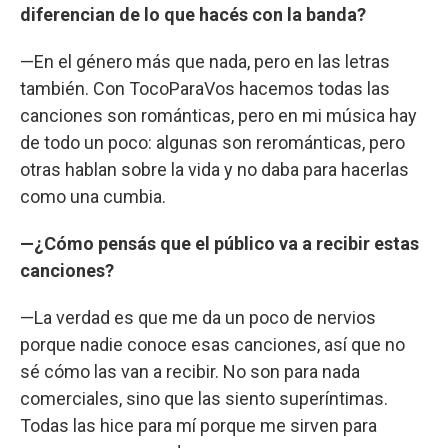
diferencian de lo que hacés con la banda?
—En el género más que nada, pero en las letras
también. Con TocoParaVos hacemos todas las
canciones son románticas, pero en mi música hay
de todo un poco: algunas son rerománticas, pero
otras hablan sobre la vida y no daba para hacerlas
como una cumbia.
—¿Cómo pensás que el público va a recibir estas
canciones?
—La verdad es que me da un poco de nervios
porque nadie conoce esas canciones, así que no
sé cómo las van a recibir. No son para nada
comerciales, sino que las siento superíntimas.
Todas las hice para mí porque me sirven para