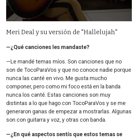
Meri Deal y su versión de "Hallelujah"
—¿Qué canciones les mandaste?
—Le mandé temas míos. Son canciones que no
son de TocoParaVos y que no conoce nadie porque
nunca las canté en vivo. Me gusta mucho
componer, pero como mi foco está en la banda
nunca los canté. Estas canciones son muy
distintas a lo que hago con TocoParaVos y se me
generaron ganas de empezar a mostrarlas. Algunas
son con guitarra y voz, y otras con banda.
—¿En qué aspectos sentís que estos temas se