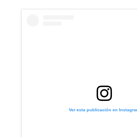
Ver esta publicación en Instagr