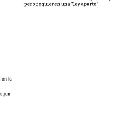
pero requieren una "ley aparte"
 en la
eguir