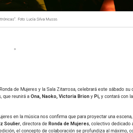
trónicas".
Foto: Lucía Silva Musso.
 Ronda de Mujeres y la Sala Zitarrosa, celebrará este sábado su 
 que reunirá a
Ona, Naoko, Victoria Brion
y
Pi,
y contará con la
mujeres en la música nos confirma que para proyectar una escena,
iz Soulier
, directora de
Ronda de Mujeres
, colectivo dedicado 
edición, el concepto de colaboración se profundiza al máximo, c