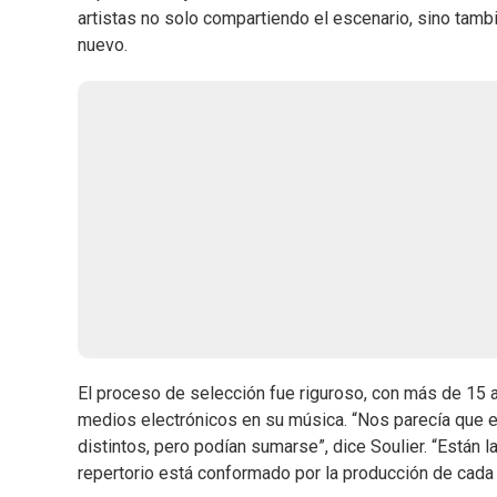
artistas no solo compartiendo el escenario, sino ta
nuevo.
El proceso de selección fue riguroso, con más de 15 
medios electrónicos en su música. “Nos parecía que e
distintos, pero podían sumarse”, dice Soulier. “Están 
repertorio está conformado por la producción de cada u