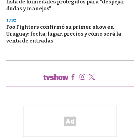
lista de humedales protegidos para “despejar
dudas y manejos”
13:02
Foo Fighters confirmó su primer show en
Uruguay: fecha, lugar, precios y cómo será la
venta de entradas