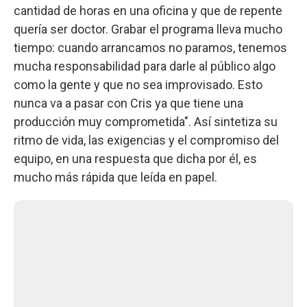
cantidad de horas en una oficina y que de repente
quería ser doctor. Grabar el programa lleva mucho
tiempo: cuando arrancamos no paramos, tenemos
mucha responsabilidad para darle al público algo
como la gente y que no sea improvisado. Esto
nunca va a pasar con Cris ya que tiene una
producción muy comprometida". Así sintetiza su
ritmo de vida, las exigencias y el compromiso del
equipo, en una respuesta que dicha por él, es
mucho más rápida que leída en papel.