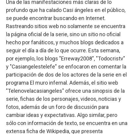
Una de las manifestaciones más claras de lo
profundo que ha calado Casi ángeles en el público,
se puede encontrar buscando en Internet.
Rastreando sitios web no solamente se encuentra
la página oficial de la serie, sino un sitio no oficial
hecho por fanáticos, y muchos blogs dedicados a
seguir el día a día de lo que ocurre. Esta semana,
por ejemplo, los blogs "Erreway2008", "Todocristv"
y "Casiangelestelefe" se enfocaron en comentar la
participación de dos de los actores de la serie en el
programa El muro infernal. Además, el sitio web
"Telenovelacasiangeles" ofrece una sinopsis de la
serie, fichas de los personajes, videos, noticias y
fotos, además de un foro de discusión para
cambiar ideas y expectativas. Algo similar, pero
sólo con información de texto, se encuentra en una
extensa ficha de Wikipedia, que presenta