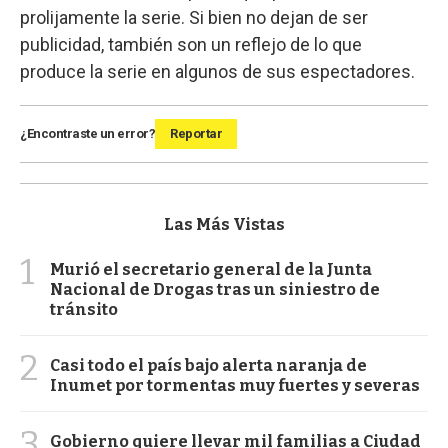
prolijamente la serie. Si bien no dejan de ser
publicidad, también son un reflejo de lo que
produce la serie en algunos de sus espectadores.
¿Encontraste un error?
Reportar
Las Más Vistas
1
Murió el secretario general de la Junta
Nacional de Drogas tras un siniestro de
tránsito
2
Casi todo el país bajo alerta naranja de
Inumet por tormentas muy fuertes y severas
3
Gobierno quiere llevar mil familias a Ciudad