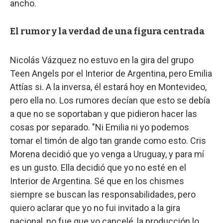
ancho.
El rumor y la verdad de una figura centrada
Nicolás Vázquez no estuvo en la gira del grupo
Teen Angels por el Interior de Argentina, pero Emilia
Attías si. A la inversa, él estará hoy en Montevideo,
pero ella no. Los rumores decían que esto se debía
a que no se soportaban y que pidieron hacer las
cosas por separado. "Ni Emilia ni yo podemos
tomar el timón de algo tan grande como esto. Cris
Morena decidió que yo venga a Uruguay, y para mí
es un gusto. Ella decidió que yo no esté en el
Interior de Argentina. Sé que en los chismes
siempre se buscan las responsabilidades, pero
quiero aclarar que yo no fui invitado a la gira
nacional, no fue que yo cancelé, la producción lo