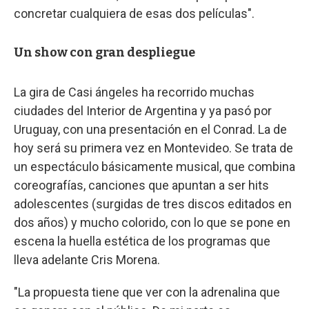
concretar cualquiera de esas dos películas".
Un show con gran despliegue
La gira de Casi ángeles ha recorrido muchas
ciudades del Interior de Argentina y ya pasó por
Uruguay, con una presentación en el Conrad. La de
hoy será su primera vez en Montevideo. Se trata de
un espectáculo básicamente musical, que combina
coreografías, canciones que apuntan a ser hits
adolescentes (surgidas de tres discos editados en
dos años) y mucho colorido, con lo que se pone en
escena la huella estética de los programas que
lleva adelante Cris Morena.
"La propuesta tiene que ver con la adrenalina que