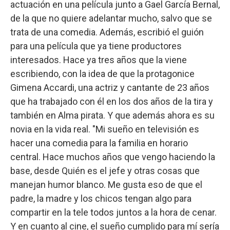
actuación en una película junto a Gael García Bernal,
de la que no quiere adelantar mucho, salvo que se
trata de una comedia. Además, escribió el guión
para una película que ya tiene productores
interesados. Hace ya tres años que la viene
escribiendo, con la idea de que la protagonice
Gimena Accardi, una actriz y cantante de 23 años
que ha trabajado con él en los dos años de la tira y
también en Alma pirata. Y que además ahora es su
novia en la vida real. "Mi sueño en televisión es
hacer una comedia para la familia en horario
central. Hace muchos años que vengo haciendo la
base, desde Quién es el jefe y otras cosas que
manejan humor blanco. Me gusta eso de que el
padre, la madre y los chicos tengan algo para
compartir en la tele todos juntos a la hora de cenar.
Y en cuanto al cine, el sueño cumplido para mí sería