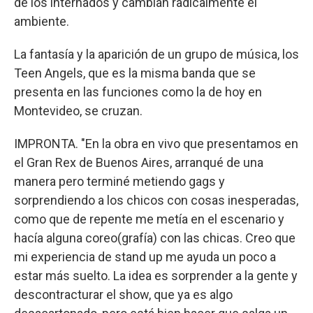
de los internados y cambian radicalmente el
ambiente.
La fantasía y la aparición de un grupo de música, los
Teen Angels, que es la misma banda que se
presenta en las funciones como la de hoy en
Montevideo, se cruzan.
IMPRONTA. "En la obra en vivo que presentamos en
el Gran Rex de Buenos Aires, arranqué de una
manera pero terminé metiendo gags y
sorprendiendo a los chicos con cosas inesperadas,
como que de repente me metía en el escenario y
hacía alguna coreo(grafía) con las chicas. Creo que
mi experiencia de stand up me ayuda un poco a
estar más suelto. La idea es sorprender a la gente y
descontracturar el show, que ya es algo