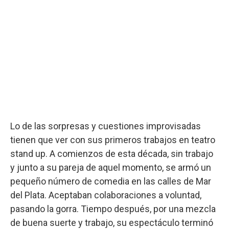
Lo de las sorpresas y cuestiones improvisadas
tienen que ver con sus primeros trabajos en teatro
stand up. A comienzos de esta década, sin trabajo
y junto a su pareja de aquel momento, se armó un
pequeño número de comedia en las calles de Mar
del Plata. Aceptaban colaboraciones a voluntad,
pasando la gorra. Tiempo después, por una mezcla
de buena suerte y trabajo, su espectáculo terminó