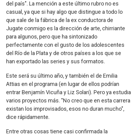
del país". La mención a este último rubro no es
casual, ya que si hay algo que distingue a todo lo
que sale de la fábrica de la ex conductora de
Jugate conmigo es la dirección de arte, chirriante
para algunos, pero que ha sintonizado
perfectamente con el gusto de los adolescentes
del Río de la Plata y de otros países a los que se
han exportado las series y sus formatos.
Este será su último año, y también el de Emilia
Attias en el programa (en lugar de ellos podrían
entrar Benjamín Vicuña y Liz Solari). Pero ya estudia
varios proyectos más. "No creo que en esta carrera
existan los improvisados, esos no duran mucho",
dice rápidamente.
Entre otras cosas tiene casi confirmada la