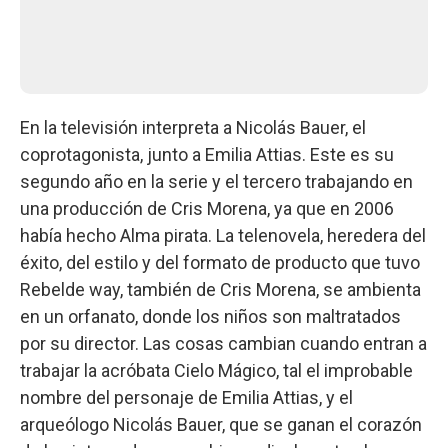
En la televisión interpreta a Nicolás Bauer, el
coprotagonista, junto a Emilia Attias. Este es su
segundo año en la serie y el tercero trabajando en
una producción de Cris Morena, ya que en 2006
había hecho Alma pirata. La telenovela, heredera del
éxito, del estilo y del formato de producto que tuvo
Rebelde way, también de Cris Morena, se ambienta
en un orfanato, donde los niños son maltratados
por su director. Las cosas cambian cuando entran a
trabajar la acróbata Cielo Mágico, tal el improbable
nombre del personaje de Emilia Attias, y el
arqueólogo Nicolás Bauer, que se ganan el corazón