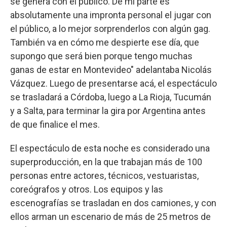
se genera con el público. De mi parte es
absolutamente una impronta personal el jugar con
el público, a lo mejor sorprenderlos con algún gag.
También va en cómo me despierte ese día, que
supongo que será bien porque tengo muchas
ganas de estar en Montevideo" adelantaba Nicolás
Vázquez. Luego de presentarse acá, el espectáculo
se trasladará a Córdoba, luego a La Rioja, Tucumán
y a Salta, para terminar la gira por Argentina antes
de que finalice el mes.
El espectáculo de esta noche es considerado una
superproducción, en la que trabajan más de 100
personas entre actores, técnicos, vestuaristas,
coreógrafos y otros. Los equipos y las
escenografías se trasladan en dos camiones, y con
ellos arman un escenario de más de 25 metros de