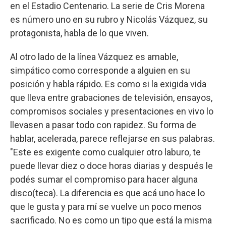
en el Estadio Centenario. La serie de Cris Morena
es número uno en su rubro y Nicolás Vázquez, su
protagonista, habla de lo que viven.
Al otro lado de la línea Vázquez es amable,
simpático como corresponde a alguien en su
posición y habla rápido. Es como si la exigida vida
que lleva entre grabaciones de televisión, ensayos,
compromisos sociales y presentaciones en vivo lo
llevasen a pasar todo con rapidez. Su forma de
hablar, acelerada, parece reflejarse en sus palabras.
"Este es exigente como cualquier otro laburo, te
puede llevar diez o doce horas diarias y después le
podés sumar el compromiso para hacer alguna
disco(teca). La diferencia es que acá uno hace lo
que le gusta y para mí se vuelve un poco menos
sacrificado. No es como un tipo que está la misma