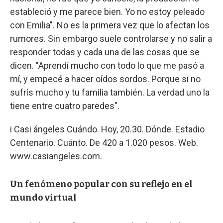
estableció y me parece bien. Yo no estoy peleado
con Emilia". No es la primera vez que lo afectan los
rumores. Sin embargo suele controlarse y no salir a
responder todas y cada una de las cosas que se
dicen. "Aprendí mucho con todo lo que me pasó a
mí, y empecé a hacer oídos sordos. Porque si no
sufrís mucho y tu familia también. La verdad uno la
tiene entre cuatro paredes".
i Casi ángeles Cuándo. Hoy, 20.30. Dónde. Estadio
Centenario. Cuánto. De 420 a 1.020 pesos. Web.
www.casiangeles.com.
Un fenómeno popular con su reflejo en el
mundo virtual