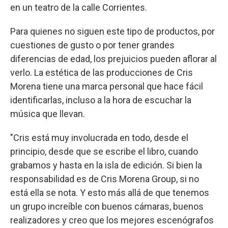
en un teatro de la calle Corrientes.
Para quienes no siguen este tipo de productos, por
cuestiones de gusto o por tener grandes
diferencias de edad, los prejuicios pueden aflorar al
verlo. La estética de las producciones de Cris
Morena tiene una marca personal que hace fácil
identificarlas, incluso a la hora de escuchar la
música que llevan.
"Cris está muy involucrada en todo, desde el
principio, desde que se escribe el libro, cuando
grabamos y hasta en la isla de edición. Si bien la
responsabilidad es de Cris Morena Group, si no
está ella se nota. Y esto más allá de que tenemos
un grupo increíble con buenos cámaras, buenos
realizadores y creo que los mejores escenógrafos