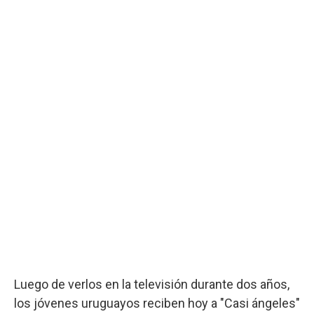
Luego de verlos en la televisión durante dos años,
los jóvenes uruguayos reciben hoy a "Casi ángeles"