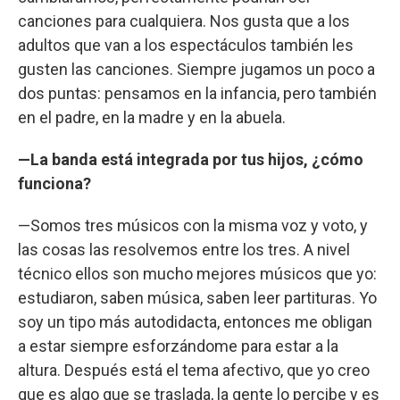
canciones para cualquiera. Nos gusta que a los
adultos que van a los espectáculos también les
gusten las canciones. Siempre jugamos un poco a
dos puntas: pensamos en la infancia, pero también
en el padre, en la madre y en la abuela.
—La banda está integrada por tus hijos, ¿cómo
funciona?
—Somos tres músicos con la misma voz y voto, y
las cosas las resolvemos entre los tres. A nivel
técnico ellos son mucho mejores músicos que yo:
estudiaron, saben música, saben leer partituras. Yo
soy un tipo más autodidacta, entonces me obligan
a estar siempre esforzándome para estar a la
altura. Después está el tema afectivo, que yo creo
que es algo que se traslada, la gente lo percibe y es