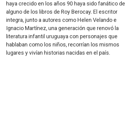
haya crecido en los años 90 haya sido fanático de
alguno de los libros de Roy Berocay. El escritor
integra, junto a autores como Helen Velando e
Ignacio Martínez, una generación que renovó la
literatura infantil uruguaya con personajes que
hablaban como los niños, recorrían los mismos
lugares y vivían historias nacidas en el país.