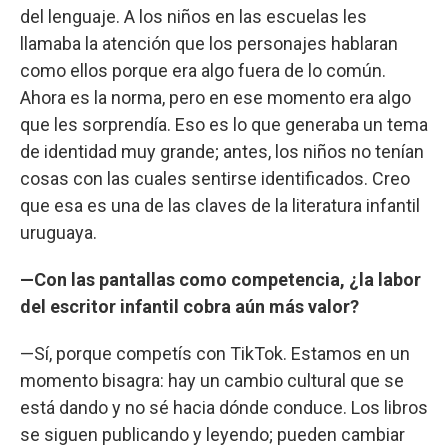
del lenguaje. A los niños en las escuelas les
llamaba la atención que los personajes hablaran
como ellos porque era algo fuera de lo común.
Ahora es la norma, pero en ese momento era algo
que les sorprendía. Eso es lo que generaba un tema
de identidad muy grande; antes, los niños no tenían
cosas con las cuales sentirse identificados. Creo
que esa es una de las claves de la literatura infantil
uruguaya.
—Con las pantallas como competencia, ¿la labor
del escritor infantil cobra aún más valor?
—Sí, porque competís con TikTok. Estamos en un
momento bisagra: hay un cambio cultural que se
está dando y no sé hacia dónde conduce. Los libros
se siguen publicando y leyendo; pueden cambiar