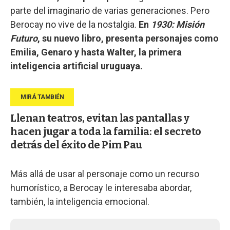
parte del imaginario de varias generaciones. Pero
Berocay no vive de la nostalgia.
En
1930: Misión
Futuro
, su nuevo libro, presenta personajes como
Emilia, Genaro y hasta Walter, la primera
inteligencia artificial uruguaya.
Llenan teatros, evitan las pantallas y
hacen jugar a toda la familia: el secreto
detrás del éxito de Pim Pau
Más allá de usar al personaje como un recurso
humorístico, a Berocay le interesaba abordar,
también, la inteligencia emocional.