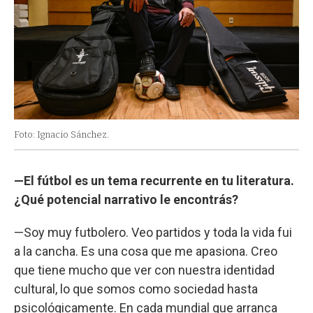
Foto: Ignacio Sánchez.
—El fútbol es un tema recurrente en tu literatura.
¿Qué potencial narrativo le encontrás?
—Soy muy futbolero. Veo partidos y toda la vida fui
a la cancha. Es una cosa que me apasiona. Creo
que tiene mucho que ver con nuestra identidad
cultural, lo que somos como sociedad hasta
psicológicamente. En cada mundial que arranca