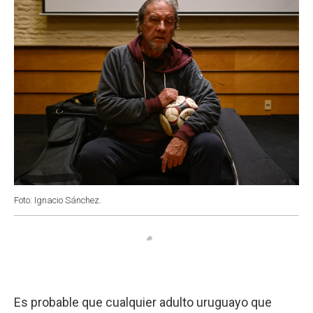
Foto: Ignacio Sánchez.
Es probable que cualquier adulto uruguayo que