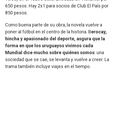
650 pesos. Hay 2x1 para socios de Club El País por
850 pesos.
Como buena parte de su obra, la novela vuelve a
poner al fútbol en el centro de la historia. B
erocay,
hincha y apasionado del deporte, asgura que la
forma en que los uruguayos vivimos cada
Mundial dice mucho sobre quiénes somos
: una
sociedad que se cae, se levanta y vuelve a creer. La
trama también incluye viajes en el tiempo.