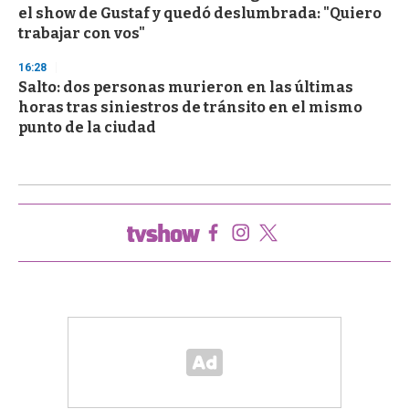
el show de Gustaf y quedó deslumbrada: "Quiero
trabajar con vos"
16:28
Salto: dos personas murieron en las últimas
horas tras siniestros de tránsito en el mismo
punto de la ciudad