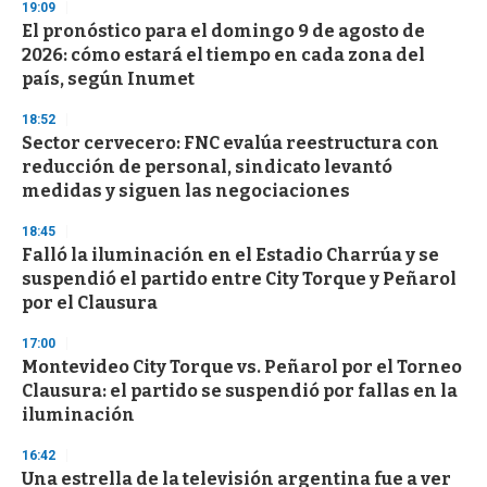
19:09
El pronóstico para el domingo 9 de agosto de
2026: cómo estará el tiempo en cada zona del
país, según Inumet
18:52
Sector cervecero: FNC evalúa reestructura con
reducción de personal, sindicato levantó
medidas y siguen las negociaciones
18:45
Falló la iluminación en el Estadio Charrúa y se
suspendió el partido entre City Torque y Peñarol
por el Clausura
17:00
Montevideo City Torque vs. Peñarol por el Torneo
Clausura: el partido se suspendió por fallas en la
iluminación
16:42
Una estrella de la televisión argentina fue a ver