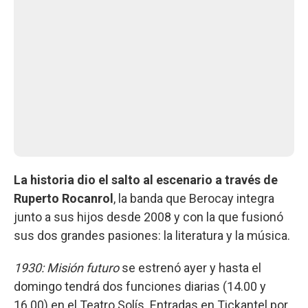
La historia dio el salto al escenario a través de
Ruperto Rocanrol
, la banda que Berocay integra
junto a sus hijos desde 2008 y con la que fusionó
sus dos grandes pasiones: la literatura y la música.
1930: Misión futuro
se estrenó ayer y hasta el
domingo tendrá dos funciones diarias (14.00 y
16.00) en el Teatro Solís. Entradas en Tickantel por