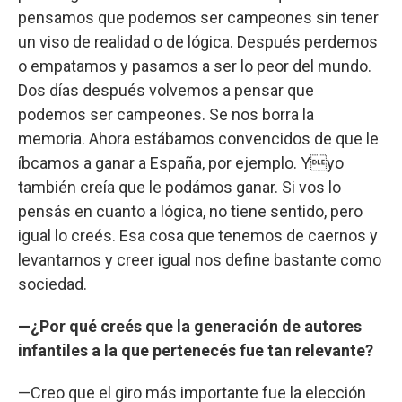
pensamos que podemos ser campeones sin tener
un viso de realidad o de lógica. Después perdemos
o empatamos y pasamos a ser lo peor del mundo.
Dos días después volvemos a pensar que
podemos ser campeones. Se nos borra la
memoria. Ahora estábamos convencidos de que le
íbcamos a ganar a España, por ejemplo. Yyo
también creía que le podámos ganar. Si vos lo
pensás en cuanto a lógica, no tiene sentido, pero
igual lo creés. Esa cosa que tenemos de caernos y
levantarnos y creer igual nos define bastante como
sociedad.
—¿Por qué creés que la generación de autores
infantiles a la que pertenecés fue tan relevante?
—Creo que el giro más importante fue la elección