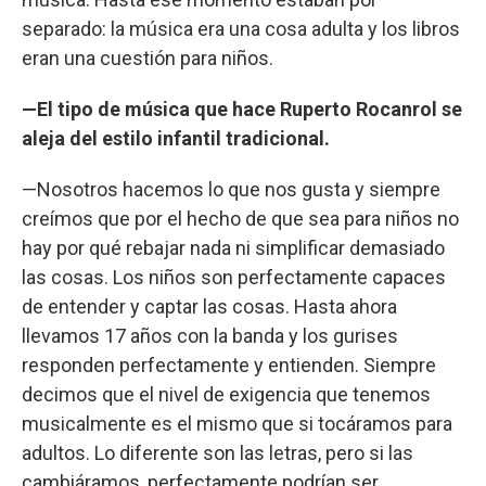
separado: la música era una cosa adulta y los libros
eran una cuestión para niños.
—El tipo de música que hace Ruperto Rocanrol se
aleja del estilo infantil tradicional.
—Nosotros hacemos lo que nos gusta y siempre
creímos que por el hecho de que sea para niños no
hay por qué rebajar nada ni simplificar demasiado
las cosas. Los niños son perfectamente capaces
de entender y captar las cosas. Hasta ahora
llevamos 17 años con la banda y los gurises
responden perfectamente y entienden. Siempre
decimos que el nivel de exigencia que tenemos
musicalmente es el mismo que si tocáramos para
adultos. Lo diferente son las letras, pero si las
cambiáramos, perfectamente podrían ser