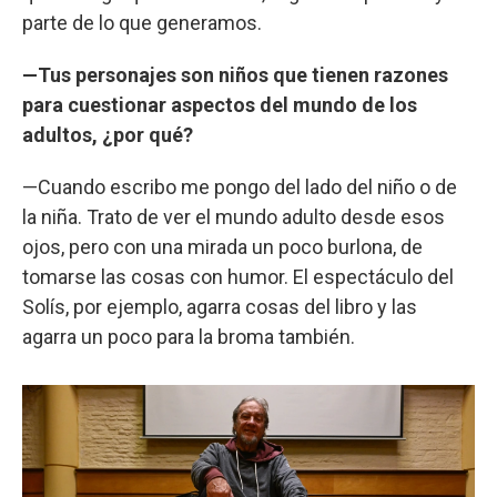
parte de lo que generamos.
—Tus personajes son niños que tienen razones
para cuestionar aspectos del mundo de los
adultos, ¿por qué?
—Cuando escribo me pongo del lado del niño o de
la niña. Trato de ver el mundo adulto desde esos
ojos, pero con una mirada un poco burlona, de
tomarse las cosas con humor. El espectáculo del
Solís, por ejemplo, agarra cosas del libro y las
agarra un poco para la broma también.