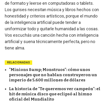
de formato y leerse en computadoras o tablets.
Los gurises necesitan música y libros hechos con
honestidad y criterios artísticos, porque el mundo
de la inteligencia artificial puede tender a
uniformizar todo y quitarle humanidad a las cosas.
Vos escuchás una canción hecha con inteligencia
artificial y suena técnicamente perfecta, pero no
tiene alma.
RELACIONADAS
"Minions &amp; Monstruos": cómo unos
personajes que no hablan construyeron un
imperio de 5.600 millones de dólares
La historia de "Te queremos ver campeón": el
hit de música disco que eclipsó al himno
oficial del Mundialito