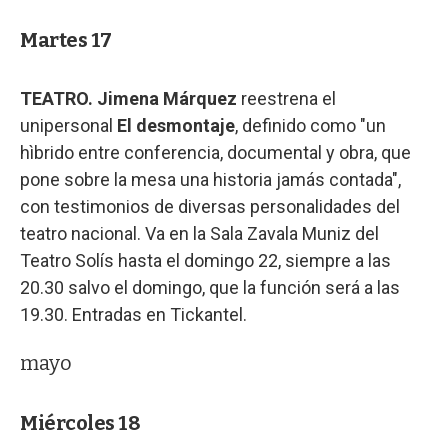
Martes 17
TEATRO.
Jimena Márquez
reestrena el
unipersonal
El desmontaje
, definido como "un
hìbrido entre conferencia, documental y obra, que
pone sobre la mesa una historia jamás contada",
con testimonios de diversas personalidades del
teatro nacional. Va en la Sala Zavala Muniz del
Teatro Solís hasta el domingo 22, siempre a las
20.30 salvo el domingo, que la función será a las
19.30. Entradas en Tickantel.
mayo
Miércoles 18