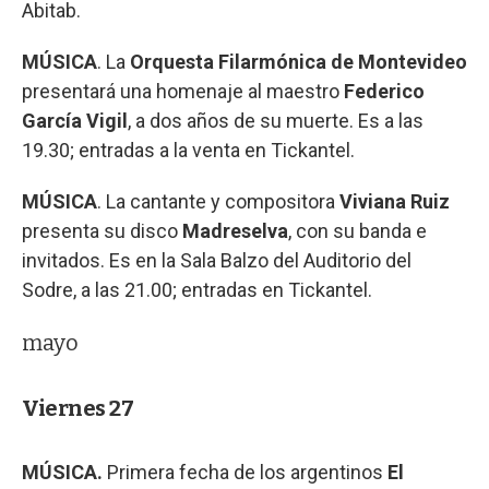
Abitab.
MÚSICA
. La
Orquesta Filarmónica de Montevideo
presentará una homenaje al maestro
Federico
García Vigil
, a dos años de su muerte. Es a las
19.30; entradas a la venta en Tickantel.
MÚSICA
. La cantante y compositora
Viviana Ruiz
presenta su disco
Madreselva
, con su banda e
invitados. Es en la Sala Balzo del Auditorio del
Sodre, a las 21.00; entradas en Tickantel.
mayo
Viernes 27
MÚSICA.
Primera fecha de los argentinos
El