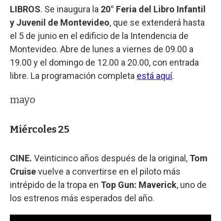
LIBROS
. Se inaugura la
20° Feria del Libro Infantil
y Juvenil de Montevideo
, que se extenderá hasta
el 5 de junio en el edificio de la Intendencia de
Montevideo. Abre de lunes a viernes de 09.00 a
19.00 y el domingo de 12.00 a 20.00, con entrada
libre. La programación completa
está aquí
.
mayo
Miércoles 25
CINE.
Veinticinco años después de la original,
Tom
Cruise
vuelve a convertirse en el piloto más
intrépido de la tropa en
Top Gun: Maverick
, uno de
los estrenos más esperados del año.