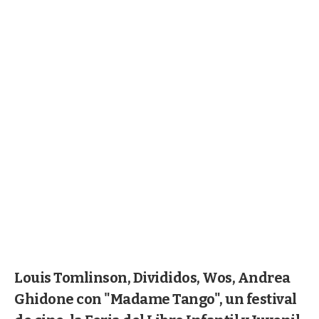
Louis Tomlinson, Divididos, Wos, Andrea
Ghidone con "Madame Tango", un festival