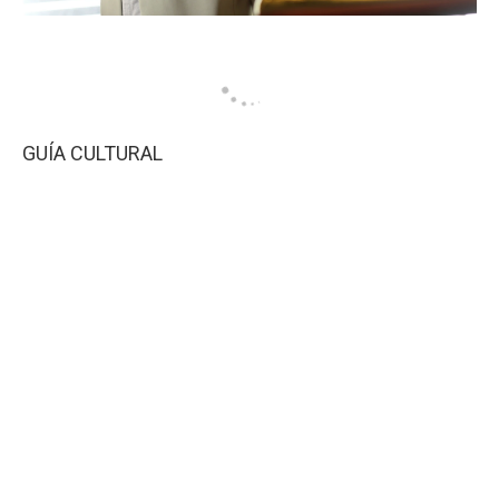
GUÍA CULTURAL