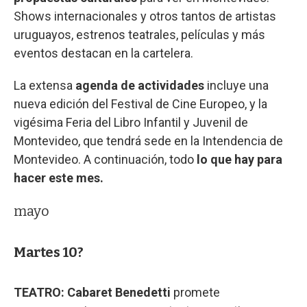
Shows internacionales y otros tantos de artistas
uruguayos, estrenos teatrales, películas y más
eventos destacan en la cartelera.
La extensa
agenda de actividades
incluye una
nueva edición del Festival de Cine Europeo, y la
vigésima Feria del Libro Infantil y Juvenil de
Montevideo, que tendrá sede en la Intendencia de
Montevideo. A continuación, todo
lo que hay para
hacer este mes.
mayo
Martes 10?
TEATRO: Cabaret Benedetti
promete