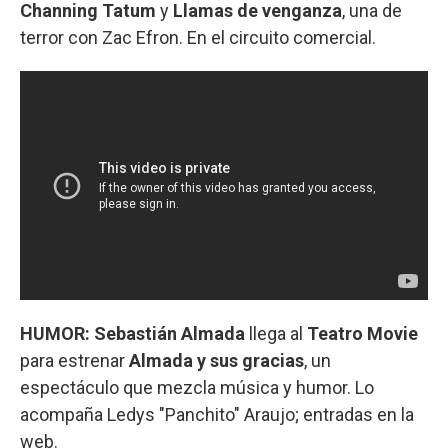
Channing Tatum
y
Llamas de venganza
, una de
terror con Zac Efron. En el circuito comercial.
HUMOR:
Sebastián Almada
llega al
Teatro Movie
para estrenar
Almada y sus gracias
, un
espectáculo que mezcla música y humor. Lo
acompaña Ledys "Panchito" Araujo; entradas en la
web.