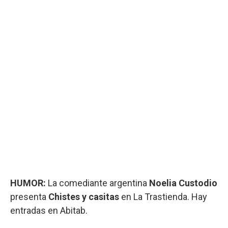
HUMOR:
La comediante argentina
Noelia Custodio
presenta
Chistes y casitas
en La Trastienda. Hay
entradas en Abitab.