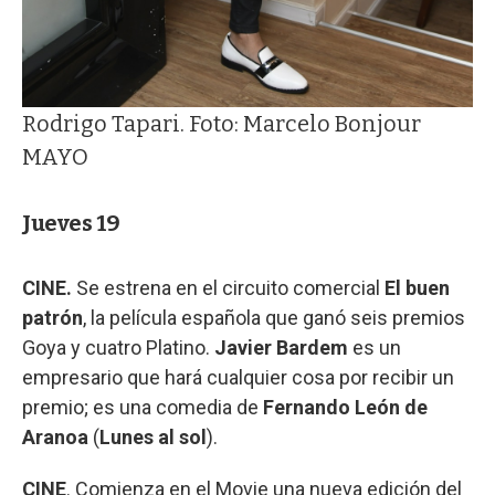
Rodrigo Tapari. Foto: Marcelo Bonjour
MAYO
Jueves 19
CINE.
Se estrena en el circuito comercial
El buen
patrón
, la película española que ganó seis premios
Goya y cuatro Platino.
Javier Bardem
es un
empresario que hará cualquier cosa por recibir un
premio; es una comedia de
Fernando León de
Aranoa
(
Lunes al sol
).
CINE
. Comienza en el Movie una nueva edición del