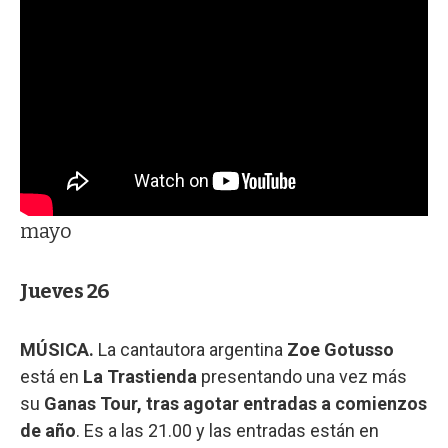
mayo
Jueves 26
MÚSICA.
La cantautora argentina
Zoe Gotusso
está en
La Trastienda
presentando una vez más
su
Ganas Tour, tras agotar entradas a comienzos
de año
. Es a las 21.00 y las entradas están en