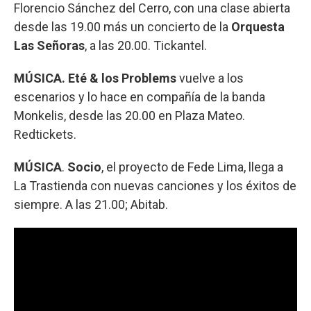
Florencio Sánchez del Cerro, con una clase abierta
desde las 19.00 más un concierto de la
Orquesta
Las Señoras
, a las 20.00. Tickantel.
MÚSICA.
Eté & los Problems
vuelve a los
escenarios y lo hace en compañía de la banda
Monkelis, desde las 20.00 en Plaza Mateo.
Redtickets.
MÚSICA
.
Socio
, el proyecto de Fede Lima, llega a
La Trastienda con nuevas canciones y los éxitos de
siempre. A las 21.00; Abitab.