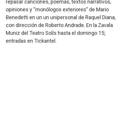
repasar canciones, poemas, textos narrativos,
opiniones y “monólogos exteriores” de Mario
Benedetti en un un unipersonal de Raquel Diana,
con dirección de Roberto Andrade. En la Zavala
Muniz del Teatro Solís hasta el domingo 15;
entradas en Tickantel.