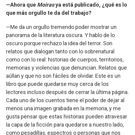
—Ahora que
Moiras
ya está publicado, ¿qué es lo
que más orgullo te da del trabajo?
—Me da un orgullo tremendo poder mostrar un
panorama de la literatura oscura. Y hablo de lo
oscuro porque rechazo la idea del terror. Son
relatos que dialogan tanto con lo sobrenatural
como con lo real: historias de cuerpos, territorios,
memorias y violencias que denuncian. Relatos que
aúllan y que no son fáciles de olvidar. Este es un
libro que puede quedarse muy cerca de los
lectores incluso después de cerrar la última página.
Cada uno de los cuentos tiene el poder de dejar al
menos una imagen grabada en la memoria, y me
gusta pensar que estas historias pueden atravesar
la capa de la ficción para quedarse a nuestro lado,
como pesadillas, espectros o personas que nos