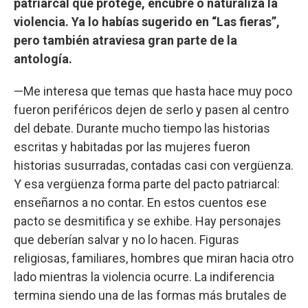
patriarcal que protege, encubre o naturaliza la
violencia. Ya lo habías sugerido en “Las fieras”,
pero también atraviesa gran parte de la
antología.
—Me interesa que temas que hasta hace muy poco
fueron periféricos dejen de serlo y pasen al centro
del debate. Durante mucho tiempo las historias
escritas y habitadas por las mujeres fueron
historias susurradas, contadas casi con vergüenza.
Y esa vergüenza forma parte del pacto patriarcal:
enseñarnos a no contar. En estos cuentos ese
pacto se desmitifica y se exhibe. Hay personajes
que deberían salvar y no lo hacen. Figuras
religiosas, familiares, hombres que miran hacia otro
lado mientras la violencia ocurre. La indiferencia
termina siendo una de las formas más brutales de