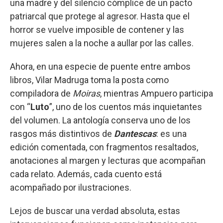
una madre y del silencio cómplice de un pacto
patriarcal que protege al agresor. Hasta que el
horror se vuelve imposible de contener y las
mujeres salen a la noche a aullar por las calles.
Ahora, en una especie de puente entre ambos
libros, Vilar Madruga toma la posta como
compiladora de
Moiras
, mientras Ampuero participa
con “
Luto
”, uno de los cuentos más inquietantes
del volumen. La antología conserva uno de los
rasgos más distintivos de
Dantescas
: es una
edición comentada, con fragmentos resaltados,
anotaciones al margen y lecturas que acompañan
cada relato. Además, cada cuento está
acompañado por ilustraciones.
Lejos de buscar una verdad absoluta, estas