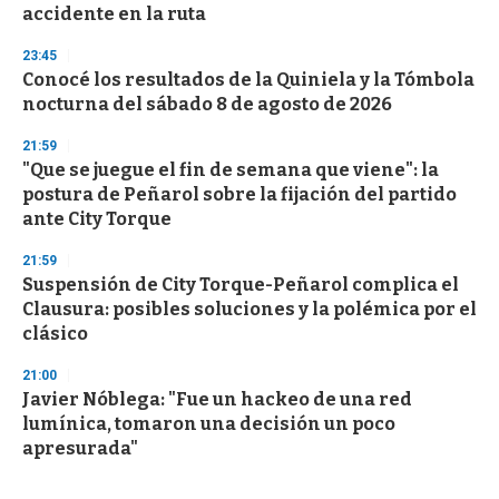
accidente en la ruta
23:45
Conocé los resultados de la Quiniela y la Tómbola
nocturna del sábado 8 de agosto de 2026
21:59
"Que se juegue el fin de semana que viene": la
postura de Peñarol sobre la fijación del partido
ante City Torque
21:59
Suspensión de City Torque-Peñarol complica el
Clausura: posibles soluciones y la polémica por el
clásico
21:00
Javier Nóblega: "Fue un hackeo de una red
lumínica, tomaron una decisión un poco
apresurada"