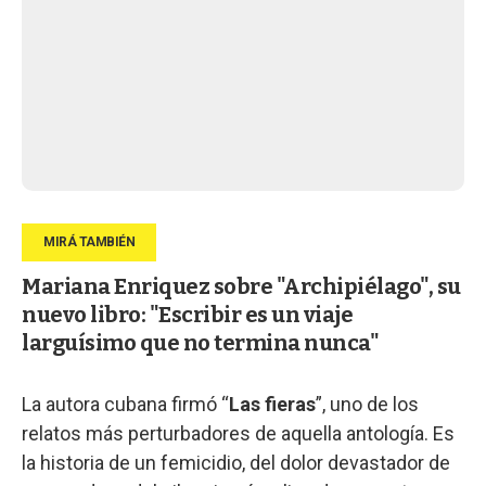
Mariana Enriquez sobre "Archipiélago", su
nuevo libro: "Escribir es un viaje
larguísimo que no termina nunca"
La autora cubana firmó “
Las fieras
”, uno de los
relatos más perturbadores de aquella antología. Es
la historia de un femicidio, del dolor devastador de