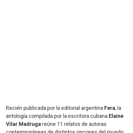
Recién publicada por la editorial argentina
Fera
, la
antología compilada por la escritora cubana
Elaine
Vilar Madruga
reúne 11 relatos de autoras
contemporáneas de distintos rincones del mundo