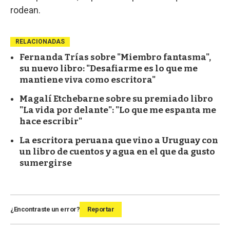
rodean.
RELACIONADAS
Fernanda Trías sobre "Miembro fantasma",
su nuevo libro: "Desafiarme es lo que me
mantiene viva como escritora"
Magalí Etchebarne sobre su premiado libro
"La vida por delante": "Lo que me espanta me
hace escribir"
La escritora peruana que vino a Uruguay con
un libro de cuentos y agua en el que da gusto
sumergirse
¿Encontraste un error?
Reportar