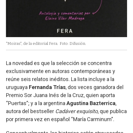
"Moiras", de la editorial Fera.
Foto: Difusión.
La novedad es que la selección se concentra
exclusivamente en autoras contemporáneas y
reúne seis relatos inéditos. La lista incluye a la
uruguaya
Fernanda Trías
, dos veces ganadora del
Premio Sor Juana Inés de la Cruz, quien aporta
“Puertas”; y a la argentina
Agustina Bazterrica
,
autora del bestseller
Cadáver exquisito
, que publica
por primera vez en español “María Carminum”.