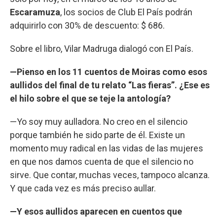
Escaramuza
, los socios de Club El País podrán
adquirirlo con 30% de descuento: $ 686.
Sobre el libro, Vilar Madruga dialogó con El País.
—Pienso en los 11 cuentos de Moiras como esos
aullidos del final de tu relato “Las fieras”. ¿Ese es
el hilo sobre el que se teje la antología?
—Yo soy muy aulladora. No creo en el silencio
porque también he sido parte de él. Existe un
momento muy radical en las vidas de las mujeres
en que nos damos cuenta de que el silencio no
sirve. Que contar, muchas veces, tampoco alcanza.
Y que cada vez es más preciso aullar.
—Y esos aullidos aparecen en cuentos que