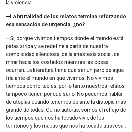
la violencia.
—La brutalidad de los relatos termina reforzando
esa sensación de urgencia, ¿no?
—Sí, porque vivimos tiempos donde el mundo está
patas arriba y se redefine a partir de nuestra
complicidad silenciosa, de la anestesia social, de
mirar hacia los costados mientras las cosas
ocurren. La literatura tiene que ser un jarro de agua
fría ante el mundo en que vivimos. No vivimos
tiempos confortables, por lo tanto nuestros relatos
tampoco tienen por qué serlo. No podemos hablar
de utopías cuando tenemos delante la distopía más
grande de todas. Como autoras, somos el reflejo de
los tiempos que nos ha tocado vivir, de los
territorios y los mapas que nos ha tocado atravesar.