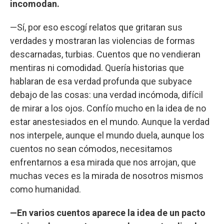
incomodan.
—Sí, por eso escogí relatos que gritaran sus
verdades y mostraran las violencias de formas
descarnadas, turbias. Cuentos que no vendieran
mentiras ni comodidad. Quería historias que
hablaran de esa verdad profunda que subyace
debajo de las cosas: una verdad incómoda, difícil
de mirar a los ojos. Confío mucho en la idea de no
estar anestesiados en el mundo. Aunque la verdad
nos interpele, aunque el mundo duela, aunque los
cuentos no sean cómodos, necesitamos
enfrentarnos a esa mirada que nos arrojan, que
muchas veces es la mirada de nosotros mismos
como humanidad.
—En varios cuentos aparece la idea de un pacto