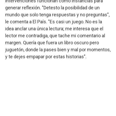
intervenciones funcionan como instancias para
generar reflexión. "Detesto la posibilidad de un
mundo que solo tenga respuestas y no preguntas",
le comenta a El País. "Es casi un juego. No es la
idea anclar una única lectura; me interesa que el
lector me contradiga, que tache mi comentario al
margen. Quería que fuera un libro oscuro pero
juguetón, donde la pases bien y mal por momentos,
y te dejes empapar por estas historias".