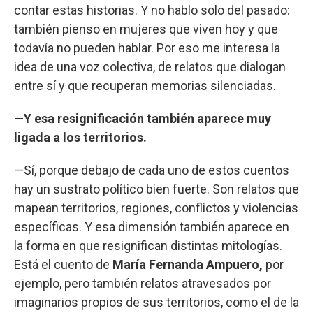
contar estas historias. Y no hablo solo del pasado:
también pienso en mujeres que viven hoy y que
todavía no pueden hablar. Por eso me interesa la
idea de una voz colectiva, de relatos que dialogan
entre sí y que recuperan memorias silenciadas.
—Y esa resignificación también aparece muy
ligada a los territorios.
—Sí, porque debajo de cada uno de estos cuentos
hay un sustrato político bien fuerte. Son relatos que
mapean territorios, regiones, conflictos y violencias
específicas. Y esa dimensión también aparece en
la forma en que resignifican distintas mitologías.
Está el cuento de
María Fernanda Ampuero,
por
ejemplo, pero también relatos atravesados por
imaginarios propios de sus territorios, como el de la