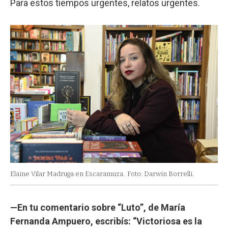
Para estos tiempos urgentes, relatos urgentes.
Elaine Vilar Madruga en Escaramuza.
Foto: Darwin Borrelli.
—En tu comentario sobre “Luto”, de María
Fernanda Ampuero, escribís: “Victoriosa es la