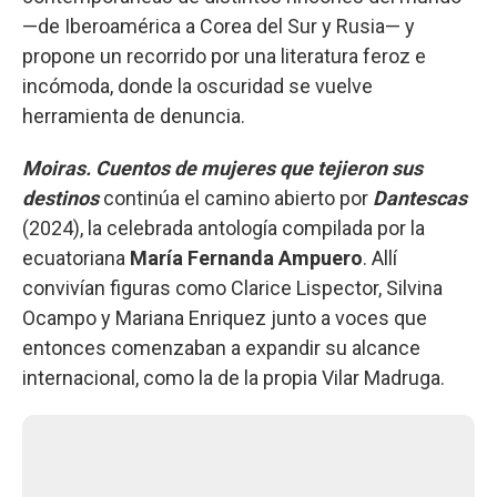
—de Iberoamérica a Corea del Sur y Rusia— y
propone un recorrido por una literatura feroz e
incómoda, donde la oscuridad se vuelve
herramienta de denuncia.
Moiras. Cuentos de mujeres que tejieron sus
destinos
continúa el camino abierto por
Dantescas
(2024), la celebrada antología compilada por la
ecuatoriana
María Fernanda Ampuero
. Allí
convivían figuras como Clarice Lispector, Silvina
Ocampo y Mariana Enriquez junto a voces que
entonces comenzaban a expandir su alcance
internacional, como la de la propia Vilar Madruga.