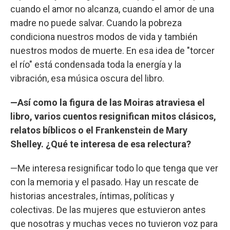
cuando el amor no alcanza, cuando el amor de una
madre no puede salvar. Cuando la pobreza
condiciona nuestros modos de vida y también
nuestros modos de muerte. En esa idea de "torcer
el río" está condensada toda la energía y la
vibración, esa música oscura del libro.
—Así como la figura de las Moiras atraviesa el
libro, varios cuentos resignifican mitos clásicos,
relatos bíblicos o el Frankenstein de Mary
Shelley. ¿Qué te interesa de esa relectura?
—Me interesa resignificar todo lo que tenga que ver
con la memoria y el pasado. Hay un rescate de
historias ancestrales, íntimas, políticas y
colectivas. De las mujeres que estuvieron antes
que nosotras y muchas veces no tuvieron voz para