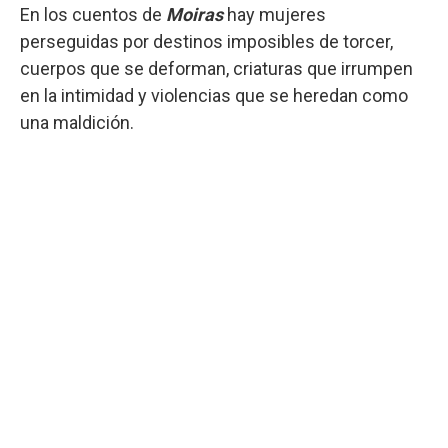
En los cuentos de
Moiras
hay mujeres
perseguidas por destinos imposibles de torcer,
cuerpos que se deforman, criaturas que irrumpen
en la intimidad y violencias que se heredan como
una maldición.