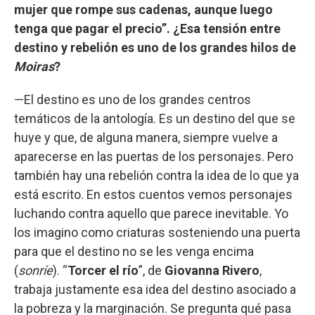
mujer que rompe sus cadenas, aunque luego
tenga que pagar el precio”. ¿Esa tensión entre
destino y rebelión es uno de los grandes hilos de
Moiras
?
—El destino es uno de los grandes centros
temáticos de la antología. Es un destino del que se
huye y que, de alguna manera, siempre vuelve a
aparecerse en las puertas de los personajes. Pero
también hay una rebelión contra la idea de lo que ya
está escrito. En estos cuentos vemos personajes
luchando contra aquello que parece inevitable. Yo
los imagino como criaturas sosteniendo una puerta
para que el destino no se les venga encima
(
sonríe
). “
Torcer el río
”, de
Giovanna Rivero
,
trabaja justamente esa idea del destino asociado a
la pobreza y la marginación. Se pregunta qué pasa