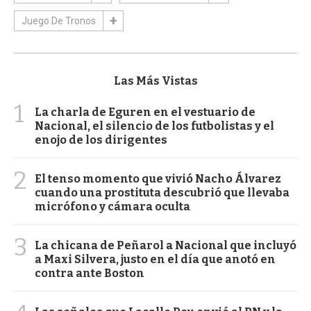
Juego De Tronos
Las Más Vistas
1
La charla de Eguren en el vestuario de
Nacional, el silencio de los futbolistas y el
enojo de los dirigentes
2
El tenso momento que vivió Nacho Álvarez
cuando una prostituta descubrió que llevaba
micrófono y cámara oculta
3
La chicana de Peñarol a Nacional que incluyó
a Maxi Silvera, justo en el día que anotó en
contra ante Boston