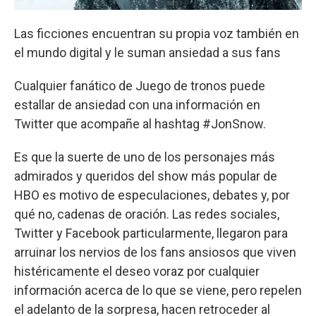
Las ficciones encuentran su propia voz también en
el mundo digital y le suman ansiedad a sus fans
Cualquier fanático de Juego de tronos puede
estallar de ansiedad con una información en
Twitter que acompañe al hashtag #JonSnow.
Es que la suerte de uno de los personajes más
admirados y queridos del show más popular de
HBO es motivo de especulaciones, debates y, por
qué no, cadenas de oración. Las redes sociales,
Twitter y Facebook particularmente, llegaron para
arruinar los nervios de los fans ansiosos que viven
histéricamente el deseo voraz por cualquier
información acerca de lo que se viene, pero repelen
el adelanto de la sorpresa, hacen retroceder al