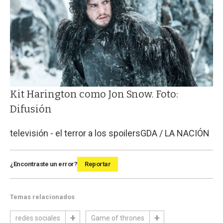
Kit Harington como Jon Snow. Foto:
Difusión
televisión - el terror a los spoilers
GDA / LA NACIÓN
¿Encontraste un error?
Reportar
Temas relacionados
redes sociales
Game of thrones