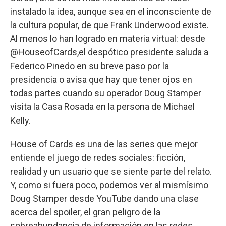
instalado la idea, aunque sea en el inconsciente de
la cultura popular, de que Frank Underwood existe.
Al menos lo han logrado en materia virtual: desde
@HouseofCards,el despótico presidente saluda a
Federico Pinedo en su breve paso por la
presidencia o avisa que hay que tener ojos en
todas partes cuando su operador Doug Stamper
visita la Casa Rosada en la persona de Michael
Kelly.
House of Cards es una de las series que mejor
entiende el juego de redes sociales: ficción,
realidad y un usuario que se siente parte del relato.
Y, como si fuera poco, podemos ver al mismísimo
Doug Stamper desde YouTube dando una clase
acerca del spoiler, el gran peligro de la
sobreabundancia de información en las redes