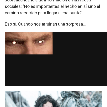
sociales: "No es importantes el hecho en sí sino el
camino recorrido para llegar a ese punto".
Eso sí. Cuando nos arruinan una sorpresa...