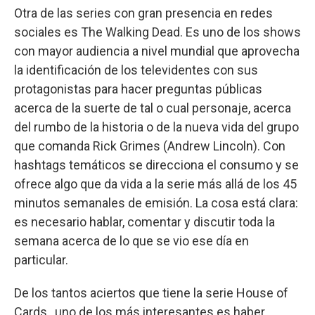
Otra de las series con gran presencia en redes
sociales es The Walking Dead. Es uno de los shows
con mayor audiencia a nivel mundial que aprovecha
la identificación de los televidentes con sus
protagonistas para hacer preguntas públicas
acerca de la suerte de tal o cual personaje, acerca
del rumbo de la historia o de la nueva vida del grupo
que comanda Rick Grimes (Andrew Lincoln). Con
hashtags temáticos se direcciona el consumo y se
ofrece algo que da vida a la serie más allá de los 45
minutos semanales de emisión. La cosa está clara:
es necesario hablar, comentar y discutir toda la
semana acerca de lo que se vio ese día en
particular.
De los tantos aciertos que tiene la serie House of
Cards , uno de los más interesantes es haber