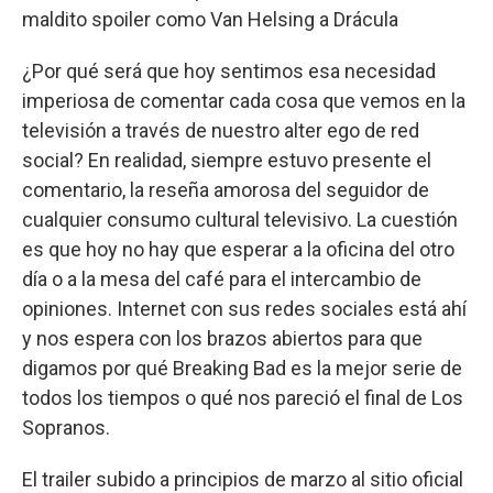
maldito spoiler como Van Helsing a Drácula
¿Por qué será que hoy sentimos esa necesidad
imperiosa de comentar cada cosa que vemos en la
televisión a través de nuestro alter ego de red
social? En realidad, siempre estuvo presente el
comentario, la reseña amorosa del seguidor de
cualquier consumo cultural televisivo. La cuestión
es que hoy no hay que esperar a la oficina del otro
día o a la mesa del café para el intercambio de
opiniones. Internet con sus redes sociales está ahí
y nos espera con los brazos abiertos para que
digamos por qué Breaking Bad es la mejor serie de
todos los tiempos o qué nos pareció el final de Los
Sopranos.
El trailer subido a principios de marzo al sitio oficial