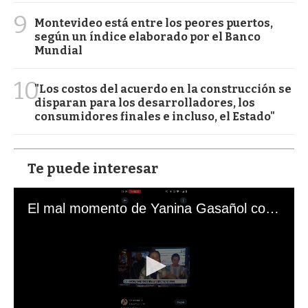
9
Montevideo está entre los peores puertos,
según un índice elaborado por el Banco
Mundial
10
"Los costos del acuerdo en la construcción se
disparan para los desarrolladores, los
consumidores finales e incluso, el Estado"
Te puede interesar
El mal momento de Yanina Gasañol con un hincha argentino en "Subrayado"