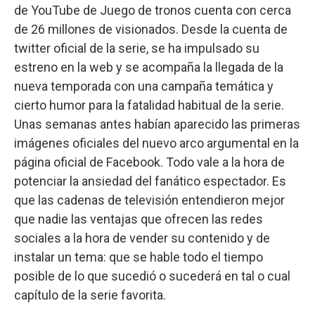
de YouTube de Juego de tronos cuenta con cerca
de 26 millones de visionados. Desde la cuenta de
twitter oficial de la serie, se ha impulsado su
estreno en la web y se acompaña la llegada de la
nueva temporada con una campaña temática y
cierto humor para la fatalidad habitual de la serie.
Unas semanas antes habían aparecido las primeras
imágenes oficiales del nuevo arco argumental en la
página oficial de Facebook. Todo vale a la hora de
potenciar la ansiedad del fanático espectador. Es
que las cadenas de televisión entendieron mejor
que nadie las ventajas que ofrecen las redes
sociales a la hora de vender su contenido y de
instalar un tema: que se hable todo el tiempo
posible de lo que sucedió o sucederá en tal o cual
capítulo de la serie favorita.