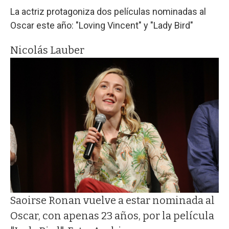
La actriz protagoniza dos películas nominadas al
Oscar este año: "Loving Vincent" y "Lady Bird"
Nicolás Lauber
Saoirse Ronan vuelve a estar nominada al
Oscar, con apenas 23 años, por la película