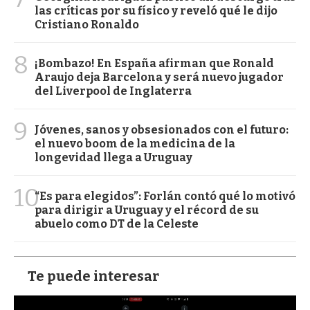
las críticas por su físico y reveló qué le dijo
Cristiano Ronaldo
8
¡Bombazo! En España afirman que Ronald
Araujo deja Barcelona y será nuevo jugador
del Liverpool de Inglaterra
9
Jóvenes, sanos y obsesionados con el futuro:
el nuevo boom de la medicina de la
longevidad llega a Uruguay
10
“Es para elegidos”: Forlán contó qué lo motivó
para dirigir a Uruguay y el récord de su
abuelo como DT de la Celeste
Te puede interesar