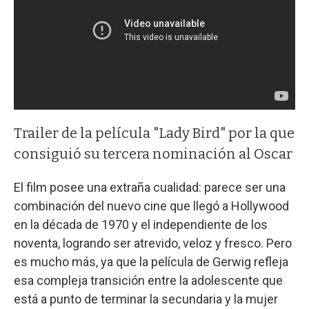
Trailer de la película "Lady Bird" por la que
consiguió su tercera nominación al Oscar
El film posee una extraña cualidad: parece ser una
combinación del nuevo cine que llegó a Hollywood
en la década de 1970 y el independiente de los
noventa, logrando ser atrevido, veloz y fresco. Pero
es mucho más, ya que la película de Gerwig refleja
esa compleja transición entre la adolescente que
está a punto de terminar la secundaria y la mujer