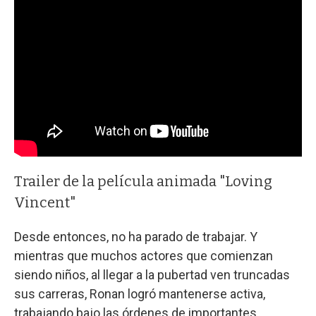
Trailer de la película animada "Loving
Vincent"
Desde entonces, no ha parado de trabajar. Y
mientras que muchos actores que comienzan
siendo niños, al llegar a la pubertad ven truncadas
sus carreras, Ronan logró mantenerse activa,
trabajando bajo las órdenes de importantes