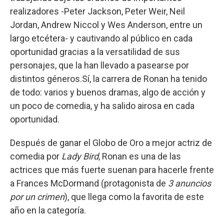
realizadores -Peter Jackson, Peter Weir, Neil
Jordan, Andrew Niccol y Wes Anderson, entre un
largo etcétera- y cautivando al público en cada
oportunidad gracias a la versatilidad de sus
personajes, que la han llevado a pasearse por
distintos géneros.Sí, la carrera de Ronan ha tenido
de todo: varios y buenos dramas, algo de acción y
un poco de comedia, y ha salido airosa en cada
oportunidad.
Después de ganar el Globo de Oro a mejor actriz de
comedia por
Lady Bird
, Ronan es una de las
actrices que más fuerte suenan para hacerle frente
a Frances McDormand (protagonista de
3 anuncios
por un crimen
), que llega como la favorita de este
año en la categoría.