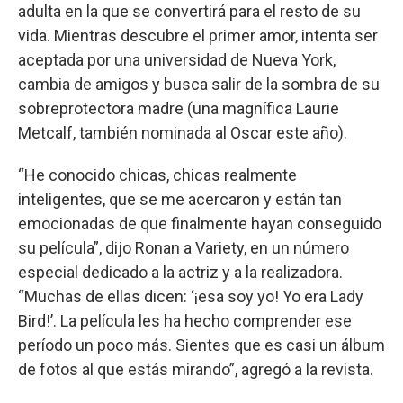
adulta en la que se convertirá para el resto de su
vida. Mientras descubre el primer amor, intenta ser
aceptada por una universidad de Nueva York,
cambia de amigos y busca salir de la sombra de su
sobreprotectora madre (una magnífica Laurie
Metcalf, también nominada al Oscar este año).
“He conocido chicas, chicas realmente
inteligentes, que se me acercaron y están tan
emocionadas de que finalmente hayan conseguido
su película”, dijo Ronan a Variety, en un número
especial dedicado a la actriz y a la realizadora.
“Muchas de ellas dicen: ‘¡esa soy yo! Yo era Lady
Bird!’. La película les ha hecho comprender ese
período un poco más. Sientes que es casi un álbum
de fotos al que estás mirando”, agregó a la revista.