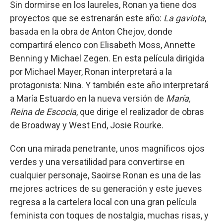
Sin dormirse en los laureles, Ronan ya tiene dos
proyectos que se estrenarán este año:
La gaviota
,
basada en la obra de Anton Chejov, donde
compartirá elenco con Elisabeth Moss, Annette
Benning y Michael Zegen. En esta película dirigida
por Michael Mayer, Ronan interpretará a la
protagonista: Nina. Y también este año interpretará
a María Estuardo en la nueva versión de
María,
Reina de Escocia
, que dirige el realizador de obras
de Broadway y West End, Josie Rourke.
Con una mirada penetrante, unos magníficos ojos
verdes y una versatilidad para convertirse en
cualquier personaje, Saoirse Ronan es una de las
mejores actrices de su generación y este jueves
regresa a la cartelera local con una gran película
feminista con toques de nostalgia, muchas risas, y