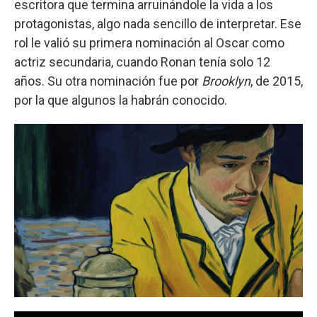
escritora que termina arruinándole la vida a los
protagonistas, algo nada sencillo de interpretar. Ese
rol le valió su primera nominación al Oscar como
actriz secundaria, cuando Ronan tenía solo 12
años. Su otra nominación fue por
Brooklyn
, de 2015,
por la que algunos la habrán conocido.