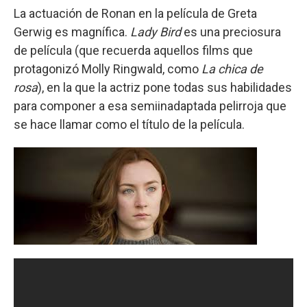
La actuación de Ronan en la película de Greta
Gerwig es magnífica.
Lady Bird
es una preciosura
de película (que recuerda aquellos films que
protagonizó Molly Ringwald, como
La chica de
rosa
), en la que la actriz pone todas sus habilidades
para componer a esa semiinadaptada pelirroja que
se hace llamar como el título de la película.