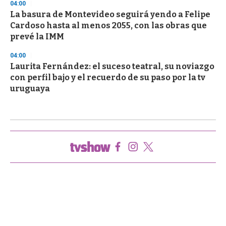
04:00
La basura de Montevideo seguirá yendo a Felipe
Cardoso hasta al menos 2055, con las obras que
prevé la IMM
04:00
Laurita Fernández: el suceso teatral, su noviazgo
con perfil bajo y el recuerdo de su paso por la tv
uruguaya