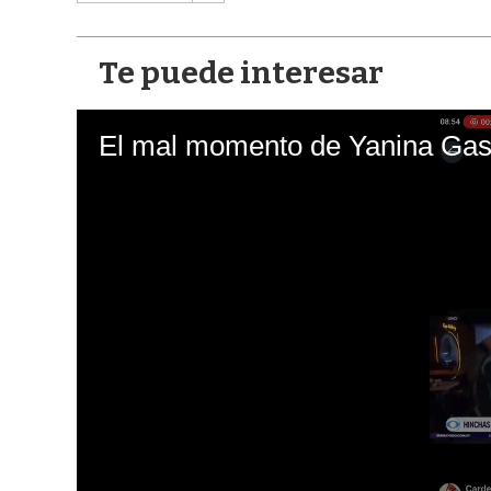
Te puede interesar