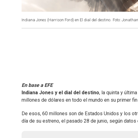
Indiana Jones (Harrison Ford) en El dial del destino.
Foto: Jonathan
En base a EFE
Indiana Jones
y el dial del destino
, la quinta y últi
millones de dólares en todo el mundo en su primer fin
De esos, 60 millones son de Estados Unidos y los otro
día de su estreno, el pasado 28 de junio, según datos 