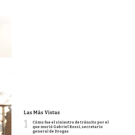
Las Más Vistas
1
Cómo fue el siniestro de tránsito por el
que murió Gabriel Rossi, secretario
general de Drogas