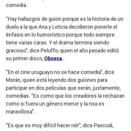
comedia.
“Hay hallazgos de guion porque es la historia de un
duelo a la que Ana y Leticia decidieron ponerle el
énfasis en lo humorístico porque todo siempre
tiene varias caras. Y el drama termina siendo
gracioso”, dice Peluffo, quien el año pasado editó
su primer disco,
Obsesa
..
“En el cine uruguayo no se hace comedia”, dice
Morán, quien está leyendo dos guiones para
participar en dos películas que serán, justamente,
comedias. “Es como que los creadores la rechazan
como si fuera un género menor y la risa es
maravillosa”.
“Es que es muy difícil hacer reír”, dice Pascual,