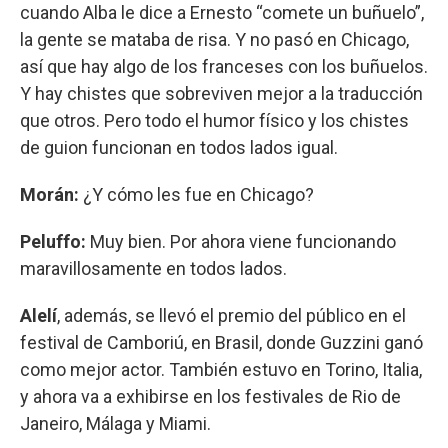
cuando Alba le dice a Ernesto “comete un buñuelo”,
la gente se mataba de risa. Y no pasó en Chicago,
así que hay algo de los franceses con los buñuelos.
Y hay chistes que sobreviven mejor a la traducción
que otros. Pero todo el humor físico y los chistes
de guion funcionan en todos lados igual.
Morán:
¿Y cómo les fue en Chicago?
Peluffo:
Muy bien. Por ahora viene funcionando
maravillosamente en todos lados.
Alelí
, además, se llevó el premio del público en el
festival de Camboriú, en Brasil, donde Guzzini ganó
como mejor actor. También estuvo en Torino, Italia,
y ahora va a exhibirse en los festivales de Rio de
Janeiro, Málaga y Miami.