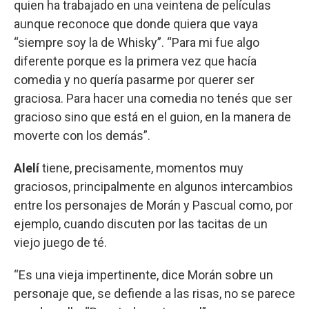
quien ha trabajado en una veintena de películas
aunque reconoce que donde quiera que vaya
“siempre soy la de Whisky”. “Para mi fue algo
diferente porque es la primera vez que hacía
comedia y no quería pasarme por querer ser
graciosa. Para hacer una comedia no tenés que ser
gracioso sino que está en el guion, en la manera de
moverte con los demás”.
Alelí
tiene, precisamente, momentos muy
graciosos, principalmente en algunos intercambios
entre los personajes de Morán y Pascual como, por
ejemplo, cuando discuten por las tacitas de un
viejo juego de té.
“Es una vieja impertinente, dice Morán sobre un
personaje que, se defiende a las risas, no se parece