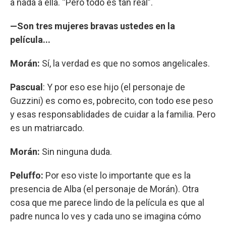
a nada a ella. “Pero todo es tan real”.
—Son tres mujeres bravas ustedes en la
película...
Morán:
Sí, la verdad es que no somos angelicales.
Pascual
: Y por eso ese hijo (el personaje de
Guzzini) es como es, pobrecito, con todo ese peso
y esas responsablidades de cuidar a la familia. Pero
es un matriarcado.
Morán:
Sin ninguna duda.
Peluffo:
Por eso viste lo importante que es la
presencia de Alba (el personaje de Morán). Otra
cosa que me parece lindo de la película es que al
padre nunca lo ves y cada uno se imagina cómo