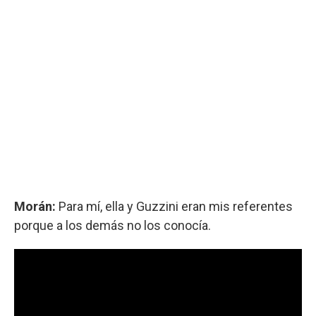
Morán:
Para mí, ella y Guzzini eran mis referentes
porque a los demás no los conocía.