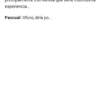
experiencia...
Pascual:
Oficio, diría yo...