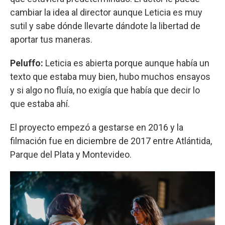
cambiar la idea al director aunque Leticia es muy
sutil y sabe dónde llevarte dándote la libertad de
aportar tus maneras.
Peluffo:
Leticia es abierta porque aunque había un
texto que estaba muy bien, hubo muchos ensayos
y si algo no fluía, no exigía que había que decir lo
que estaba ahí.
El proyecto empezó a gestarse en 2016 y la
filmación fue en diciembre de 2017 entre Atlántida,
Parque del Plata y Montevideo.