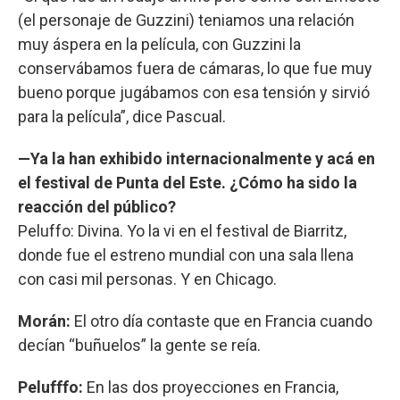
(el personaje de Guzzini) teniamos una relación
muy áspera en la película, con Guzzini la
conservábamos fuera de cámaras, lo que fue muy
bueno porque jugábamos con esa tensión y sirvió
para la película”, dice Pascual.
—Ya la han exhibido internacionalmente y acá en
el festival de Punta del Este. ¿Cómo ha sido la
reacción del público?
Peluffo: Divina. Yo la vi en el festival de Biarritz,
donde fue el estreno mundial con una sala llena
con casi mil personas. Y en Chicago.
Morán:
El otro día contaste que en Francia cuando
decían “buñuelos” la gente se reía.
Pelufffo:
En las dos proyecciones en Francia,