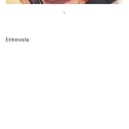
Entrevista