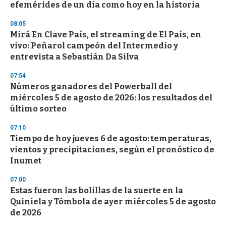
efemérides de un día como hoy en la historia
08:05
Mirá En Clave País, el streaming de El País, en
vivo: Peñarol campeón del Intermedio y
entrevista a Sebastián Da Silva
07:54
Números ganadores del Powerball del
miércoles 5 de agosto de 2026: los resultados del
último sorteo
07:10
Tiempo de hoy jueves 6 de agosto: temperaturas,
vientos y precipitaciones, según el pronóstico de
Inumet
07:00
Estas fueron las bolillas de la suerte en la
Quiniela y Tómbola de ayer miércoles 5 de agosto
de 2026