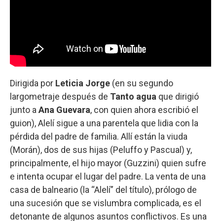
Dirigida por
Leticia Jorge
(en su segundo
largometraje después de
Tanto agua
que dirigió
junto a
Ana Guevara
, con quien ahora escribió el
guion), Alelí sigue a una parentela que lidia con la
pérdida del padre de familia. Allí están la viuda
(Morán), dos de sus hijas (Peluffo y Pascual) y,
principalmente, el hijo mayor (Guzzini) quien sufre
e intenta ocupar el lugar del padre. La venta de una
casa de balneario (la “Alelí” del título), prólogo de
una sucesión que se vislumbra complicada, es el
detonante de algunos asuntos conflictivos. Es una