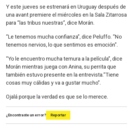
Y este jueves se estrenará en Uruguay después de
una avant premiere el miércoles en la Sala Zitarrosa
para “las tribus nuestras”, dice Morán.
“Le tenemos mucha confianza”, dice Peluffo. “No
tenemos nervios, lo que sentimos es emoción".
“Yo le encuentro mucha ternura a la película”, dice
Morán mientras juega con Anina, su perrita que
también estuvo presente en la entrevista.“Tiene
cosas muy cálidas y va a gustar mucho”.
Ojalá porque la verdad es que se lo merece.
¿Encontraste un error?
Reportar