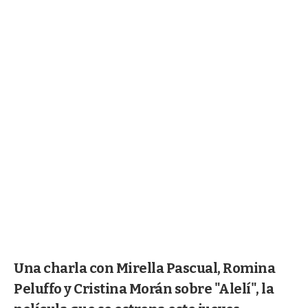
Una charla con Mirella Pascual, Romina
Peluffo y Cristina Morán sobre "Alelí", la