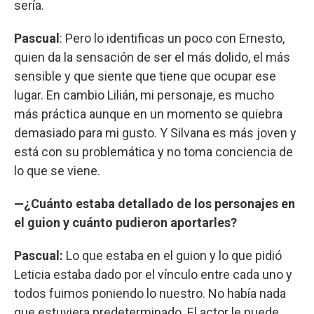
sería.
Pascual
: Pero lo identificas un poco con Ernesto,
quien da la sensación de ser el más dolido, el más
sensible y que siente que tiene que ocupar ese
lugar. En cambio Lilián, mi personaje, es mucho
más práctica aunque en un momento se quiebra
demasiado para mi gusto. Y Silvana es más joven y
está con su problemática y no toma conciencia de
lo que se viene.
—¿Cuánto estaba detallado de los personajes en
el guion y cuánto pudieron aportarles?
Pascual:
Lo que estaba en el guion y lo que pidió
Leticia estaba dado por el vínculo entre cada uno y
todos fuimos poniendo lo nuestro. No había nada
que estuviera predeterminado. El actor le puede