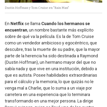
Dustin Hoffman y Tom Cruise en "Rain Man"
En
Netflix
se llama
Cuando los hermanos se
encuentran
, un nombre bastante más explícito
sobre de qué va la película. Es la de Tom Cruise
como un vendedor ambicioso y egocéntrico, que
descubre, tras la muerte de su padre, que la mayor
parte de la herencia ha sido destinada a Raymond
(Dustin Hoffman), un hermano mayor del que no
sabía nada y que vive en una institución, debido a
que es autista. Posee habilidades extraordinarias
para el cálculo y la memoria, lo que quizás no le
venga mal a Charlie, que lo suma a un viaje por
carretera en una experiencia que lo terminara
transformando en una mejor persona. La dirige