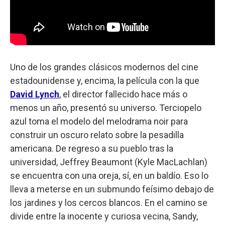
Uno de los grandes clásicos modernos del cine
estadounidense y, encima, la película con la que
David Lynch
, el director fallecido hace más o
menos un año, presentó su universo. Terciopelo
azul toma el modelo del melodrama noir para
construir un oscuro relato sobre la pesadilla
americana. De regreso a su pueblo tras la
universidad, Jeffrey Beaumont (Kyle MacLachlan)
se encuentra con una oreja, sí, en un baldío. Eso lo
lleva a meterse en un submundo feísimo debajo de
los jardines y los cercos blancos. En el camino se
divide entre la inocente y curiosa vecina, Sandy,