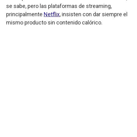
se sabe, pero las plataformas de streaming,
principalmente
Netflix
, insisten con dar siempre el
mismo producto sin contenido calórico.