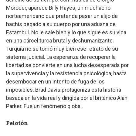
Moroder, aparece Billy Hayes, un muchacho
norteamericano que pretende pasar un alijo de
hachís pegado a su cuerpo por una aduana de
Estambul. No le sale bien y lo que sigue es su vida
en una cárcel turca brutal y deshumanizante.
Turquía no se tomó muy bien ese retrato de su
sistema judicial. La esperanza de recuperar la
libertad se convierte en una lucha desesperada por
la supervivencia y la resistencia psicológica, hasta
desembocar en un intento de fuga de los
imposibles. Brad Davis protagoniza esta historia
basada en la vida real y dirigida por el británico Alan
Parker. Fue un fenómeno global.
Pelotón