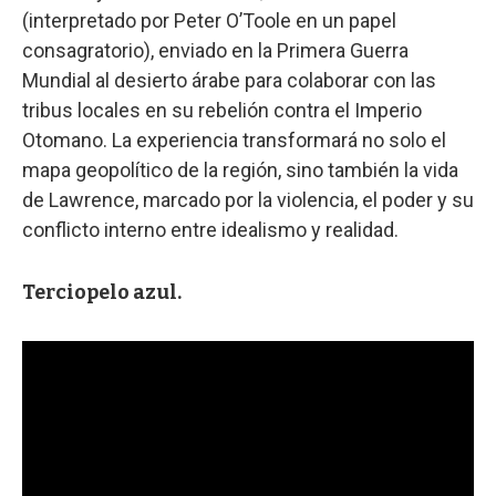
(interpretado por Peter O’Toole en un papel
consagratorio), enviado en la Primera Guerra
Mundial al desierto árabe para colaborar con las
tribus locales en su rebelión contra el Imperio
Otomano. La experiencia transformará no solo el
mapa geopolítico de la región, sino también la vida
de Lawrence, marcado por la violencia, el poder y su
conflicto interno entre idealismo y realidad.
Terciopelo azul.