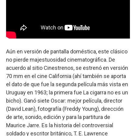
Aún en versión de pantalla doméstica, este clásico
no pierde majestuosidad cinematográfica. De
acuerdo al sitio Cinestrenos, se estrenó en versión
70 mm en el cine California (ahí también se aporta
el dato de que fue la segunda película más vista en
Uruguay en 1963; la primera fue La cigarra no es un
bicho). Ganó siete Oscar: mejor película, director
(David Lean), fotografía (Freddy Young), dirección
de arte, sonido, edición y para la partitura de
Maurice Jarre. Es la historia del controversial
soldado y escritor británico, T. E. Lawrence