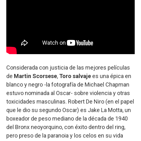
Considerada con justicia de las mejores películas
de
Martin Scorsese
,
Toro salvaje
es una épica en
blanco y negro -la fotografía de Michael Chapman
estuvo nominada al Oscar- sobre violencia y otras
toxicidades masculinas. Robert De Niro (en el papel
que le dio su segundo Oscar) es Jake La Motta, un
boxeador de peso mediano de la década de 1940
del Bronx neoyorquino, con éxito dentro del ring,
pero preso de la paranoia y los celos en su vida