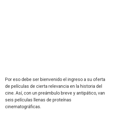
Por eso debe ser bienvenido el ingreso a su oferta
de películas de cierta relevancia en la historia del
cine. Así, con un preámbulo breve y antipático, van
seis películas llenas de proteínas
cinematográficas.