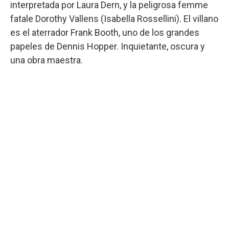
interpretada por Laura Dern, y la peligrosa femme
fatale Dorothy Vallens (Isabella Rossellini). El villano
es el aterrador Frank Booth, uno de los grandes
papeles de Dennis Hopper. Inquietante, oscura y
una obra maestra.