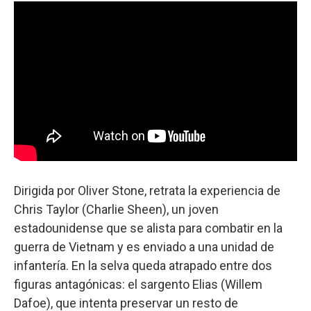
Dirigida por Oliver Stone, retrata la experiencia de
Chris Taylor (Charlie Sheen), un joven
estadounidense que se alista para combatir en la
guerra de Vietnam y es enviado a una unidad de
infantería. En la selva queda atrapado entre dos
figuras antagónicas: el sargento Elias (Willem
Dafoe), que intenta preservar un resto de