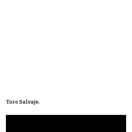
Toro Salvaje.