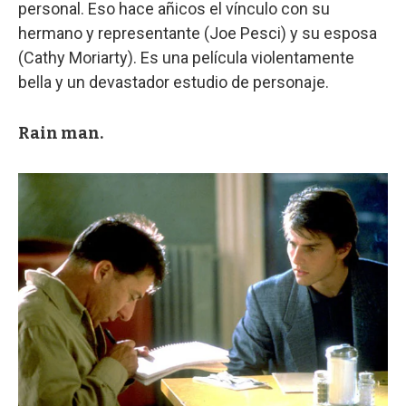
personal. Eso hace añicos el vínculo con su
hermano y representante (Joe Pesci) y su esposa
(Cathy Moriarty). Es una película violentamente
bella y un devastador estudio de personaje.
Rain man.