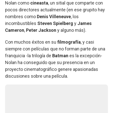
Nolan como
cineasta
, un sitial que comparte con
pocos directores actualmente (en ese grupito hay
nombres como
Denis Villeneuve
, los
incombustibles
Steven Spielberg
y
James
Cameron
,
Peter Jackson
y alguno más).
Con muchos éxitos en su
filmografía
, y casi
siempre con películas que no forman parte de una
franquicia -la trilogía de
Batman
es la excepción-
Nolan ha conseguido que su presencia en un
proyecto cinematográfico genere apasionadas
discusiones sobre una película.