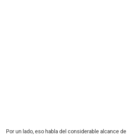
Por un lado, eso habla del considerable alcance de