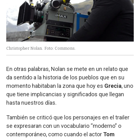
Christopher Nolan.
Foto: Commons.
En otras palabras, Nolan se mete en un relato que
da sentido a la historia de los pueblos que en su
momento habitaban la zona que hoy es
Grecia
, uno
que tiene implicancias y significados que llegan
hasta nuestros días.
También se criticó que los personajes en el trailer
se expresaran con un vocabulario “moderno” o
contemporáneo, como cuando el actor
Tom