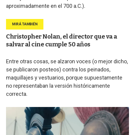
aproximadamente en el 700 a.C.).
Christopher Nolan, el director que va a
salvar al cine cumple 50 años
Entre otras cosas, se alzaron voces (o mejor dicho,
se publicaron posteos) contra los peinados,
maquillajes y vestuarios, porque supuestamente
no representaban la versión históricamente
correcta.