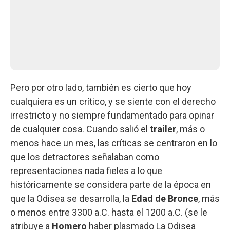
Pero por otro lado, también es cierto que hoy
cualquiera es un crítico, y se siente con el derecho
irrestricto y no siempre fundamentado para opinar
de cualquier cosa. Cuando salió el
trailer
, más o
menos hace un mes, las críticas se centraron en lo
que los detractores señalaban como
representaciones nada fieles a lo que
históricamente se considera parte de la época en
que la Odisea se desarrolla, la
Edad de Bronce
, más
o menos entre 3300 a.C. hasta el 1200 a.C. (se le
atribuye a
Homero
haber plasmado La Odisea