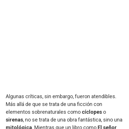
Algunas críticas, sin embargo, fueron atendibles.
Más allá de que se trata de una ficción con
elementos sobrenaturales como
cíclopes
o
sirenas
, no se trata de una obra fantástica, sino una
mitológica
. Mientras que un libro como
El señor