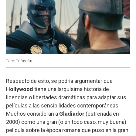
Foto: Difusión.
Respecto de esto, se podría argumentar que
Hollywood
tiene una larguísima historia de
licencias o libertades dramáticas para adaptar sus
películas a las sensibilidades contemporáneas.
Muchos consideran a
Gladiador
(estrenada en
2000) como una gran (o en todo caso, muy buena)
película sobre la época romana que puso en la gran