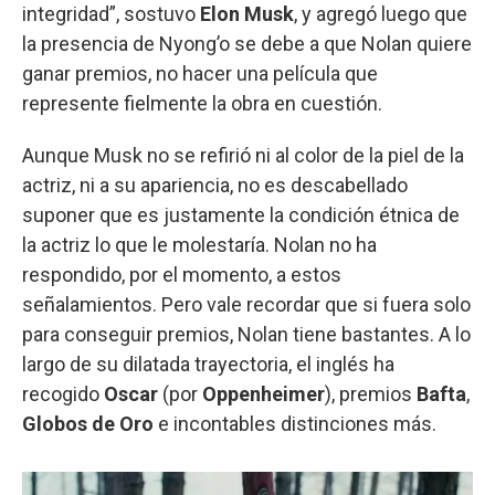
integridad”, sostuvo
Elon Musk
, y agregó luego que
la presencia de Nyong’o se debe a que Nolan quiere
ganar premios, no hacer una película que
represente fielmente la obra en cuestión.
Aunque Musk no se refirió ni al color de la piel de la
actriz, ni a su apariencia, no es descabellado
suponer que es justamente la condición étnica de
la actriz lo que le molestaría. Nolan no ha
respondido, por el momento, a estos
señalamientos. Pero vale recordar que si fuera solo
para conseguir premios, Nolan tiene bastantes. A lo
largo de su dilatada trayectoria, el inglés ha
recogido
Oscar
(por
Oppenheimer
), premios
Bafta
,
Globos de Oro
e incontables distinciones más.