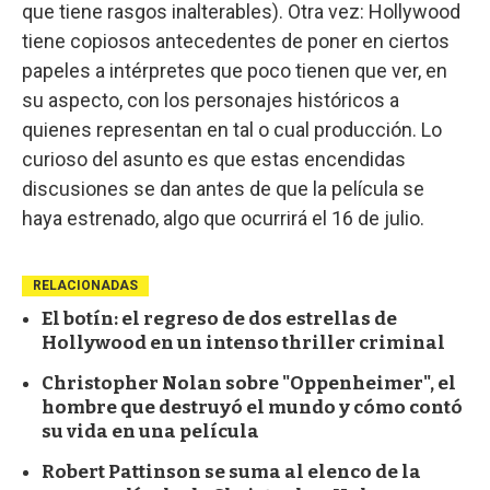
que tiene rasgos inalterables). Otra vez: Hollywood
tiene copiosos antecedentes de poner en ciertos
papeles a intérpretes que poco tienen que ver, en
su aspecto, con los personajes históricos a
quienes representan en tal o cual producción. Lo
curioso del asunto es que estas encendidas
discusiones se dan antes de que la película se
haya estrenado, algo que ocurrirá el 16 de julio.
RELACIONADAS
El botín: el regreso de dos estrellas de
Hollywood en un intenso thriller criminal
Christopher Nolan sobre "Oppenheimer", el
hombre que destruyó el mundo y cómo contó
su vida en una película
Robert Pattinson se suma al elenco de la