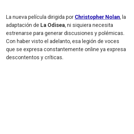
La nueva película dirigida por
Christopher Nolan
, la
adaptación de
La Odisea
, ni siquiera necesita
estrenarse para generar discusiones y polémicas.
Con haber visto el adelanto, esa legión de voces
que se expresa constantemente online ya expresa
descontentos y críticas.