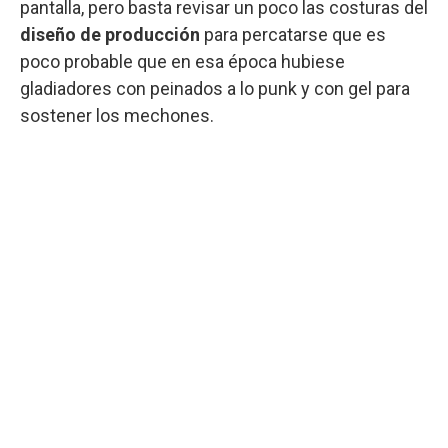
pantalla, pero basta revisar un poco las costuras del
diseño de producción
para percatarse que es
poco probable que en esa época hubiese
gladiadores con peinados a lo punk y con gel para
sostener los mechones.