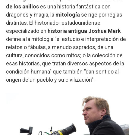
de los anillos
es una historia fantástica con
dragones y magia, la
mitología
se rige por reglas
distintas. El historiador estadounidense
especializado en
historia antigua
Joshua Mark
define a la mitología “el estudio e interpretación de
relatos o fábulas, a menudo sagrados, de una
cultura, conocidos como mitos; o la colección de
esas historias, que tratan diversos aspectos de la
condición humana” que también “dan sentido al
origen de un pueblo y su civilización”.