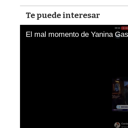
Te puede interesar