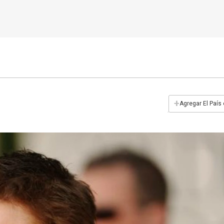
+
Agregar El País