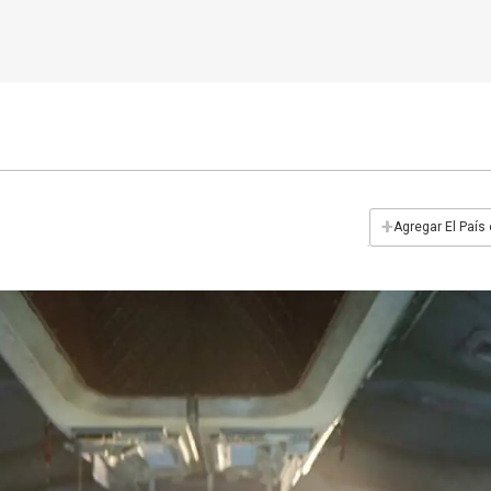
+
Agregar El País