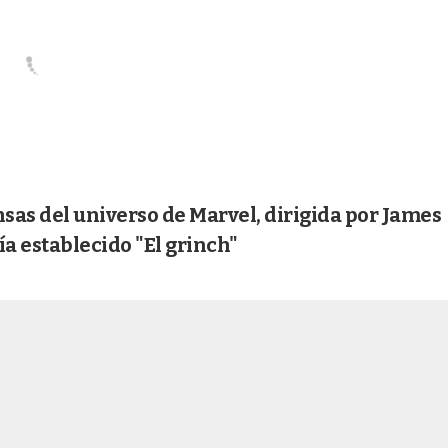
sas del universo de Marvel, dirigida por James
a establecido "El grinch"