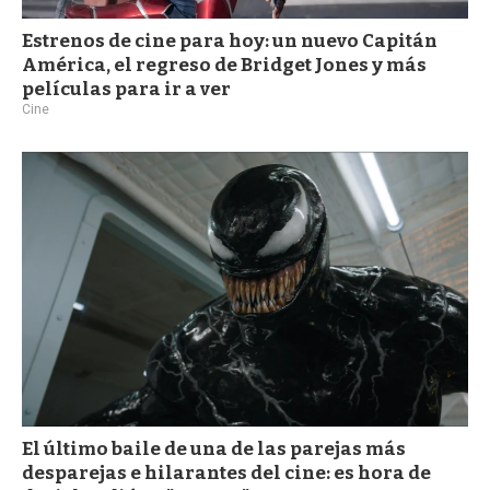
Estrenos de cine para hoy: un nuevo Capitán
América, el regreso de Bridget Jones y más
películas para ir a ver
Cine
El último baile de una de las parejas más
desparejas e hilarantes del cine: es hora de