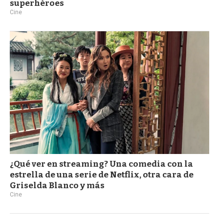
superhéroes
Cine
¿Qué ver en streaming? Una comedia con la
estrella de una serie de Netflix, otra cara de
Griselda Blanco y más
Cine