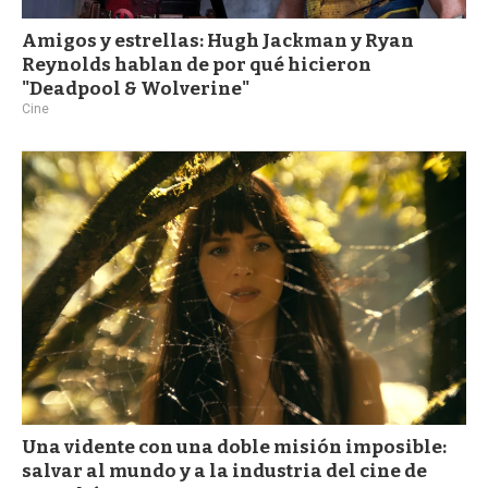
Amigos y estrellas: Hugh Jackman y Ryan
Reynolds hablan de por qué hicieron
"Deadpool & Wolverine"
Cine
Una vidente con una doble misión imposible:
salvar al mundo y a la industria del cine de