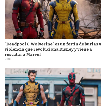
"Deadpool & Wolverine" es un festín de burlas y
violencia que revoluciona Disney y viene a
rescatar a Marvel
Cine