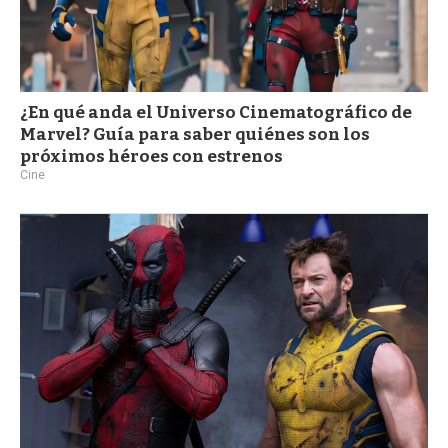
¿En qué anda el Universo Cinematográfico de
Marvel? Guía para saber quiénes son los
próximos héroes con estrenos
Cine