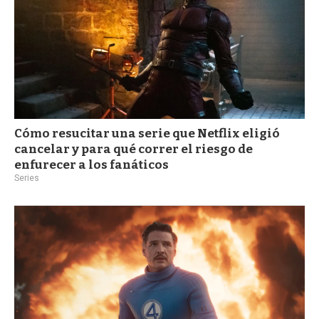
Cómo resucitar una serie que Netflix eligió
cancelar y para qué correr el riesgo de
enfurecer a los fanáticos
Series