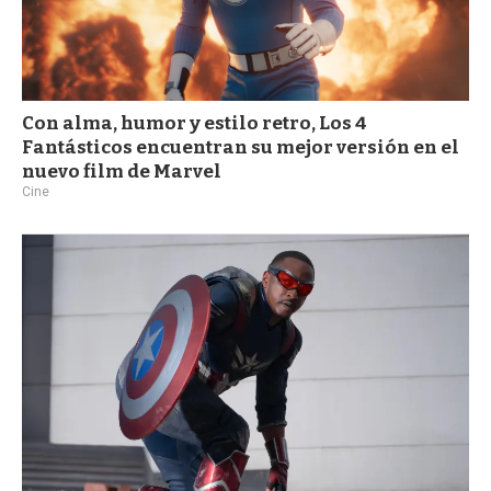
Con alma, humor y estilo retro, Los 4
Fantásticos encuentran su mejor versión en el
nuevo film de Marvel
Cine