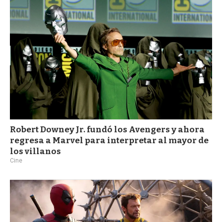
Robert Downey Jr. fundó los Avengers y ahora
regresa a Marvel para interpretar al mayor de
los villanos
Cine