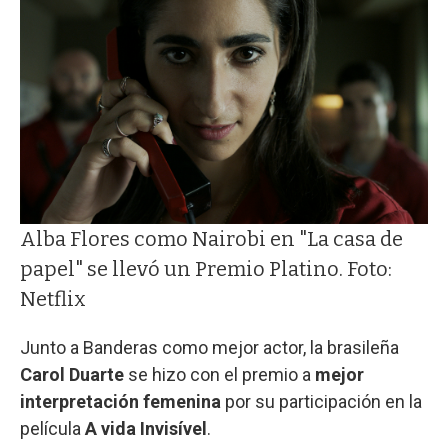
Alba Flores como Nairobi en "La casa de
papel" se llevó un Premio Platino. Foto:
Netflix
Junto a Banderas como mejor actor, la brasileña
Carol Duarte
se hizo con el premio a
mejor
interpretación femenina
por su participación en la
película
A vida Invisível
.