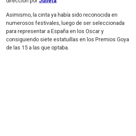
dirección por
Julieta
.
Asimismo, la cinta ya había sido reconocida en
numerosos festivales, luego de ser seleccionada
para representar a España en los Oscar y
consiguiendo siete estatuillas en los Premios Goya
de las 15 a las que optaba.