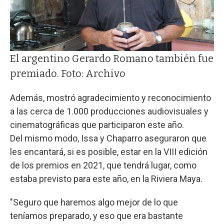
El argentino Gerardo Romano también fue
premiado. Foto: Archivo
Además, mostró agradecimiento y reconocimiento
a las cerca de 1.000 producciones audiovisuales y
cinematográficas que participaron este año.
Del mismo modo, Issa y Chaparro aseguraron que
les encantará, si es posible, estar en la VIII edición
de los premios en 2021, que tendrá lugar, como
estaba previsto para este año, en la Riviera Maya.
"Seguro que haremos algo mejor de lo que
teníamos preparado, y eso que era bastante