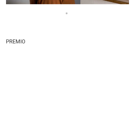
PREMIO