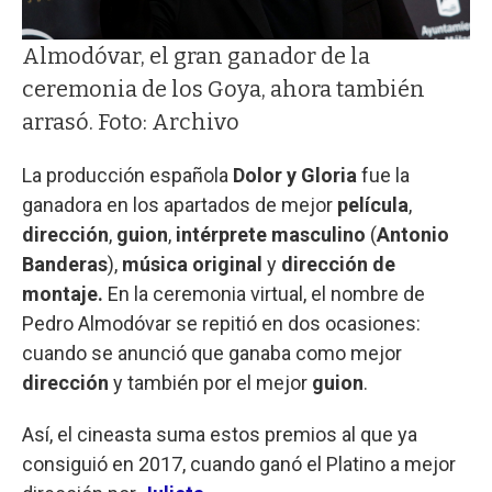
Almodóvar, el gran ganador de la
ceremonia de los Goya, ahora también
arrasó. Foto: Archivo
La producción española
Dolor y Gloria
fue la
ganadora en los apartados de mejor
película
,
dirección
,
guion
,
intérprete masculino
(
Antonio
Banderas
),
música original
y
dirección de
montaje.
En la ceremonia virtual, el nombre de
Pedro Almodóvar se repitió en dos ocasiones:
cuando se anunció que ganaba como mejor
dirección
y también por el mejor
guion
.
Así, el cineasta suma estos premios al que ya
consiguió en 2017, cuando ganó el Platino a mejor