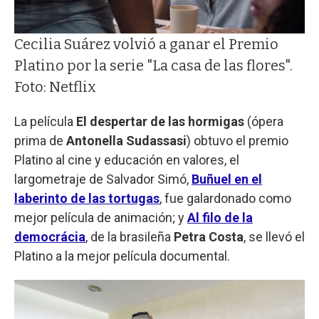
Cecilia Suárez volvió a ganar el Premio
Platino por la serie "La casa de las flores".
Foto: Netflix
La película
El despertar de las hormigas
(ópera
prima de
Antonella Sudassasi
) obtuvo el premio
Platino al cine y educación en valores, el
largometraje de Salvador Simó,
Buñuel en el
laberinto de las tortugas
, fue galardonado como
mejor película de animación; y
Al filo de la
democrácia
, de la brasileña
Petra Costa
, se llevó el
Platino a la mejor película documental.