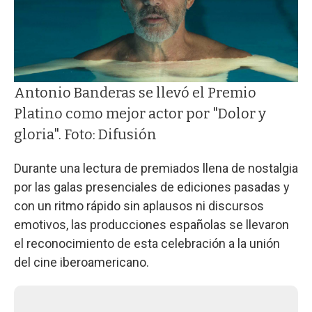
Antonio Banderas se llevó el Premio
Platino como mejor actor por "Dolor y
gloria". Foto: Difusión
Durante una lectura de premiados llena de nostalgia
por las galas presenciales de ediciones pasadas y
con un ritmo rápido sin aplausos ni discursos
emotivos, las producciones españolas se llevaron
el reconocimiento de esta celebración a la unión
del cine iberoamericano.