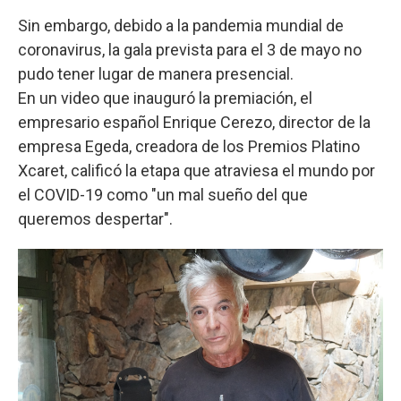
Sin embargo, debido a la pandemia mundial de
coronavirus, la gala prevista para el 3 de mayo no
pudo tener lugar de manera presencial.
En un video que inauguró la premiación, el
empresario español Enrique Cerezo, director de la
empresa Egeda, creadora de los Premios Platino
Xcaret, calificó la etapa que atraviesa el mundo por
el COVID-19 como "un mal sueño del que
queremos despertar".