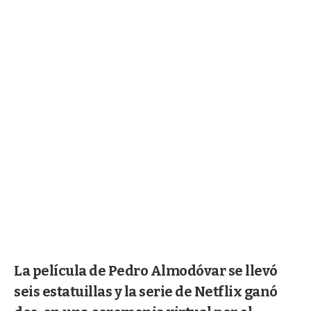
La película de Pedro Almodóvar se llevó
seis estatuillas y la serie de Netflix ganó