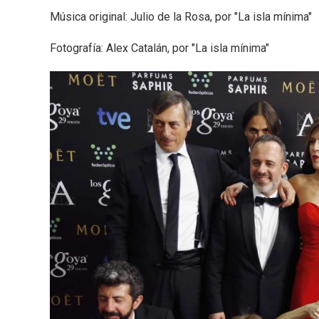
Música original: Julio de la Rosa, por "La isla mínima"
Fotografía: Alex Catalán, por "La isla mínima"