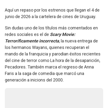
Aquí un repaso por los estrenos que llegan el 4 de
junio de 2026 a la cartelera de cines de Uruguay.
Sin dudas uno de los títulos más comentados en
redes sociales es el de
Scary Movie:
Terroríficamente incorrecta
, la nueva entrega de
los hermanos Wayans, quienes recuperan el
mando de la franquicia y parodian éxitos recientes
del cine de terror como La hora de la desaparición,
Pecadores. También marca el regreso de Anna
Faris a la saga de comedia que marcó una
generación a inicions del 2000.