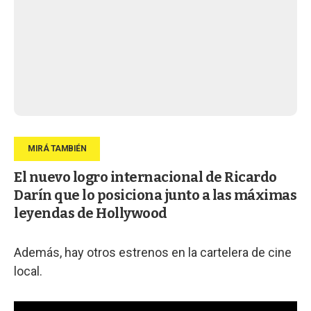
El nuevo logro internacional de Ricardo
Darín que lo posiciona junto a las máximas
leyendas de Hollywood
Además, hay otros estrenos en la cartelera de cine
local.