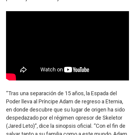
“Tras una separación de 15 años, la Espada del
Poder lleva al Príncipe Adam de regreso a Eternia,
en donde descubre que su lugar de origen ha sido
despedazado por el régimen opresor de Skeletor
(Jared Leto)”, dice la sinopsis oficial. “Con el fin de
salvar tanto a su familia como a este mundo, Adam