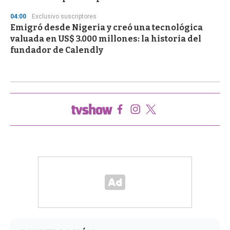
04:00
Exclusivo suscriptores
Emigró desde Nigeria y creó una tecnológica
valuada en US$ 3.000 millones: la historia del
fundador de Calendly