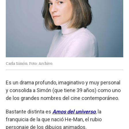
Carla Simón. Foto: Archivo.
Es un drama profundo, imaginativo y muy personal
y consolida a Simón (que tiene 39 años) como uno
de los grandes nombres del cine contemporáneo.
Bastante distinta es
Amos del universo
, la
franquicia de la que nació He-Man, el rubio
personaje de los dibujos animados.