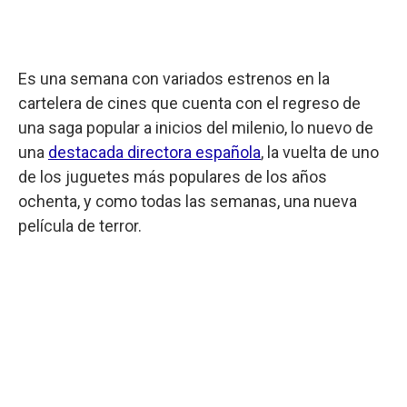
Es una semana con variados estrenos en la
cartelera de cines que cuenta con el regreso de
una saga popular a inicios del milenio, lo nuevo de
una
destacada directora española
, la vuelta de uno
de los juguetes más populares de los años
ochenta, y como todas las semanas, una nueva
película de terror.