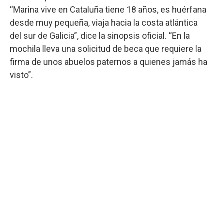
“Marina vive en Cataluña tiene 18 años, es huérfana
desde muy pequeña, viaja hacia la costa atlántica
del sur de Galicia”, dice la sinopsis oficial. “En la
mochila lleva una solicitud de beca que requiere la
firma de unos abuelos paternos a quienes jamás ha
visto”.