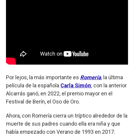
Por lejos, la más importante es
Romería
, la última
película de la española
Carla Simón
; con la anterior
Alcarrás ganó, en 2022, el premio mayor en el
Festival de Berín, el Oso de Oro.
Ahora, con Romería cierra un tríptico alrededor de la
muerte de sus padres cuando ella era niña y que
había empezado con Verano de 1993 en 2017.