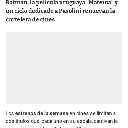
Batman, la película uruguaya "Mateína" y
un ciclo dedicado a Pasolini renuevan la
cartelera de cines
Los
estrenos de la semana
en cines se limitan a
dos títulos que, cada uno en su escala, cautivan la