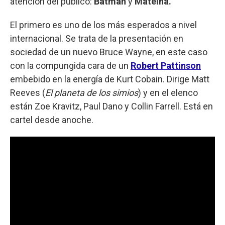
atención del público:
Batman
y
Mateína.
El primero es uno de los más esperados a nivel
internacional. Se trata de la presentación en
sociedad de un nuevo Bruce Wayne, en este caso
con la compungida cara de un
Robert Pattinson
embebido en la energía de Kurt Cobain. Dirige Matt
Reeves (
El planeta de los simios
) y en el elenco
están Zoe Kravitz, Paul Dano y Collin Farrell. Está en
cartel desde anoche.