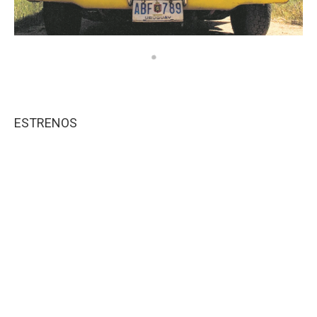
ESTRENOS