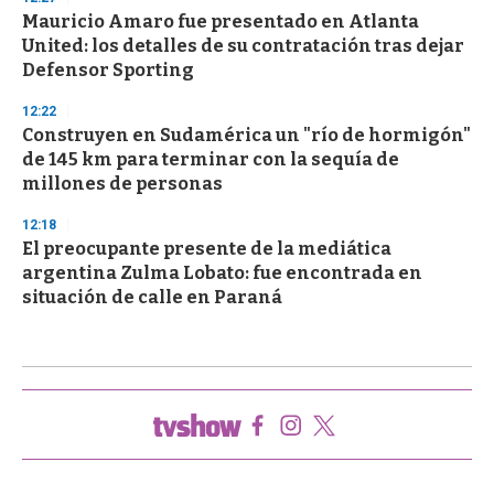
Mauricio Amaro fue presentado en Atlanta
United: los detalles de su contratación tras dejar
Defensor Sporting
12:22
Construyen en Sudamérica un "río de hormigón"
de 145 km para terminar con la sequía de
millones de personas
12:18
El preocupante presente de la mediática
argentina Zulma Lobato: fue encontrada en
situación de calle en Paraná