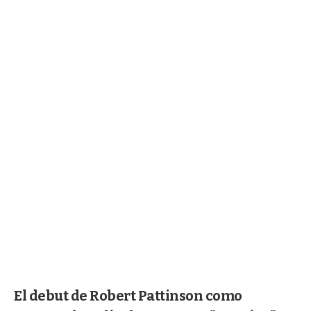
El debut de Robert Pattinson como