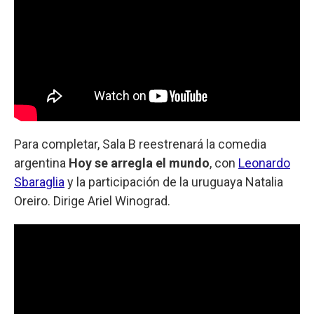
Para completar, Sala B reestrenará la comedia
argentina
Hoy se arregla el mundo
, con
Leonardo
Sbaraglia
y la participación de la uruguaya Natalia
Oreiro. Dirige Ariel Winograd.