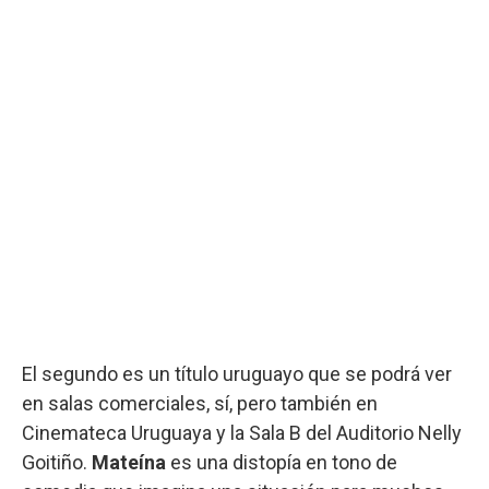
El segundo es un título uruguayo que se podrá ver
en salas comerciales, sí, pero también en
Cinemateca Uruguaya y la Sala B del Auditorio Nelly
Goitiño.
Mateína
es una distopía en tono de