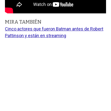
MIRA TAMBIÉN
Cinco actores que fueron Batman antes de Robert
Pattinson y están en streaming