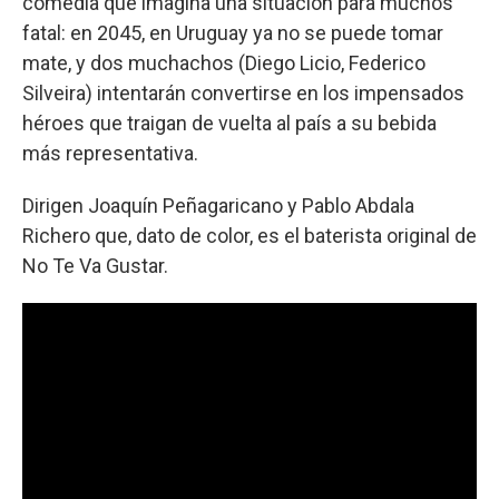
comedia que imagina una situación para muchos
fatal: en 2045, en Uruguay ya no se puede tomar
mate, y dos muchachos (Diego Licio, Federico
Silveira) intentarán convertirse en los impensados
héroes que traigan de vuelta al país a su bebida
más representativa.
Dirigen Joaquín Peñagaricano y Pablo Abdala
Richero que, dato de color, es el baterista original de
No Te Va Gustar.