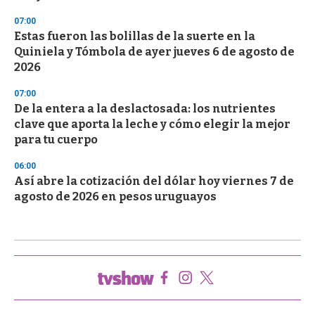
07:00
Estas fueron las bolillas de la suerte en la
Quiniela y Tómbola de ayer jueves 6 de agosto de
2026
07:00
De la entera a la deslactosada: los nutrientes
clave que aporta la leche y cómo elegir la mejor
para tu cuerpo
06:00
Así abre la cotización del dólar hoy viernes 7 de
agosto de 2026 en pesos uruguayos