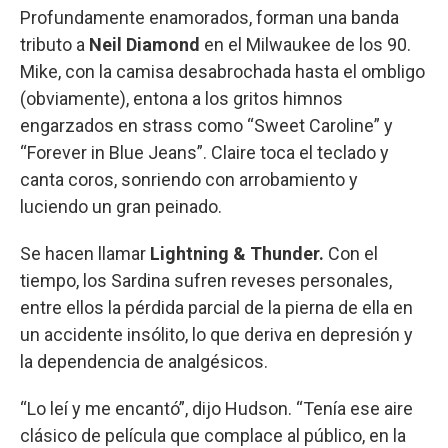
Profundamente enamorados, forman una banda
tributo a
Neil Diamond
en el Milwaukee de los 90.
Mike, con la camisa desabrochada hasta el ombligo
(obviamente), entona a los gritos himnos
engarzados en strass como “Sweet Caroline” y
“Forever in Blue Jeans”. Claire toca el teclado y
canta coros, sonriendo con arrobamiento y
luciendo un gran peinado.
Se hacen llamar
Lightning & Thunder.
Con el
tiempo, los Sardina sufren reveses personales,
entre ellos la pérdida parcial de la pierna de ella en
un accidente insólito, lo que deriva en depresión y
la dependencia de analgésicos.
“Lo leí y me encantó”, dijo Hudson. “Tenía ese aire
clásico de película que complace al público, en la