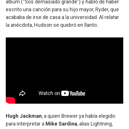
álbum (“Sos demasiado grande”) y habló de haber
escrito una canción para su hijo mayor, Ryder, que
acababa de irse de casa a la universidad. Al relatar
la anécdota, Hudson se quebró en llanto.
Hugh Jackman
, a quien Brewer ya había elegido
para interpretar a
Mike Sardina
, alias Lightning,