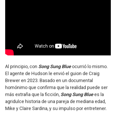
Al principio, con
Song Sung Blue
ocurrió lo mismo.
El agente de Hudson le envió el guion de Craig
Brewer en 2023. Basado en un documental
homónimo que confirma que la realidad puede ser
más extraña que la ficción,
Song Sung Blue
es la
agridulce historia de una pareja de mediana edad,
Mike y Claire Sardina, y su impulso por entretener.