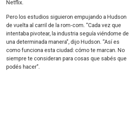
Netflix.
Pero los estudios siguieron empujando a Hudson
de vuelta al carril de la rom-com. “Cada vez que
intentaba pivotear, la industria seguía viéndome de
una determinada manera”, dijo Hudson. “Así es
como funciona esta ciudad: cómo te marcan. No
siempre te consideran para cosas que sabés que
podés hacer”.