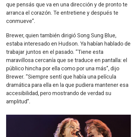
que pensás que va en una dirección y de pronto te
arranca el corazón. Te entretiene y después te
conmueve”.
Brewer, quien también dirigió Song Sung Blue,
estaba interesado en Hudson. Ya habían hablado de
trabajar juntos en el pasado. “Tiene esta
maravillosa cercanía que se traduce en pantalla: el
público hincha por ella como por una más”, dijo
Brewer. “Siempre sentí que había una película
dramática para ella en la que pudiera mantener esa
accesibilidad, pero mostrando de verdad su
amplitud”.