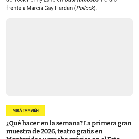
frente a Marcia Gay Harden (
Pollock
).
¿Qué hacer en la semana? La primera gran
muestra de 2026, teatro gratis en