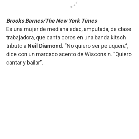
Brooks Barnes/The New York Times
Es una mujer de mediana edad, amputada, de clase
trabajadora, que canta coros en una banda kitsch
tributo a
Neil Diamond
. “No quiero ser peluquera”,
dice con un marcado acento de Wisconsin. “Quiero
cantar y bailar”.