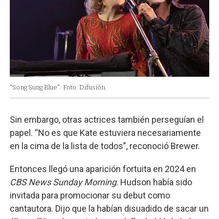
"Song Sung Blue".
Foto: Difusión.
Sin embargo, otras actrices también perseguían el
papel. “No es que Kate estuviera necesariamente
en la cima de la lista de todos”, reconoció Brewer.
Entonces llegó una aparición fortuita en 2024 en
CBS News Sunday Morning
. Hudson había sido
invitada para promocionar su debut como
cantautora. Dijo que la habían disuadido de sacar un